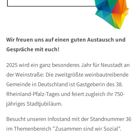
Wir freuen uns auf einen guten Austausch und
Gespräche mit euch!
2025 wird ein ganz besonderes Jahr für Neustadt an
der Weinstraße: Die zweitgrößte weinbautreibende
Gemeinde in Deutschland ist Gastgeberin des 38.
Rheinland-Pfalz-Tages und feiert zugleich ihr 750-
jähriges Stadtjubiläum.
Besucht unseren Infostand mit der Standnummer 36
im Themenbereich "Zusammen sind wir Sozial".