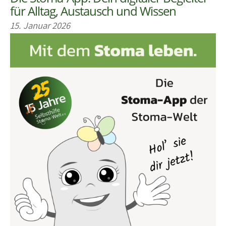
für Alltag, Austausch und Wissen
15. Januar 2026