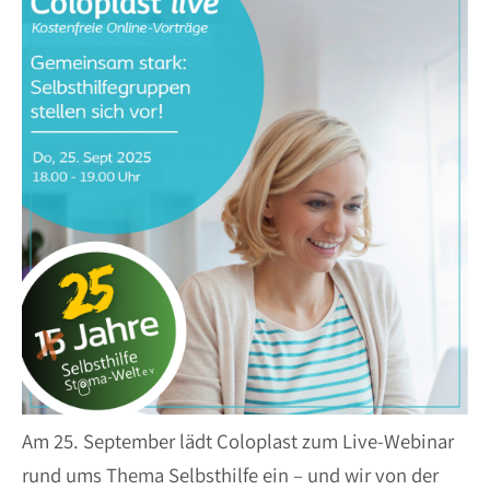
Am 25. September lädt Coloplast zum Live-Webinar
rund ums Thema Selbsthilfe ein – und wir von der