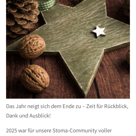
Das Jahr neigt sich dem Ende zu – Zeit für Rückblick,
Dank und Ausblick!
2025 war für unsere Stoma-Community voller