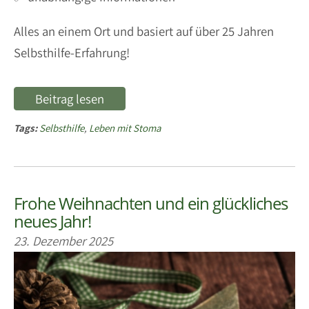
Alles an einem Ort und basiert auf über 25 Jahren
Selbsthilfe-Erfahrung!
Beitrag lesen
Tags:
Selbsthilfe
,
Leben mit Stoma
Frohe Weihnachten und ein glückliches
neues Jahr!
23. Dezember 2025