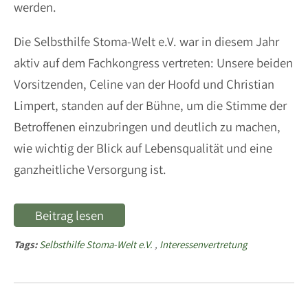
werden.
Die Selbsthilfe Stoma-Welt e.V. war in diesem Jahr
aktiv auf dem Fachkongress vertreten: Unsere beiden
Vorsitzenden, Celine van der Hoofd und Christian
Limpert, standen auf der Bühne, um die Stimme der
Betroffenen einzubringen und deutlich zu machen,
wie wichtig der Blick auf Lebensqualität und eine
ganzheitliche Versorgung ist.
Beitrag lesen
Tags:
Selbsthilfe Stoma-Welt e.V.
,
Interessenvertretung