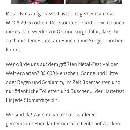
Metal-Fans aufgepasst! Lasst uns gemeinsam das
W:O:A 2025 rocken! Die Stoma-Support-Crew ist auch
dieses Jahr wieder vor Ort und sorgt dafür, dass ihr
auch mit dem Beutel am Bauch ohne Sorgen moshen
könnt.
Wer würde uns auf dem größten Metal-Festival der
Welt erwarten? 85.000 Menschen, Sonne und Hitze
oder Regen und Schlamm, im Zelt übernachten und
nur öffentliche Toiletten und Duschen... der Härtetest
für jede Stomaträger:in.
Wir sind da! Wir sind viele! Und wir feiern
gemeinsam! Eben lauter normale Leute auf Wacken.