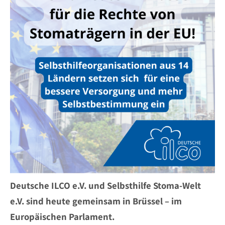
Deutsche ILCO e.V. und Selbsthilfe Stoma-Welt
e.V. sind heute gemeinsam in Brüssel – im
Europäischen Parlament.