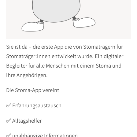
Sie ist da – die erste App die von Stomaträgern für
Stomaträger:innen entwickelt wurde. Ein digitaler
Begleiter für alle Menschen mit einem Stoma und
ihre Angehörigen.
Die Stoma-App vereint
✅ Erfahrungsaustausch
✅ Alltagshelfer
✅ unabhängige Informationen