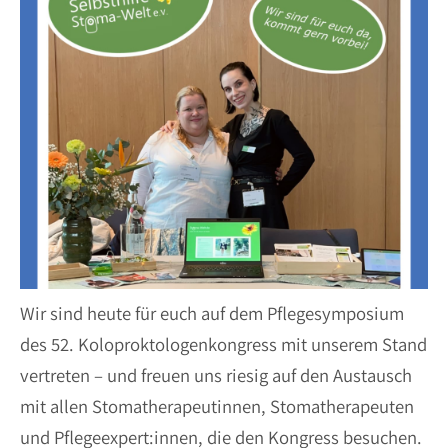
Wir sind heute für euch auf dem Pflegesymposium
des 52. Koloproktologenkongress mit unserem Stand
vertreten – und freuen uns riesig auf den Austausch
mit allen Stomatherapeutinnen, Stomatherapeuten
und Pflegeexpert:innen, die den Kongress besuchen.