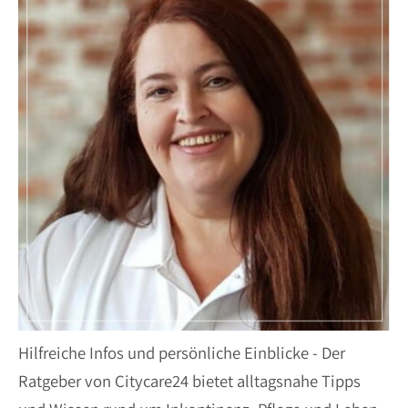
Hilfreiche Infos und persönliche Einblicke - Der
Ratgeber von Citycare24 bietet alltagsnahe Tipps