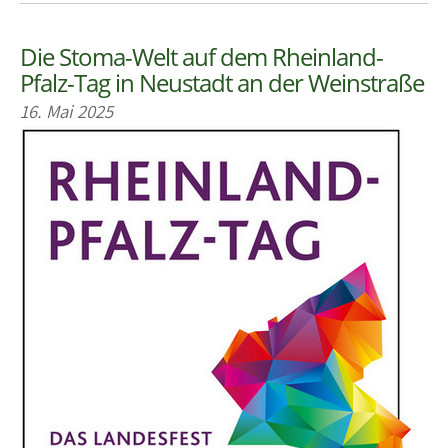
Die Stoma-Welt auf dem Rheinland-
Pfalz-Tag in Neustadt an der Weinstraße
16. Mai 2025