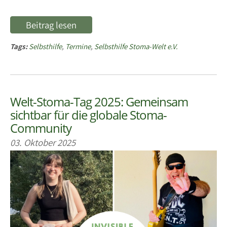
Beitrag lesen
Tags:
Selbsthilfe
,
Termine
,
Selbsthilfe Stoma-Welt e.V.
Welt-Stoma-Tag 2025: Gemeinsam
sichtbar für die globale Stoma-
Community
03. Oktober 2025