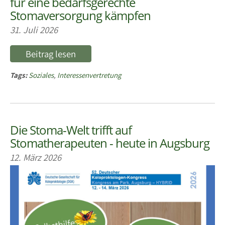
für eine bedarfsgerechte
Stomaversorgung kämpfen
31. Juli 2026
Beitrag lesen
Tags:
Soziales
,
Interessenvertretung
Die Stoma-Welt trifft auf
Stomatherapeuten - heute in Augsburg
12. März 2026