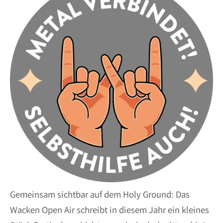
Gemeinsam sichtbar auf dem Holy Ground: Das
Wacken Open Air schreibt in diesem Jahr ein kleines