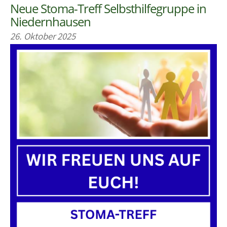
Neue Stoma-Treff Selbsthilfegruppe in
Niedernhausen
26. Oktober 2025