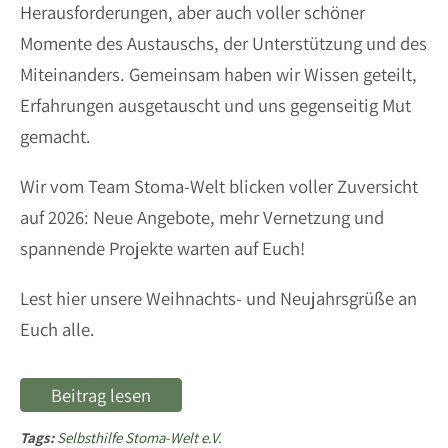
Herausforderungen, aber auch voller schöner
Momente des Austauschs, der Unterstützung und des
Miteinanders. Gemeinsam haben wir Wissen geteilt,
Erfahrungen ausgetauscht und uns gegenseitig Mut
gemacht.
Wir vom Team Stoma-Welt blicken voller Zuversicht
auf 2026: Neue Angebote, mehr Vernetzung und
spannende Projekte warten auf Euch!
Lest hier unsere Weihnachts- und Neujahrsgrüße an
Euch alle.
Beitrag lesen
Tags:
Selbsthilfe Stoma-Welt e.V.