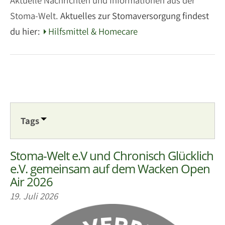
Aktuelle Nachrichten und Informationen aus der
Stoma-Welt.
Aktuelles zur Stomaversorgung findest
du hier:
Hilfsmittel & Homecare
Tags
Stoma-Welt e.V und Chronisch Glücklich
e.V. gemeinsam auf dem Wacken Open
Air 2026
19. Juli 2026