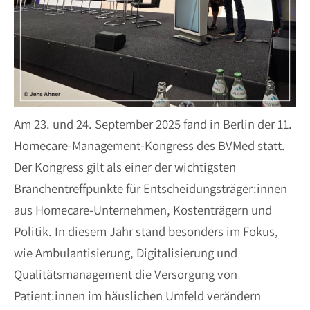
Am 23. und 24. September 2025 fand in Berlin der 11.
Homecare-Management-Kongress des BVMed statt.
Der Kongress gilt als einer der wichtigsten
Branchentreffpunkte für Entscheidungsträger:innen
aus Homecare-Unternehmen, Kostenträgern und
Politik. In diesem Jahr stand besonders im Fokus,
wie Ambulantisierung, Digitalisierung und
Qualitätsmanagement die Versorgung von
Patient:innen im häuslichen Umfeld verändern