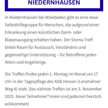
In Niedernhausen bei Wiesbaden gibt es eine neue
Selbsthilfegruppe für Menschen, die aufgrund einer
Erkrankung einen künstlichen Darm- oder
Blasenausgang erhalten haben. Der Stoma-Treff
bietet Raum für Austausch, Verständnis und
gegenseitige Unterstützung – für Betroffene jeden
Alters und Angehörige.
Die Treffen finden jeden 1. Montag im Monat um 17
Uhr in der Tagespflege des ASB Hessen (Lenzhahner
Weg 4) statt. Das nächste Treffen ist am 3. November
2025. Neue Teilnehmer*innen sind jederzeit herzlich
willkommen!