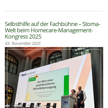
Selbsthilfe auf der Fachbühne – Stoma-
Welt beim Homecare-Management-
Kongress 2025
03. November 2025