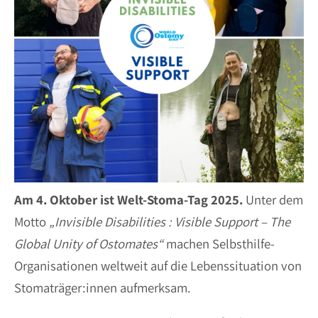
Am 4. Oktober ist Welt-Stoma-Tag 2025.
Unter dem
Motto
„Invisible Disabilities : Visible Support – The
Global Unity of Ostomates“
machen Selbsthilfe-
Organisationen weltweit auf die Lebenssituation von
Stomaträger:innen aufmerksam.