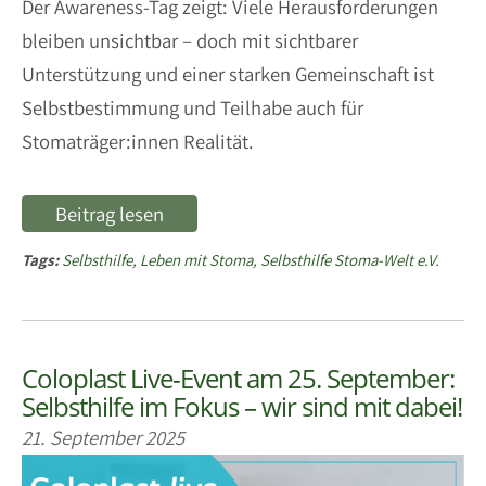
Der Awareness-Tag zeigt: Viele Herausforderungen
bleiben unsichtbar – doch mit sichtbarer
Unterstützung und einer starken Gemeinschaft ist
Selbstbestimmung und Teilhabe auch für
Stomaträger:innen Realität.
Beitrag lesen
Tags:
Selbsthilfe
,
Leben mit Stoma
,
Selbsthilfe Stoma-Welt e.V.
Coloplast Live-Event am 25. September:
Selbsthilfe im Fokus – wir sind mit dabei!
21. September 2025