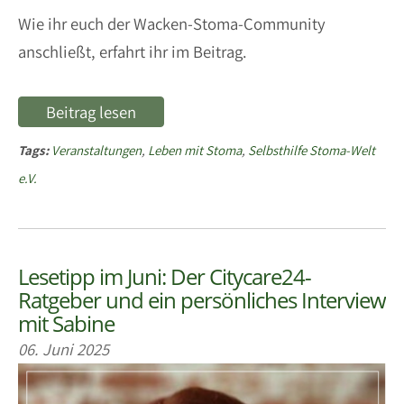
Wie ihr euch der Wacken-Stoma-Community
anschließt, erfahrt ihr im Beitrag.
Beitrag lesen
Tags:
Veranstaltungen
,
Leben mit Stoma
,
Selbsthilfe Stoma-Welt
e.V.
Lesetipp im Juni: Der Citycare24-
Ratgeber und ein persönliches Interview
mit Sabine
06. Juni 2025