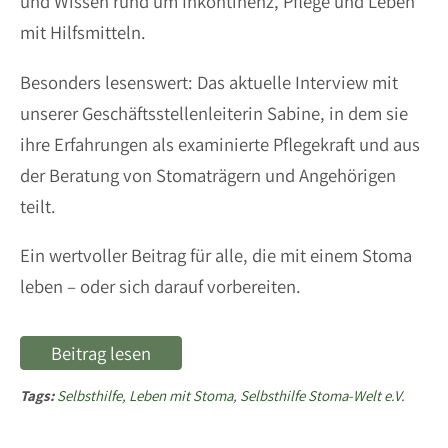
und Wissen rund um Inkontinenz, Pflege und Leben
mit Hilfsmitteln.
Besonders lesenswert: Das aktuelle Interview mit
unserer Geschäftsstellenleiterin Sabine, in dem sie
ihre Erfahrungen als examinierte Pflegekraft und aus
der Beratung von Stomaträgern und Angehörigen
teilt.
Ein wertvoller Beitrag für alle, die mit einem Stoma
leben – oder sich darauf vorbereiten.
Beitrag lesen
Tags:
Selbsthilfe
,
Leben mit Stoma
,
Selbsthilfe Stoma-Welt e.V.