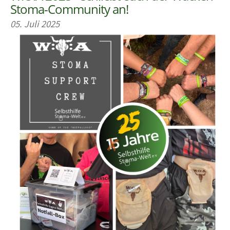
Stoma-Community an!
05. Juli 2025