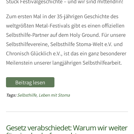
Stück Festivalgeschichte – und wir sind mittendrin!
Zum ersten Mal in der 35-jährigen Geschichte des
weltgrößten Metal-Festivals gibt es einen offiziellen
Selbsthilfe-Partner auf dem Holy Ground. Für unsere
Selbsthilfevereine, Selbsthilfe Stoma-Welt e.V. und
Chronisch Glücklich e.V., ist das ein ganz besonderer
Meilenstein unserer langjährigen Selbsthilfearbeit.
Beitrag lesen
Tags:
Selbsthilfe
,
Leben mit Stoma
Gesetz verabschiedet: Warum wir weiter