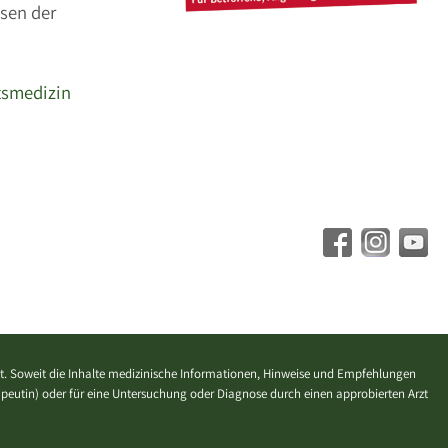
sen der
tsmedizin
. Soweit die Inhalte medizinische Informationen, Hinweise und Empfehlungen
erapeutin) oder für eine Untersuchung oder Diagnose durch einen approbierten Arzt