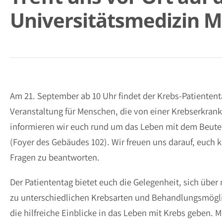
Universitätsmedizin M
Am 21. September ab 10 Uhr findet der Krebs-Patiententa
Veranstaltung für Menschen, die von einer Krebserkran
informieren wir euch rund um das Leben mit dem Beutel
(Foyer des Gebäudes 102). Wir freuen uns darauf, euch
Fragen zu beantworten.
Der Patiententag bietet euch die Gelegenheit, sich übe
zu unterschiedlichen Krebsarten und Behandlungsmögli
die hilfreiche Einblicke in das Leben mit Krebs geben