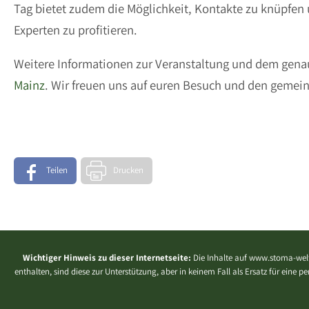
Tag bietet zudem die Möglichkeit, Kontakte zu knüpfen
Experten zu profitieren.
Weitere Informationen zur Veranstaltung und dem gena
Mainz
. Wir freuen uns auf euren Besuch und den geme
Teilen
Drucken
Wichtiger Hinweis zu dieser Internetseite:
Die Inhalte auf www.stoma-welt
enthalten, sind diese zur Unterstützung, aber in keinem Fall als Ersatz für eine