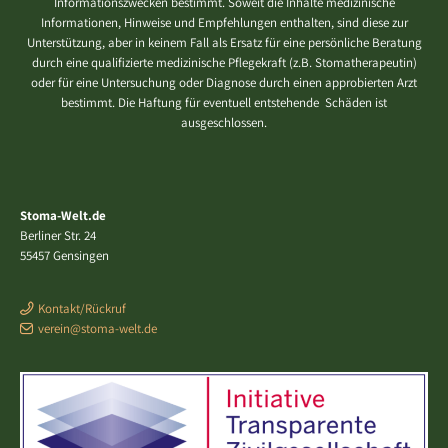
Informationszwecken bestimmt. Soweit die Inhalte medizinische
Informationen, Hinweise und Empfehlungen enthalten, sind diese zur
Unterstützung, aber in keinem Fall als Ersatz für eine persönliche Beratung
durch eine qualifizierte medizinische Pflegekraft (z.B. Stomatherapeutin)
oder für eine Untersuchung oder Diagnose durch einen approbierten Arzt
bestimmt. Die Haftung für eventuell entstehende Schäden ist
ausgeschlossen.
Stoma-Welt.de
Berliner Str. 24
55457 Gensingen
Kontakt/Rückruf
verein@stoma-welt.de