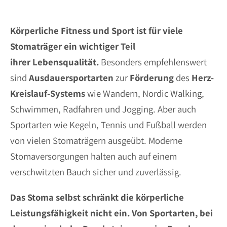
Körperliche Fitness und Sport ist für viele
Stomaträger ein wichtiger Teil
ihrer Lebensqualität.
Besonders empfehlenswert
sind
Ausdauersportarten
zur
Förderung
des
Herz-
Kreislauf-Systems
wie Wandern, Nordic Walking,
Schwimmen, Radfahren und Jogging. Aber auch
Sportarten wie Kegeln, Tennis und Fußball werden
von vielen Stomaträgern ausgeübt. Moderne
Stomaversorgungen halten auch auf einem
verschwitzten Bauch sicher und zuverlässig.
Das Stoma selbst schränkt die körperliche
Leistungsfähigkeit nicht ein. Von Sportarten, bei