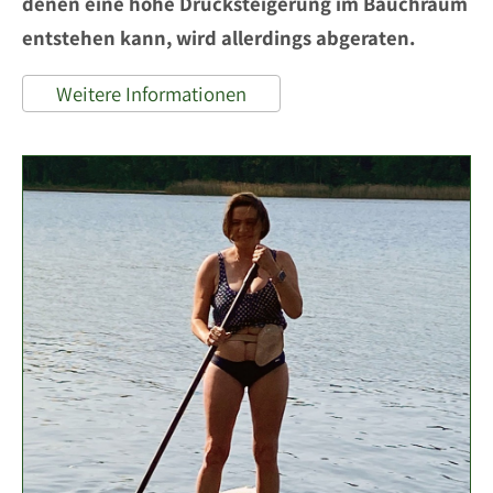
denen eine hohe Drucksteigerung im Bauchraum
entstehen kann, wird allerdings abgeraten.
Weitere Informationen