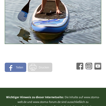
Teilen
Drucken
Wichtiger Hinweis zu dieser Internetseite:
Die Inhalte auf www.stoma-
welt.de und www.stoma-forum.de sind ausschließlich zu