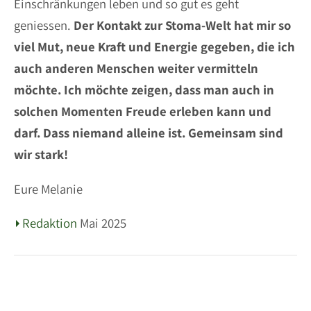
Einschränkungen leben und so gut es geht
geniessen.
Der Kontakt zur Stoma-Welt hat mir so
viel Mut, neue Kraft und Energie gegeben, die ich
auch anderen Menschen weiter vermitteln
möchte. Ich möchte zeigen, dass man auch in
solchen Momenten Freude erleben kann und
darf. Dass niemand alleine ist. Gemeinsam sind
wir stark!
Eure Melanie
Redaktion
Mai 2025