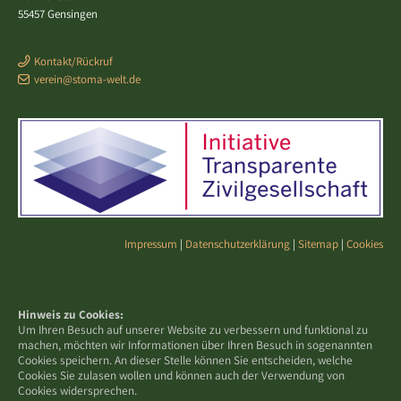
55457 Gensingen
Kontakt/Rückruf
verein@stoma-welt.de
Impressum
|
Datenschutzerklärung
|
Sitemap
|
Cookies
Hinweis zu Cookies:
Um Ihren Besuch auf unserer Website zu verbessern und funktional zu
machen, möchten wir Informationen über Ihren Besuch in sogenannten
Cookies speichern. An dieser Stelle können Sie entscheiden, welche
Cookies Sie zulasen wollen und können auch der Verwendung von
Cookies widersprechen.