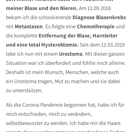
meiner Blase und den Nieren.
Am 11.09.2018
bekam ich die schockierende
Diagnose
Blasenkrebs
mit
Metastasen
. Es folgte eine
Chemotherapie
und
die komplette
Entfernung der Blase, Harnleiter
und eine total Hysterektomie.
Seit dem 12.03.2019
lebe ich nun mit einem
Urostoma
. Mit dieser ganzen
Situation war ich überfordert und fühlte mich alleine.
Deshalb ist mein Wunsch, Menschen, welche auch
ein Urostoma tragen, Mut zu machen und sie dabei
zu unterstützen.
Als die Corona-Pandemie begonnen hat, habe ich für
mich entschieden, mich zu verändern,
selbstbewusster zu werden. Ich habe mir die Haare