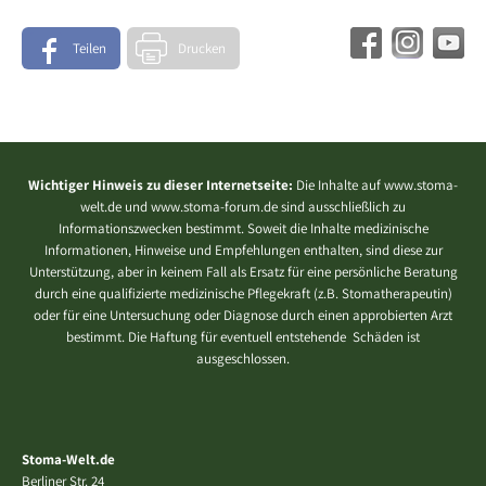
Teilen
Drucken
Wichtiger Hinweis zu dieser Internetseite:
Die Inhalte auf www.stoma-
welt.de und www.stoma-forum.de sind ausschließlich zu
Informationszwecken bestimmt. Soweit die Inhalte medizinische
Informationen, Hinweise und Empfehlungen enthalten, sind diese zur
Unterstützung, aber in keinem Fall als Ersatz für eine persönliche Beratung
durch eine qualifizierte medizinische Pflegekraft (z.B. Stomatherapeutin)
oder für eine Untersuchung oder Diagnose durch einen approbierten Arzt
bestimmt. Die Haftung für eventuell entstehende Schäden ist
ausgeschlossen.
Stoma-Welt.de
Berliner Str. 24