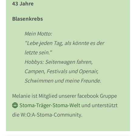
43 Jahre
Blasenkrebs
Mein Motto:
"Lebe jeden Tag, als könnte es der
letzte sein."
Hobbys: Seitenwagen fahren,
Campen, Festivals und Openair,
Schwimmen und meine Freunde.
Melanie ist Mitglied unserer facebook Gruppe
Stoma-Träger-Stoma-Welt
und unterstützt
die W:O:A-Stoma-Community.