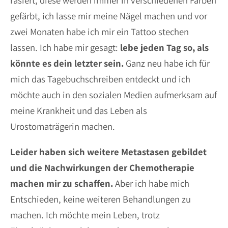
rasiert, diese werden immer in verschiedenen Farben
gefärbt, ich lasse mir meine Nägel machen und vor
zwei Monaten habe ich mir ein Tattoo stechen
lassen. Ich habe mir gesagt:
lebe jeden Tag so, als
könnte es dein letzter sein.
Ganz neu habe ich für
mich das Tagebuchschreiben entdeckt und ich
möchte auch in den sozialen Medien aufmerksam auf
meine Krankheit und das Leben als
Urostomaträgerin machen.
Leider haben sich weitere Metastasen gebildet
und die Nachwirkungen der Chemotherapie
machen mir zu schaffen.
Aber ich habe mich
Entschieden, keine weiteren Behandlungen zu
machen. Ich möchte mein Leben, trotz