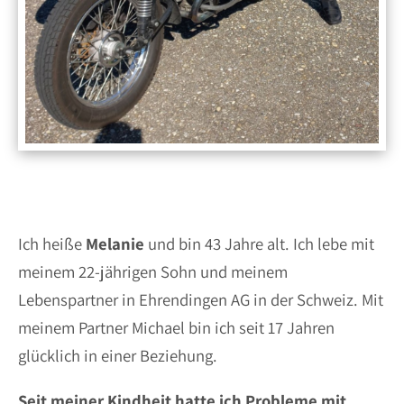
Ich heiße
Melanie
und bin 43 Jahre alt. Ich lebe mit
meinem 22-jährigen Sohn und meinem
Lebenspartner in Ehrendingen AG in der Schweiz. Mit
meinem Partner Michael bin ich seit 17 Jahren
glücklich in einer Beziehung.
Seit meiner Kindheit hatte ich Probleme mit