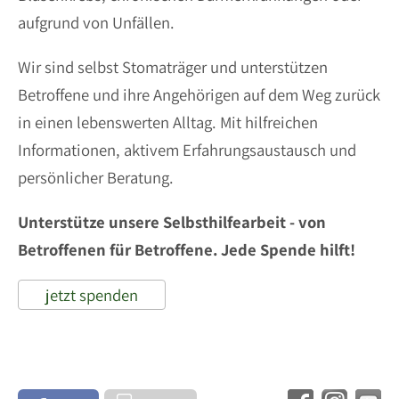
aufgrund von Unfällen.
Wir sind selbst Stomaträger und unterstützen
Betroffene und ihre Angehörigen auf dem Weg zurück
in einen lebenswerten Alltag. Mit hilfreichen
Informationen, aktivem Erfahrungsaustausch und
persönlicher Beratung.
Unterstütze unsere Selbsthilfearbeit - von
Betroffenen für Betroffene. Jede Spende hilft!
jetzt spenden