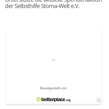
der Selbsthilfe Stoma-Welt e.V.