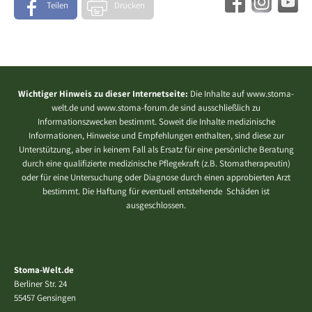
Teilen
Drucken
Wichtiger Hinweis zu dieser Internetseite:
Die Inhalte auf www.stoma-
welt.de und www.stoma-forum.de sind ausschließlich zu
Informationszwecken bestimmt. Soweit die Inhalte medizinische
Informationen, Hinweise und Empfehlungen enthalten, sind diese zur
Unterstützung, aber in keinem Fall als Ersatz für eine persönliche Beratung
durch eine qualifizierte medizinische Pflegekraft (z.B. Stomatherapeutin)
oder für eine Untersuchung oder Diagnose durch einen approbierten Arzt
bestimmt. Die Haftung für eventuell entstehende Schäden ist
ausgeschlossen.
Stoma-Welt.de
Berliner Str. 24
55457 Gensingen