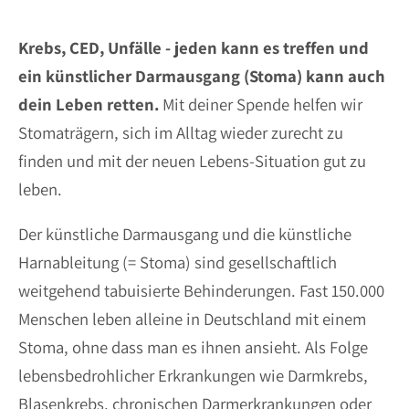
Krebs, CED, Unfälle - jeden kann es treffen und
ein künstlicher Darmausgang (Stoma) kann auch
dein Leben retten.
Mit deiner Spende helfen wir
Stomaträgern, sich im Alltag wieder zurecht zu
finden und mit der neuen Lebens-Situation gut zu
leben.
Der künstliche Darmausgang und die künstliche
Harnableitung (= Stoma) sind gesellschaftlich
weitgehend tabuisierte Behinderungen. Fast 150.000
Menschen leben alleine in Deutschland mit einem
Stoma, ohne dass man es ihnen ansieht. Als Folge
lebensbedrohlicher Erkrankungen wie Darmkrebs,
Blasenkrebs, chronischen Darmerkrankungen oder