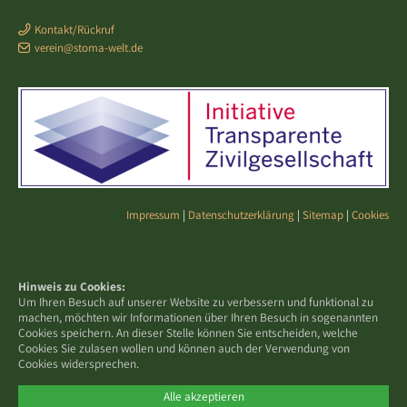
Kontakt/Rückruf
verein@stoma-welt.de
Impressum
|
Datenschutzerklärung
|
Sitemap
|
Cookies
Hinweis zu Cookies:
Um Ihren Besuch auf unserer Website zu verbessern und funktional zu
machen, möchten wir Informationen über Ihren Besuch in sogenannten
Cookies speichern. An dieser Stelle können Sie entscheiden, welche
Cookies Sie zulasen wollen und können auch der Verwendung von
Cookies widersprechen.
Alle akzeptieren