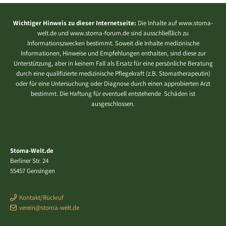
Wichtiger Hinweis zu dieser Internetseite:
Die Inhalte auf www.stoma-
welt.de und www.stoma-forum.de sind ausschließlich zu
Informationszwecken bestimmt. Soweit die Inhalte medizinische
Informationen, Hinweise und Empfehlungen enthalten, sind diese zur
Unterstützung, aber in keinem Fall als Ersatz für eine persönliche Beratung
durch eine qualifizierte medizinische Pflegekraft (z.B. Stomatherapeutin)
oder für eine Untersuchung oder Diagnose durch einen approbierten Arzt
bestimmt. Die Haftung für eventuell entstehende Schäden ist
ausgeschlossen.
Stoma-Welt.de
Berliner Str. 24
55457 Gensingen
Kontakt/Rückruf
verein@stoma-welt.de