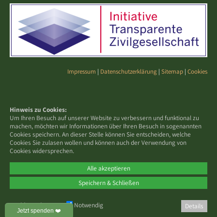
Impressum
|
Datenschutzerklärung
|
Sitemap
|
Cookies
Hinweis zu Cookies:
Um Ihren Besuch auf unserer Website zu verbessern und funktional zu
machen, möchten wir Informationen über Ihren Besuch in sogenannten
Cookies speichern. An dieser Stelle können Sie entscheiden, welche
Cookies Sie zulasen wollen und können auch der Verwendung von
Cookies widersprechen.
Alle akzeptieren
Speichern & Schließen
Cookies zulassen:
Notwendig
Details
Jetzt spenden ❤️