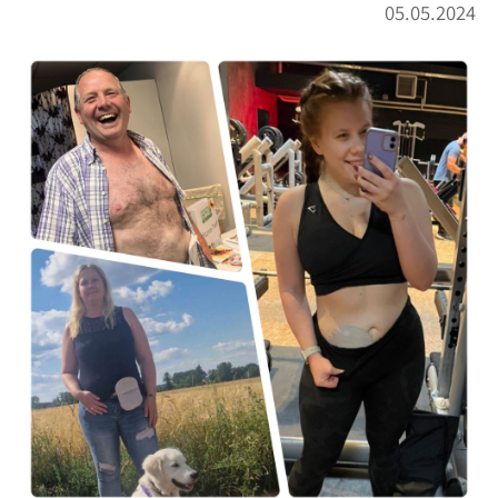
05.05.2024