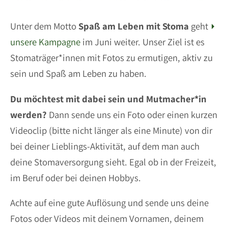
Unter dem Motto
Spaß am Leben mit Stoma
geht
unsere Kampagne
im Juni weiter. Unser Ziel ist es
Stomaträger*innen mit Fotos zu ermutigen, aktiv zu
sein und Spaß am Leben zu haben.
Du möchtest mit dabei sein und Mutmacher*in
werden?
Dann sende uns ein Foto oder einen kurzen
Videoclip (bitte nicht länger als eine Minute) von dir
bei deiner Lieblings-Aktivität, auf dem man auch
deine Stomaversorgung sieht. Egal ob in der Freizeit,
im Beruf oder bei deinen Hobbys.
Achte auf eine gute Auflösung und sende uns deine
Fotos oder Videos mit deinem Vornamen, deinem