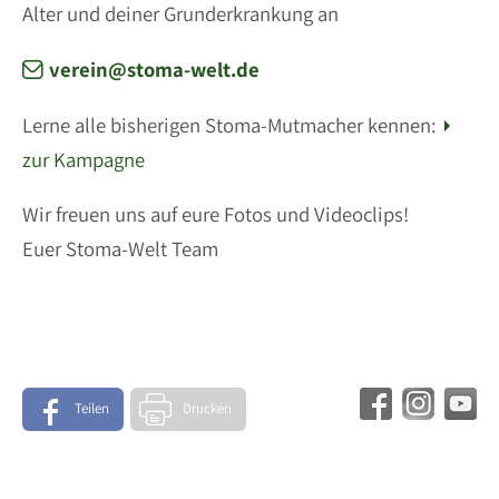
Alter und deiner Grunderkrankung an
verein@stoma-welt.de
Lerne alle bisherigen Stoma-Mutmacher kennen:
zur Kampagne
Wir freuen uns auf eure Fotos und Videoclips!
Euer Stoma-Welt Team
Teilen
Drucken