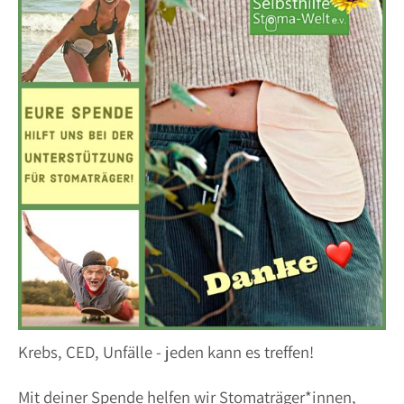
Krebs, CED, Unfälle - jeden kann es treffen!
Mit deiner Spende helfen wir Stomaträger*innen,