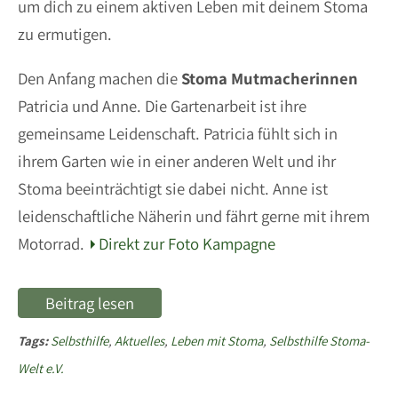
um dich zu einem aktiven Leben mit deinem Stoma
zu ermutigen.
Den Anfang machen die
Stoma Mutmacherinnen
Patricia und Anne. Die Gartenarbeit ist ihre
gemeinsame Leidenschaft. Patricia fühlt sich in
ihrem Garten wie in einer anderen Welt und ihr
Stoma beeinträchtigt sie dabei nicht. Anne ist
leidenschaftliche Näherin und fährt gerne mit ihrem
Motorrad.
Direkt zur Foto Kampagne
Beitrag lesen
Tags:
Selbsthilfe
,
Aktuelles
,
Leben mit Stoma
,
Selbsthilfe Stoma-
Welt e.V.