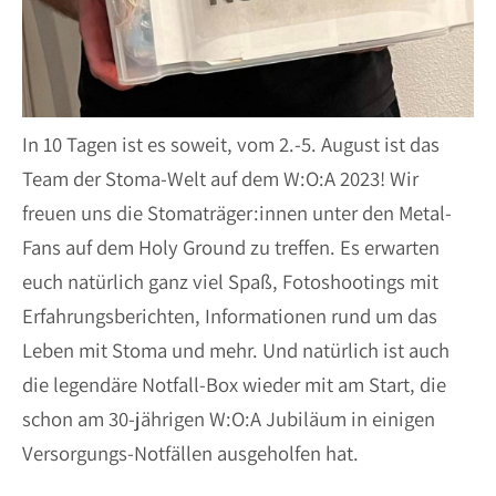
In 10 Tagen ist es soweit, vom 2.-5. August ist das
Team der Stoma-Welt auf dem W:O:A 2023! Wir
freuen uns die Stomaträger:innen unter den Metal-
Fans auf dem Holy Ground zu treffen. Es erwarten
euch natürlich ganz viel Spaß, Fotoshootings mit
Erfahrungsberichten, Informationen rund um das
Leben mit Stoma und mehr. Und natürlich ist auch
die legendäre Notfall-Box wieder mit am Start, die
schon am 30-jährigen W:O:A Jubiläum in einigen
Versorgungs-Notfällen ausgeholfen hat.