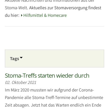
Aktuelle Nachrichten und Informationen aus der
Stoma-Welt.
Aktuelles zur Stomaversorgung findest
du hier:
Hilfsmittel & Homecare
Tags
Stoma-Treffs starten wieder durch
02. Oktober 2021
Im März 2020 mussten wir aufgrund der Corona-
Pandemie alle Stoma-Treff-Termine auf unbestimmte
Zeit absagen. Jetzt hat das Warten endlich ein Ende