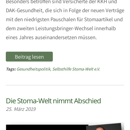
Besonders betroffen sind Versicherte der KKH und
DAK-Gesundheit, die sich in Folge der neuen Verträge
mit den niedrigsten Pauschalen für Stomaartikel und
dem zweiten Leistungsbringer-Wechsel innerhalb
eines Jahres auseinandersetzen müssen.
Beitrag lesen
Tags:
Gesundheitspolitik
,
Selbsthilfe Stoma-Welt e.V.
Die Stoma-Welt nimmt Abschied
25. März 2019