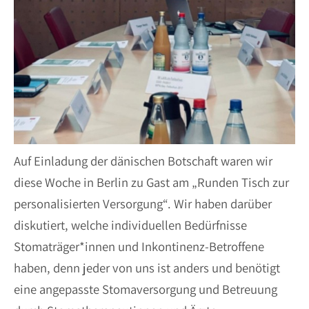
Auf Einladung der dänischen Botschaft waren wir
diese Woche in Berlin zu Gast am „Runden Tisch zur
personalisierten Versorgung“. Wir haben darüber
diskutiert, welche individuellen Bedürfnisse
Stomaträger*innen und Inkontinenz-Betroffene
haben, denn jeder von uns ist anders und benötigt
eine angepasste Stomaversorgung und Betreuung