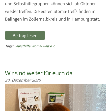
und Selbsthilfegruppen können sich ab Oktober
wieder treffen. Die ersten Stoma-Treffs finden in
Balingen im Zollernalbkreis und in Hamburg statt.
Beitrag lesen
Tags:
Selbsthilfe Stoma-Welt e.V.
Wir sind weiter für euch da
30. Dezember 2020