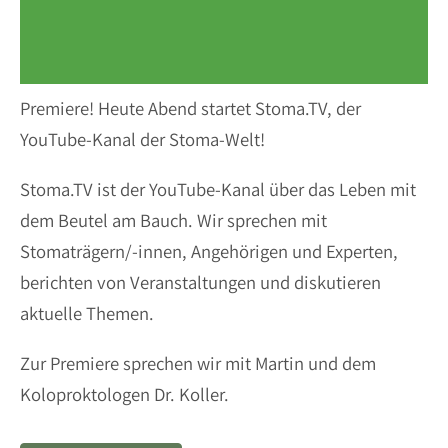
Premiere! Heute Abend startet Stoma.TV, der
YouTube-Kanal der Stoma-Welt!
Stoma.TV ist der YouTube-Kanal über das Leben mit
dem Beutel am Bauch. Wir sprechen mit
Stomaträgern/-innen, Angehörigen und Experten,
berichten von Veranstaltungen und diskutieren
aktuelle Themen.
Zur Premiere sprechen wir mit Martin und dem
Koloproktologen Dr. Koller.