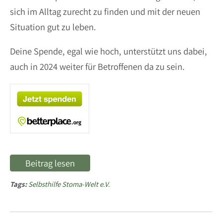
sich im Alltag zurecht zu finden und mit der neuen
Situation gut zu leben.
Deine Spende, egal wie hoch, unterstützt uns dabei,
auch in 2024 weiter für Betroffenen da zu sein.
Beitrag lesen
Tags:
Selbsthilfe Stoma-Welt e.V.