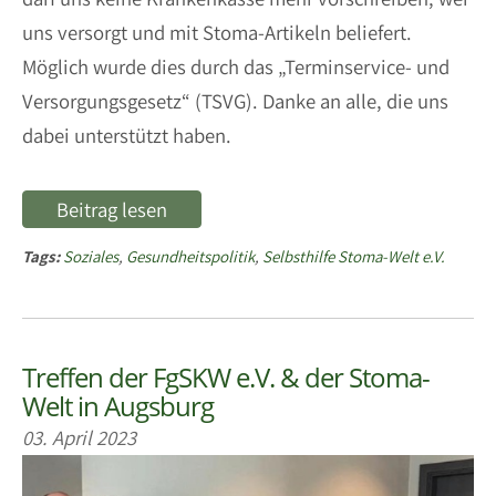
uns versorgt und mit Stoma-Artikeln beliefert.
Möglich wurde dies durch das „Terminservice- und
Versorgungsgesetz“ (TSVG). Danke an alle, die uns
dabei unterstützt haben.
Beitrag lesen
Tags:
Soziales
,
Gesundheitspolitik
,
Selbsthilfe Stoma-Welt e.V.
Treffen der FgSKW e.V. & der Stoma-
Welt in Augsburg
03. April 2023