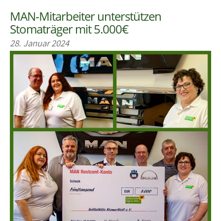
MAN-Mitarbeiter unterstützen
Stomaträger mit 5.000€
28. Januar 2024