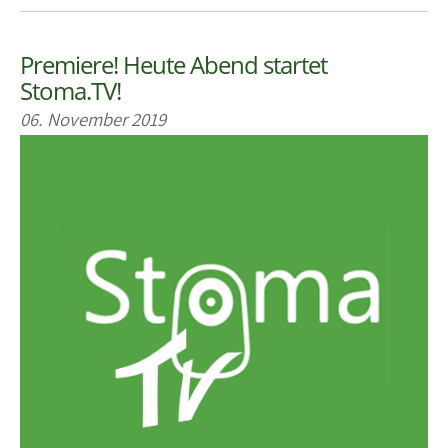
Premiere! Heute Abend startet
Stoma.TV!
06. November 2019