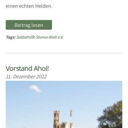
einen echten Helden.
Beitrag lesen
Tags:
Selbsthilfe Stoma-Welt e.V.
Vorstand Ahoi!
11. Dezember 2022