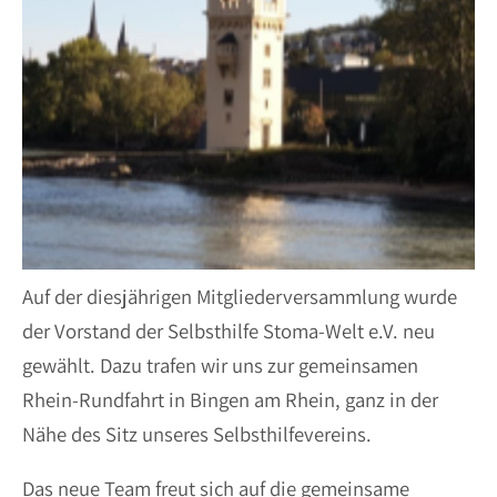
Auf der diesjährigen Mitgliederversammlung wurde
der Vorstand der Selbsthilfe Stoma-Welt e.V. neu
gewählt. Dazu trafen wir uns zur gemeinsamen
Rhein-Rundfahrt in Bingen am Rhein, ganz in der
Nähe des Sitz unseres Selbsthilfevereins.
Das neue Team freut sich auf die gemeinsame