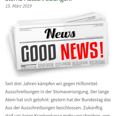
15. März 2019
Seit drei Jahren kämpfen wir gegen Hilfsmittel-
Ausschreibungen in der Stomaversorgung. Der lange
Atem hat sich gelohnt: gestern hat der Bundestag das
Aus der Ausschreibungen beschlossen. Zukünftig
darf uns keine Krankenkasse mehr vorschreiben, wer