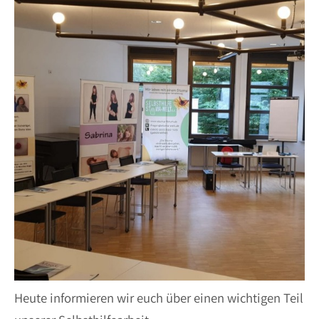
Heute informieren wir euch über einen wichtigen Teil