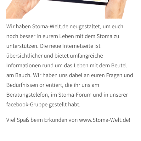
Wir haben Stoma-Welt.de neugestaltet, um euch
noch besser in eurem Leben mit dem Stoma zu
unterstützen. Die neue Internetseite ist
übersichtlicher und bietet umfangreiche
Informationen rund um das Leben mit dem Beutel
am Bauch. Wir haben uns dabei an euren Fragen und
Bedürfnissen orientiert, die ihr uns am
Beratungstelefon, im Stoma-Forum und in unserer
facebook-Gruppe gestellt habt.
Viel Spaß beim Erkunden von www.Stoma-Welt.de!