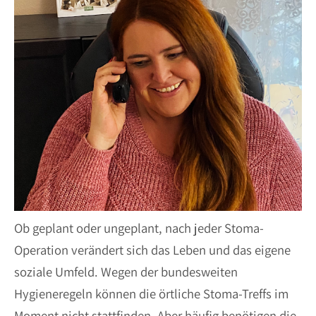
Ob geplant oder ungeplant, nach jeder Stoma-
Operation verändert sich das Leben und das eigene
soziale Umfeld. Wegen der bundesweiten
Hygieneregeln können die örtliche Stoma-Treffs im
Moment nicht stattfinden. Aber häufig benötigen die