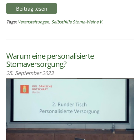
Beitrag lesen
Tags:
Veranstaltungen
,
Selbsthilfe Stoma-Welt e.V.
Warum eine personalisierte
Stomaversorgung?
25. September 2023