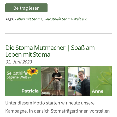
Beitrag lesen
Tags:
Leben mit Stoma
,
Selbsthilfe Stoma-Welt e.V.
Die Stoma Mutmacher | Spaß am
Leben mit Stoma
02. Juni 2023
Unter diesem Motto starten wir heute unsere
Kampagne, in der sich Stomaträger:innen vorstellen