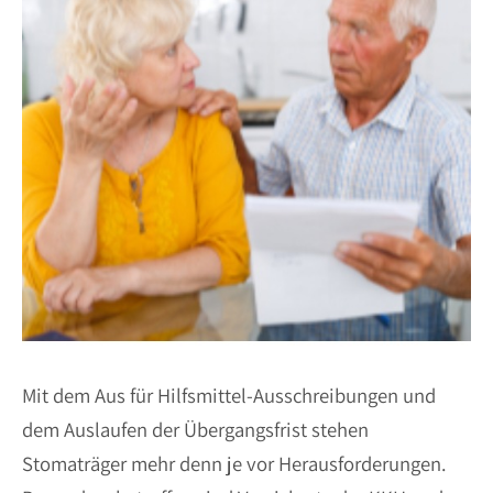
Mit dem Aus für Hilfsmittel-Ausschreibungen und
dem Auslaufen der Übergangsfrist stehen
Stomaträger mehr denn je vor Herausforderungen.