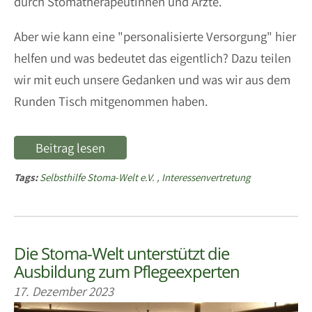
durch Stomatherapeutinnen und Ärzte.
Aber wie kann eine "personalisierte Versorgung" hier
helfen und was bedeutet das eigentlich? Dazu teilen
wir mit euch unsere Gedanken und was wir aus dem
Runden Tisch mitgenommen haben.
Beitrag lesen
Tags:
Selbsthilfe Stoma-Welt e.V.
,
Interessenvertretung
Die Stoma-Welt unterstützt die
Ausbildung zum Pflegeexperten
17. Dezember 2023