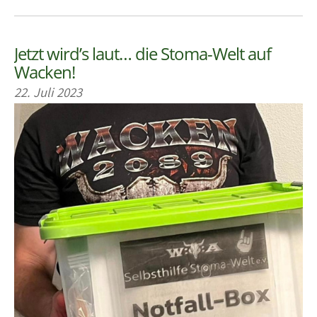
Jetzt wird’s laut… die Stoma-Welt auf
Wacken!
22. Juli 2023