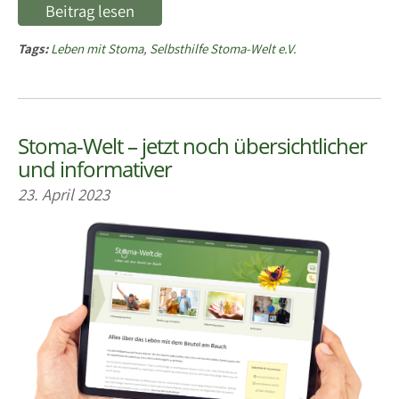
Beitrag lesen
Tags:
Leben mit Stoma
,
Selbsthilfe Stoma-Welt e.V.
Stoma-Welt – jetzt noch übersichtlicher
und informativer
23. April 2023