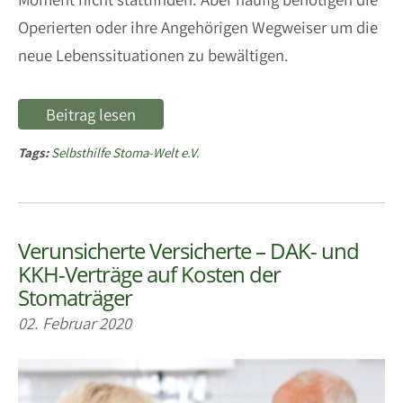
Operierten oder ihre Angehörigen Wegweiser um die
neue Lebenssituationen zu bewältigen.
Beitrag lesen
Tags:
Selbsthilfe Stoma-Welt e.V.
Verunsicherte Versicherte – DAK- und
KKH-Verträge auf Kosten der
Stomaträger
02. Februar 2020