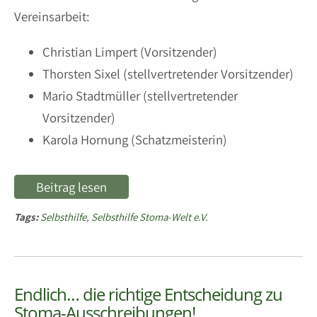
Vereinsarbeit:
Christian Limpert (Vorsitzender)
Thorsten Sixel (stellvertretender Vorsitzender)
Mario Stadtmüller (stellvertretender
Vorsitzender)
Karola Hornung (Schatzmeisterin)
Beitrag lesen
Tags:
Selbsthilfe
,
Selbsthilfe Stoma-Welt e.V.
Endlich… die richtige Entscheidung zu
Stoma-Ausschreibungen!