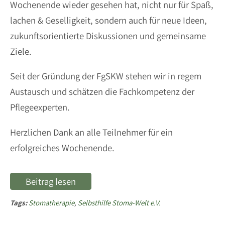
Wochenende wieder gesehen hat, nicht nur für Spaß,
lachen & Geselligkeit, sondern auch für neue Ideen,
zukunftsorientierte Diskussionen und gemeinsame
Ziele.
Seit der Gründung der FgSKW stehen wir in regem
Austausch und schätzen die Fachkompetenz der
Pflegeexperten.
Herzlichen Dank an alle Teilnehmer für ein
erfolgreiches Wochenende.
Beitrag lesen
Tags:
Stomatherapie
,
Selbsthilfe Stoma-Welt e.V.