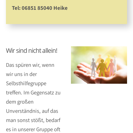
Tel: 06851 85040 Heike
Wir sind nicht allein!
Das spüren wir, wenn
wir uns in der
Selbsthilfegruppe
treffen. Im Gegensatz zu
dem großen
Unverständnis, auf das
man sonst stößt, bedarf
es in unserer Gruppe oft