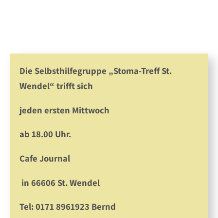
Die Selbsthilfegruppe „Stoma-Treff St.
Wendel“ trifft sich
jeden ersten Mittwoch
ab 18.00 Uhr.
Cafe Journal
in 66606 St. Wendel
Tel: 0171 8961923 Bernd