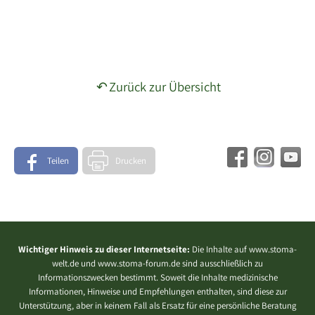
Zurück zur Übersicht
Teilen
Drucken
Wichtiger Hinweis zu dieser Internetseite:
Die Inhalte auf www.stoma-
welt.de und www.stoma-forum.de sind ausschließlich zu
Informationszwecken bestimmt. Soweit die Inhalte medizinische
Informationen, Hinweise und Empfehlungen enthalten, sind diese zur
Unterstützung, aber in keinem Fall als Ersatz für eine persönliche Beratung