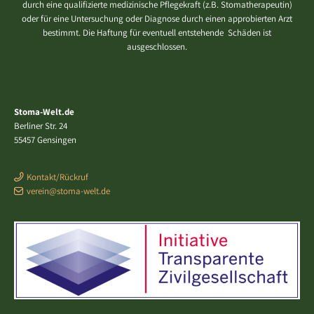
durch eine qualifizierte medizinische Pflegekraft (z.B. Stomatherapeutin)
oder für eine Untersuchung oder Diagnose durch einen approbierten Arzt
bestimmt. Die Haftung für eventuell entstehende Schäden ist
ausgeschlossen.
Stoma-Welt.de
Berliner Str. 24
55457 Gensingen
Kontakt/Rückruf
verein@stoma-welt.de