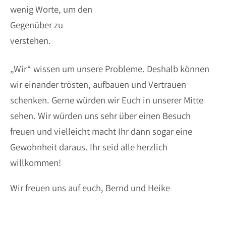
wenig Worte, um den
Gegenüber zu
verstehen.
„Wir“ wissen um unsere Probleme. Deshalb können
wir einander trösten, aufbauen und Vertrauen
schenken. Gerne würden wir Euch in unserer Mitte
sehen. Wir würden uns sehr über einen Besuch
freuen und vielleicht macht Ihr dann sogar eine
Gewohnheit daraus. Ihr seid alle herzlich
willkommen!
Wir freuen uns auf euch, Bernd und Heike