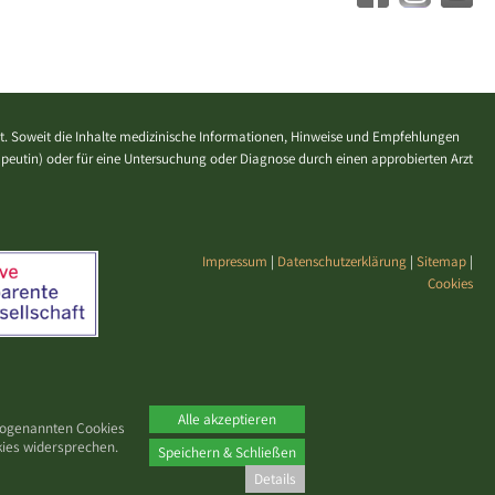
. Soweit die Inhalte medizinische Informationen, Hinweise und Empfehlungen
erapeutin) oder für eine Untersuchung oder Diagnose durch einen approbierten Arzt
Impressum
|
Datenschutzerklärung
|
Sitemap
|
Cookies
Alle akzeptieren
 sogenannten Cookies
kies widersprechen.
Speichern & Schließen
Details