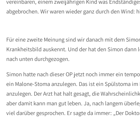
vereinbaren, einem zweijährigen Kind was Endständiges
abgebrochen. Wir waren wieder ganz durch den Wind: h
Für eine zweite Meinung sind wir danach mit dem Simon 
Krankheitsbild auskennt. Und der hat den Simon dann l
nach unten durchgezogen.
Simon hatte nach dieser OP jetzt noch immer ein tempo
ein Malone-Stoma anzulegen. Das ist ein Spülstoma im
anzulegen. Der Arzt hat halt gesagt, die Wahrscheinlichk
aber damit kann man gut leben. Ja, nach langem überl
viel darüber gesprochen. Er sagte da immer: „Der Dokto