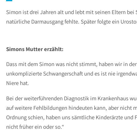
Simon ist drei Jahren alt und lebt mit seinen Eltern be
natürliche Darmausgang fehlte. Später folgte ein Urosto
Simons Mutter erzählt:
Dass mit dem Simon was nicht stimmt, haben wir in der
unkomplizierte Schwangerschaft und es ist nie irgendwa
Niere hat.
Bei der weiterführenden Diagnostik im Krankenhaus wurd
auf weitere Fehlbildungen hindeuten kann, aber nicht m
Ordnung schien, haben uns sämtliche Kinderärzte und Fr
nicht früher ein oder so.“