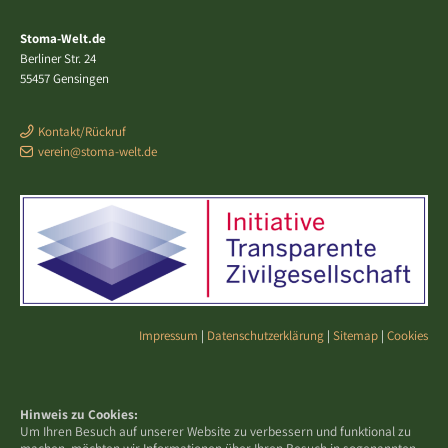
Stoma-Welt.de
Berliner Str. 24
55457 Gensingen
Kontakt/Rückruf
verein@stoma-welt.de
Impressum
|
Datenschutzerklärung
|
Sitemap
|
Cookies
Hinweis zu Cookies:
Um Ihren Besuch auf unserer Website zu verbessern und funktional zu