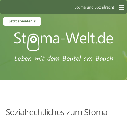
Stoma und Sozialrecht
Jetzt spenden
Sozialrechtliches zum Stoma