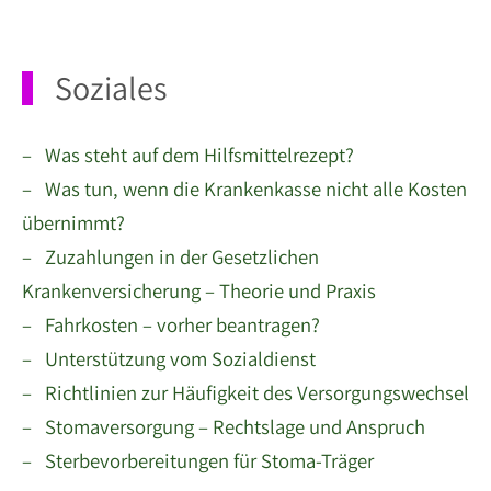
Soziales
– Was steht auf dem Hilfsmittelrezept?
– Was tun, wenn die Krankenkasse nicht alle Kosten
übernimmt?
– Zuzahlungen in der Gesetzlichen
Krankenversicherung – Theorie und Praxis
– Fahrkosten – vorher beantragen?
– Unterstützung vom Sozialdienst
– Richtlinien zur Häufigkeit des Versorgungswechsel
– Stomaversorgung – Rechtslage und Anspruch
– Sterbevorbereitungen für Stoma-Träger