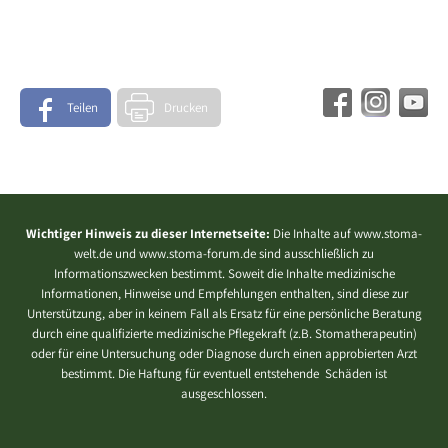
Teilen
Drucken
Wichtiger Hinweis zu dieser Internetseite:
Die Inhalte auf www.stoma-
welt.de und www.stoma-forum.de sind ausschließlich zu
Informationszwecken bestimmt. Soweit die Inhalte medizinische
Informationen, Hinweise und Empfehlungen enthalten, sind diese zur
Unterstützung, aber in keinem Fall als Ersatz für eine persönliche Beratung
durch eine qualifizierte medizinische Pflegekraft (z.B. Stomatherapeutin)
oder für eine Untersuchung oder Diagnose durch einen approbierten Arzt
bestimmt. Die Haftung für eventuell entstehende Schäden ist
ausgeschlossen.