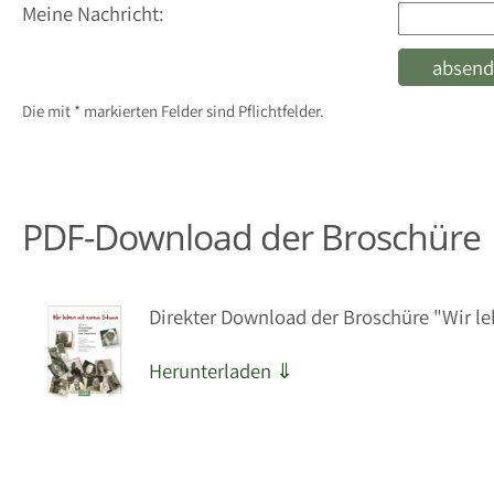
Meine Nachricht:
Die mit * markierten Felder sind Pflichtfelder.
PDF-Download der Broschüre
Direkter Download der Broschüre "Wir l
Herunterladen ⇓