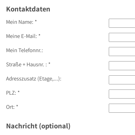
Kontaktdaten
Mein Name: *
Meine E-Mail: *
Mein Telefonnr.:
Straße + Hausnr. : *
Adresszusatz (Etage,...):
PLZ: *
Ort: *
Nachricht (optional)