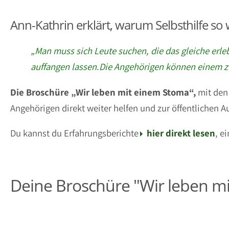
Ann-Kathrin erklärt, warum Selbsthilfe so wi
„Man muss sich Leute suchen, die das gleiche erle
auffangen lassen.
Die Angehörigen können einem zwar
Die Broschüre „Wir leben mit einem Stoma“,
mit den
Angehörigen direkt weiter helfen und zur öffentlichen 
Du kannst du Erfahrungsberichte
hier direkt lesen
, e
Deine Broschüre "Wir leben mi