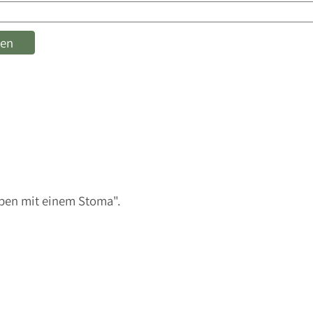
eben mit einem Stoma".