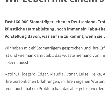
Fast 160.000 Stomaträger leben in Deutschland. Tro
künstliche Harnableitung, noch immer ein Tabu-Th
Vorstellung davon, was auf sie zu kommt, wenn sie 
Wir haben mit elf Stomaträgern gesprochen und ihre Er
ist und wie man damit lebt, das wusste niemand von ih
setzen musste.
Katrin, Hildegard, Edgar, Klaudia, Otmar, Luise, Heike, 
ihre persönlichen Erfahrungen, in ihren eigenen Worten
jeder auch mal ein Problem hat, das aber gelöst werden