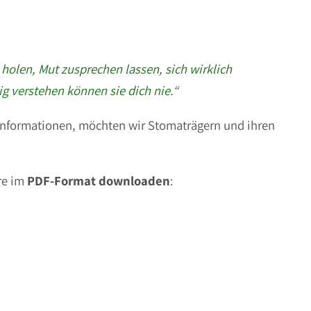
holen, Mut zusprechen lassen, sich wirklich
ig verstehen können sie dich nie.“
informationen, möchten wir Stomaträgern und ihren
re im
PDF-Format downloaden
: