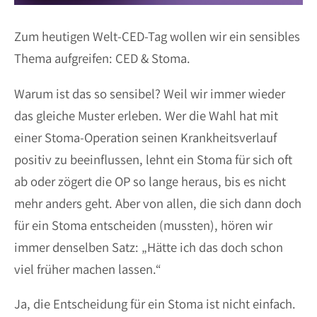
Zum heutigen Welt-CED-Tag wollen wir ein sensibles
Thema aufgreifen: CED & Stoma.
Warum ist das so sensibel? Weil wir immer wieder
das gleiche Muster erleben. Wer die Wahl hat mit
einer Stoma-Operation seinen Krankheitsverlauf
positiv zu beeinflussen, lehnt ein Stoma für sich oft
ab oder zögert die OP so lange heraus, bis es nicht
mehr anders geht. Aber von allen, die sich dann doch
für ein Stoma entscheiden (mussten), hören wir
immer denselben Satz: „Hätte ich das doch schon
viel früher machen lassen.“
Ja, die Entscheidung für ein Stoma ist nicht einfach.