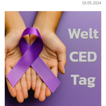
19.05.2024