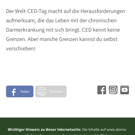
Der Welt-CED-Tag macht auf die Herausforderungen
aufmerksam, die das Leben mit der chronischen
Darmerkrankung mit sich bringt. CED kennt keine
Grenzen. Aber manche Grenzen kannst du selbst
verschieben!
Teilen
Drucken
Wichtiger Hinweis zu dieser Internetseite:
Die Inhalte auf www.stoma-