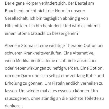
Der eigene Körper verändert sich, der Beutel am
Bauch entspricht nicht der Norm in unserer
Gesellschaft. Ich bin tagtäglich abhängig von
Hilfsmitteln. Ich bin behindert. Und wird es mir mit
einem Stoma tatsächlich besser gehen?
Aber ein Stoma ist eine wichtige Therapie-Option bei
schweren Krankheitsverläufen. Eine Alternative,
wenn Medikamente alleine nicht mehr ausreichen
oder Nebenwirkungen zu heftig werden. Eine Option,
um dem Darm und sich selbst eine zeitlang Ruhe und
Erholung zu gönnen. Um Fisteln endlich verheilen zu
lassen. Um wieder mal alles essen zu können. Um
rauszugehen, ohne ständig an die nächste Toilette zu
denken…