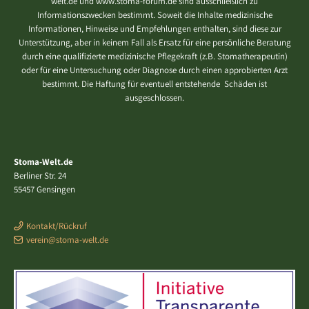
welt.de und www.stoma-forum.de sind ausschließlich zu
Informationszwecken bestimmt. Soweit die Inhalte medizinische
Informationen, Hinweise und Empfehlungen enthalten, sind diese zur
Unterstützung, aber in keinem Fall als Ersatz für eine persönliche Beratung
durch eine qualifizierte medizinische Pflegekraft (z.B. Stomatherapeutin)
oder für eine Untersuchung oder Diagnose durch einen approbierten Arzt
bestimmt. Die Haftung für eventuell entstehende Schäden ist
ausgeschlossen.
Stoma-Welt.de
Berliner Str. 24
55457 Gensingen
Kontakt/Rückruf
verein@stoma-welt.de