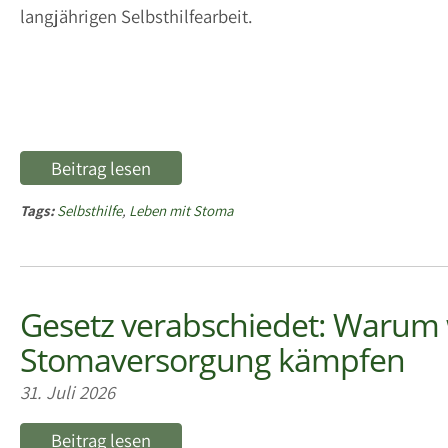
langjährigen Selbsthilfearbeit.
Beitrag lesen
Tags:
Selbsthilfe
,
Leben mit Stoma
Gesetz verabschiedet: Warum w
Stomaversorgung kämpfen
31. Juli 2026
Beitrag lesen