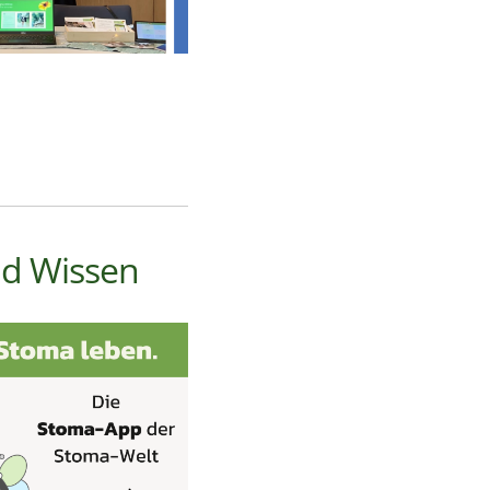
und Wissen