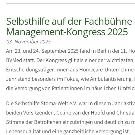
Selbsthilfe auf der Fachbühn
Management-Kongress 2025
03. November 2025
Am 23. und 24. September 2025 fand in Berlin der 11.
BVMed statt. Der Kongress gilt als einer der wichtigsten
Entscheidungsträger:innen aus Homecare-Unternehmen, 
Jahr stand besonders im Fokus, wie Ambulantisierung,
die Versorgung von Patient:innen im häuslichen Umfel
Die Selbsthilfe Stoma-Welt e.V. war in diesem Jahr akti
beiden Vorsitzenden, Celine van der Hoofd und Christia
Stimme der Betroffenen einzubringen und deutlich zu ma
Lebensqualität und eine ganzheitliche Versorgung ist.