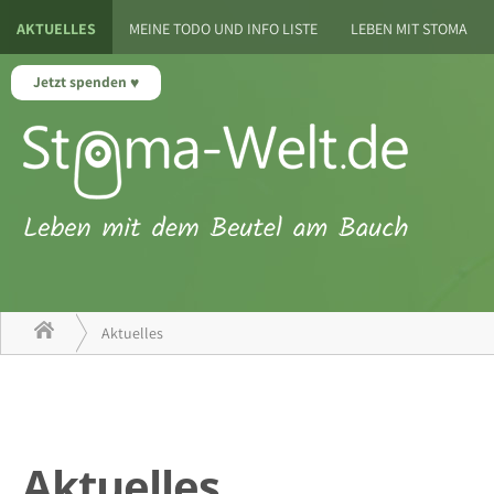
AKTUELLES
MEINE TODO UND INFO LISTE
LEBEN MIT STOMA
Jetzt spenden
Aktuelles
Aktuelles