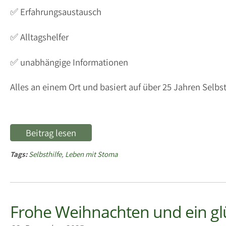
✅ Erfahrungsaustausch
✅ Alltagshelfer
✅ unabhängige Informationen
Alles an einem Ort und basiert auf über 25 Jahren Selbst
Beitrag lesen
Tags:
Selbsthilfe
,
Leben mit Stoma
Frohe Weihnachten und ein glü