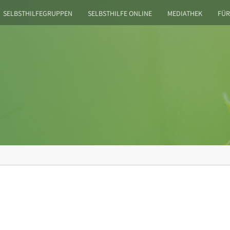
SELBSTHILFEGRUPPEN
SELBSTHILFE ONLINE
MEDIATHEK
FÜR