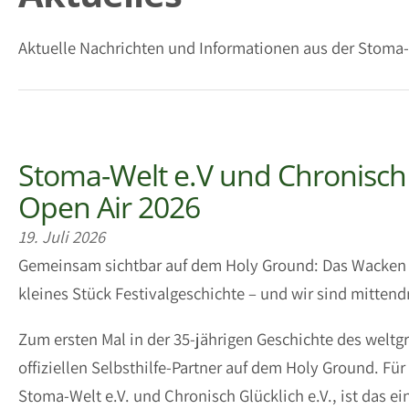
Aktuelle Nachrichten und Informationen aus der Stoma
Stoma-Welt e.V und Chronisch
Open Air 2026
19. Juli 2026
Gemeinsam sichtbar auf dem Holy Ground: Das Wacken O
kleines Stück Festivalgeschichte – und wir sind mittend
Zum ersten Mal in der 35-jährigen Geschichte des weltgr
offiziellen Selbsthilfe-Partner auf dem Holy Ground. Für
Stoma-Welt e.V. und Chronisch Glücklich e.V., ist das e