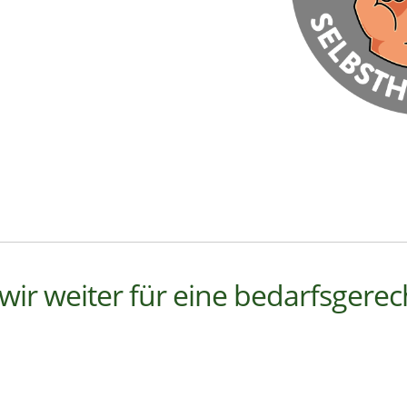
ir weiter für eine bedarfsgerec