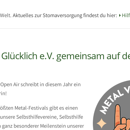
-Welt.
Aktuelles zur Stomaversorgung findest du hier:
Hil
 Glücklich e.V. gemeinsam auf
pen Air schreibt in diesem Jahr ein
rin!
ößten Metal-Festivals gibt es einen
 unsere Selbsthilfevereine, Selbsthilfe
in ganz besonderer Meilenstein unserer