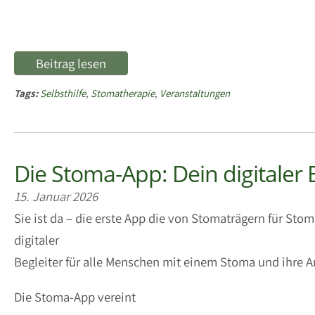
Beitrag lesen
Tags:
Selbsthilfe
,
Stomatherapie
,
Veranstaltungen
Die Stoma-App: Dein digitaler 
15. Januar 2026
Sie ist da – die erste App die von Stomaträgern für Sto
digitaler
Begleiter für alle Menschen mit einem Stoma und ihre 
Die Stoma-App vereint