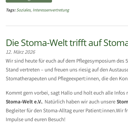
Tags:
Soziales
,
Interessenvertretung
Die Stoma-Welt trifft auf Sto
12. März 2026
Wir sind heute für euch auf dem Pflegesymposium des 
Stand vertreten – und freuen uns riesig auf den Austau
Stomatherapeuten und Pflegeexpert:innen, die den Kon
Kommt gern vorbei, sagt Hallo und holt euch alle Infos
Stoma‑Welt e.V.
. Natürlich haben wir auch unsere
Sto
Begleiter für den Stoma-Alltag eurer Patient:innen.Wir
Impulse und euren Besuch!