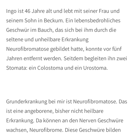
Ingo ist 46 Jahre alt und lebt mit seiner Frau und
seinem Sohn in Beckum. Ein lebensbedrohliches
Geschwür im Bauch, das sich bei ihm durch die
seltene und unheilbare Erkrankung
Neurofibromatose gebildet hatte, konnte vor fünf
Jahren entfernt werden. Seitdem begleiten ihn zwei
Stomata: ein Colostoma und ein Urostoma.
Grunderkrankung bei mir ist Neurofibromatose. Das
ist eine angeborene, bisher nicht heilbare
Erkrankung. Da können an den Nerven Geschwüre
wachsen, Neurofibrome. Diese Geschwüre bilden