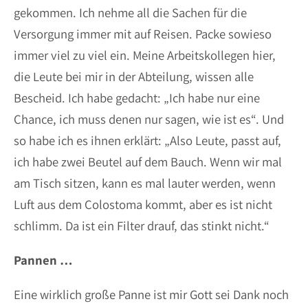
gekommen. Ich nehme all die Sachen für die
Versorgung immer mit auf Reisen. Packe sowieso
immer viel zu viel ein. Meine Arbeitskollegen hier,
die Leute bei mir in der Abteilung, wissen alle
Bescheid. Ich habe gedacht: „Ich habe nur eine
Chance, ich muss denen nur sagen, wie ist es“. Und
so habe ich es ihnen erklärt: „Also Leute, passt auf,
ich habe zwei Beutel auf dem Bauch. Wenn wir mal
am Tisch sitzen, kann es mal lauter werden, wenn
Luft aus dem Colostoma kommt, aber es ist nicht
schlimm. Da ist ein Filter drauf, das stinkt nicht.“
Pannen …
Eine wirklich große Panne ist mir Gott sei Dank noch