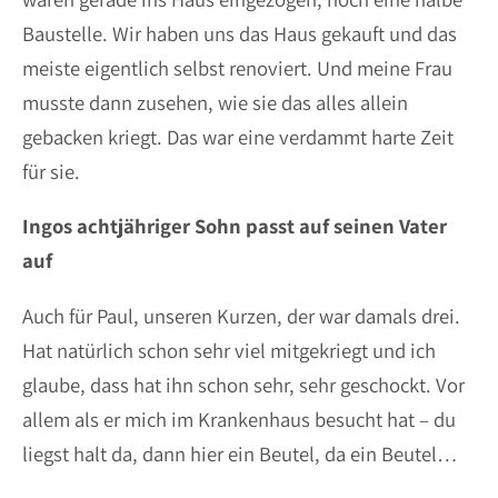
Baustelle. Wir haben uns das Haus gekauft und das
meiste eigentlich selbst renoviert. Und meine Frau
musste dann zusehen, wie sie das alles allein
gebacken kriegt. Das war eine verdammt harte Zeit
für sie.
Ingos achtjähriger Sohn passt auf seinen Vater
auf
Auch für Paul, unseren Kurzen, der war damals drei.
Hat natürlich schon sehr viel mitgekriegt und ich
glaube, dass hat ihn schon sehr, sehr geschockt. Vor
allem als er mich im Krankenhaus besucht hat – du
liegst halt da, dann hier ein Beutel, da ein Beutel…