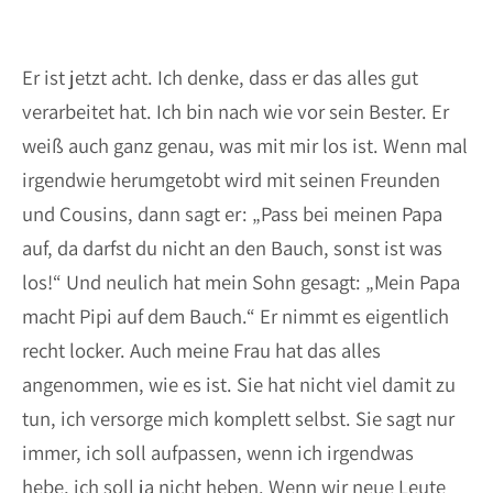
Er ist jetzt acht. Ich denke, dass er das alles gut
verarbeitet hat. Ich bin nach wie vor sein Bester. Er
weiß auch ganz genau, was mit mir los ist. Wenn mal
irgendwie herumgetobt wird mit seinen Freunden
und Cousins, dann sagt er: „Pass bei meinen Papa
auf, da darfst du nicht an den Bauch, sonst ist was
los!“ Und neulich hat mein Sohn gesagt: „Mein Papa
macht Pipi auf dem Bauch.“ Er nimmt es eigentlich
recht locker. Auch meine Frau hat das alles
angenommen, wie es ist. Sie hat nicht viel damit zu
tun, ich versorge mich komplett selbst. Sie sagt nur
immer, ich soll aufpassen, wenn ich irgendwas
hebe, ich soll ja nicht heben. Wenn wir neue Leute