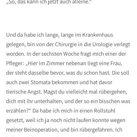
„So, das kann ich jetzt auch alleine.“
Und da habe ich lange, lange im Krankenhaus
gelegen, bin von der Chirurgie in die Urologie verlegt
worden. In der sechsten Woche fragt mich einer der
Pfleger: „Hier im Zimmer nebenan liegt eine Frau,
der steht dasselbe bevor, was du schon hast. Die soll
auch zwei Stomata bekommen und hat davor
tierische Angst. Magst du vielleicht mal rübergehen,
dich mit ihr unterhalten, und der so ein bisschen was
erzählen?“ Da habe ich mich in einen Rollstuhl
gesetzt, weil ich ja noch nicht laufen konnte wegen
meiner Beinoperation, und bin rübergefahren. Ich