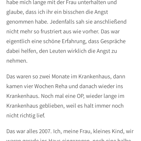
habe mich lange mit der Frau unterhalten und
glaube, dass ich ihr ein bisschen die Angst
genommen habe. Jedenfalls sah sie anschließend
nicht mehr so frustriert aus wie vorher. Das war
eigentlich eine schöne Erfahrung, dass Gespräche
dabei helfen, den Leuten wirklich die Angst zu
nehmen.
Das waren so zwei Monate im Krankenhaus, dann
kamen vier Wochen Reha und danach wieder ins
Krankenhaus. Noch mal eine OP, wieder lange im
Krankenhaus geblieben, weil es halt immer noch
nicht richtig lief.
Das war alles 2007. Ich, meine Frau, kleines Kind, wir
waren gerade ins Haus eingezogen, noch eine halbe