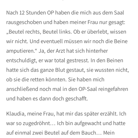
Nach 12 Stunden OP haben die mich aus dem Saal
rausgeschoben und haben meiner Frau nur gesagt:
„Beutel rechts, Beutel links. Ob er überlebt, wissen
wir nicht. Und eventuell müssen wir noch die Beine
amputieren.“ Ja, der Arzt hat sich hinterher
entschuldigt, er war total gestresst. In den Beinen
hatte sich das ganze Blut gestaut, sie wussten nicht,
ob sie die retten könnten. Sie haben mich
anschließend noch mal in den OP-Saal reingefahren
und haben es dann doch geschafft.
Klaudia, meine Frau, hat mir das später erzählt. Ich
war so zugedröhnt… Ich bin aufgewacht und hatte
auf einmal zwei Beutel auf dem Bauch… Mein