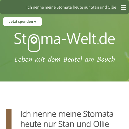
Ich nenne meine Stomata heute nur Stan und Ollie
Jetzt spenden
Ich nenne meine Stomata
heute nur Stan und Ollie