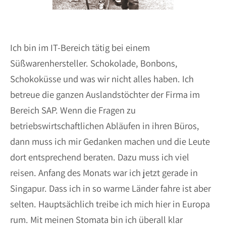
Ich bin im IT-Bereich tätig bei einem
Süßwarenhersteller. Schokolade, Bonbons,
Schokoküsse und was wir nicht alles haben. Ich
betreue die ganzen Auslandstöchter der Firma im
Bereich SAP. Wenn die Fragen zu
betriebswirtschaftlichen Abläufen in ihren Büros,
dann muss ich mir Gedanken machen und die Leute
dort entsprechend beraten. Dazu muss ich viel
reisen. Anfang des Monats war ich jetzt gerade in
Singapur. Dass ich in so warme Länder fahre ist aber
selten. Hauptsächlich treibe ich mich hier in Europa
rum. Mit meinen Stomata bin ich überall klar