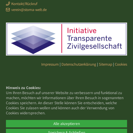
Kontakt/Rückruf
verein@stoma-welt.de
Impressum
|
Datenschutzerklärung
|
Sitemap
|
Cookies
Hinweis zu Cookies:
Um Ihren Besuch auf unserer Website zu verbessern und funktional zu
machen, möchten wir Informationen über Ihren Besuch in sogenannten
Cookies speichern. An dieser Stelle können Sie entscheiden, welche
Cookies Sie zulasen wollen und können auch der Verwendung von
Cookies widersprechen.
Alle akzeptieren
Speichern & Schließen