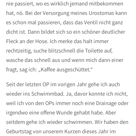
nie passiert, wo es wirklich jemand mitbekommen
hat, nö. Bei der Versorgung meines Urostomas kann
es schon mal passieren, dass das Ventil nicht ganz
dicht ist. Dann bildet sich so ein schöner deutlicher
Fleck an der Hose. Ich merke das halt immer
rechtzeitig, suche blitzschnell die Toilette auf,
wasche das schnell aus und wenn mich dann einer
fragt, sag ich: „Kaffee ausgeschüttet.“
Seit der letzten OP im vorigen Jahr gehe ich auch
wieder ins Schwimmbad. Ja, davor konnte ich nicht,
weil ich von den OPs immer noch eine Drainage oder
irgendwo eine offene Wunde gehabt habe. Aber
seitdem gehe ich wieder schwimmen. Wir haben den
Geburtstag von unserem Kurzen dieses Jahr im