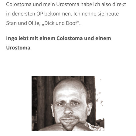
Colostoma und mein Urostoma habe ich also direkt
in der ersten OP bekommen. Ich nenne sie heute
Stan und Ollie, „Dick und Doof“.
Ingo lebt mit einem Colostoma und einem
Urostoma