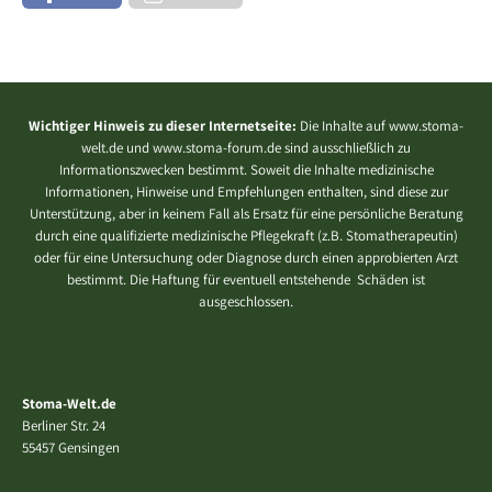
Wichtiger Hinweis zu dieser Internetseite:
Die Inhalte auf www.stoma-
welt.de und www.stoma-forum.de sind ausschließlich zu
Informationszwecken bestimmt. Soweit die Inhalte medizinische
Informationen, Hinweise und Empfehlungen enthalten, sind diese zur
Unterstützung, aber in keinem Fall als Ersatz für eine persönliche Beratung
durch eine qualifizierte medizinische Pflegekraft (z.B. Stomatherapeutin)
oder für eine Untersuchung oder Diagnose durch einen approbierten Arzt
bestimmt. Die Haftung für eventuell entstehende Schäden ist
ausgeschlossen.
Stoma-Welt.de
Berliner Str. 24
55457 Gensingen