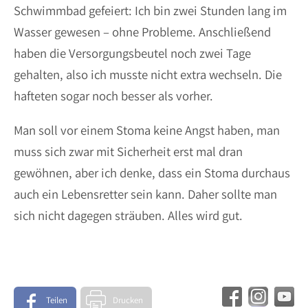
Schwimmbad gefeiert: Ich bin zwei Stunden lang im
Wasser gewesen – ohne Probleme. Anschließend
haben die Versorgungsbeutel noch zwei Tage
gehalten, also ich musste nicht extra wechseln. Die
hafteten sogar noch besser als vorher.
Man soll vor einem Stoma keine Angst haben, man
muss sich zwar mit Sicherheit erst mal dran
gewöhnen, aber ich denke, dass ein Stoma durchaus
auch ein Lebensretter sein kann. Daher sollte man
sich nicht dagegen sträuben. Alles wird gut.
Teilen
Drucken