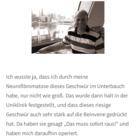
Ich wusste ja, dass ich durch meine
Neurofibromatose dieses Geschwür im Unterbauch
habe, nur nicht wie groß. Das wurde dann halt in der
Uniklinik festgestellt, und dass dieses riesige
Geschwür auch sehr stark auf die Beinvene gedrückt
hat. Da haben sie gesagt „Das muss sofort raus!“ und
haben mich daraufhin operiert.