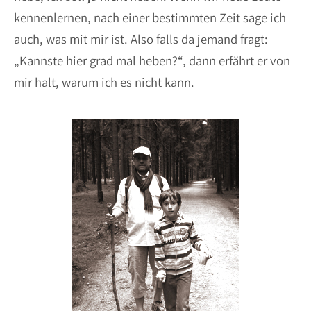
kennenlernen, nach einer bestimmten Zeit sage ich
auch, was mit mir ist. Also falls da jemand fragt:
„Kannste hier grad mal heben?“, dann erfährt er von
mir halt, warum ich es nicht kann.