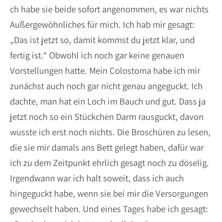
ch habe sie beide sofort angenommen, es war nichts
Außergewöhnliches für mich. Ich hab mir gesagt:
„Das ist jetzt so, damit kommst du jetzt klar, und
fertig ist.“ Obwohl ich noch gar keine genauen
Vorstellungen hatte. Mein Colostoma habe ich mir
zunächst auch noch gar nicht genau angeguckt. Ich
dachte, man hat ein Loch im Bauch und gut. Dass ja
jetzt noch so ein Stückchen Darm rausguckt, davon
wusste ich erst noch nichts. Die Broschüren zu lesen,
die sie mir damals ans Bett gelegt haben, dafür war
ich zu dem Zeitpunkt ehrlich gesagt noch zu döselig.
Irgendwann war ich halt soweit, dass ich auch
hingeguckt habe, wenn sie bei mir die Versorgungen
gewechselt haben. Und eines Tages habe ich gesagt: