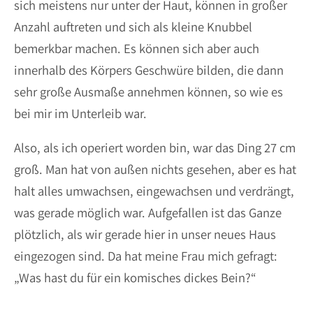
sich meistens nur unter der Haut, können in großer
Anzahl auftreten und sich als kleine Knubbel
bemerkbar machen. Es können sich aber auch
innerhalb des Körpers Geschwüre bilden, die dann
sehr große Ausmaße annehmen können, so wie es
bei mir im Unterleib war.
Also, als ich operiert worden bin, war das Ding 27 cm
groß. Man hat von außen nichts gesehen, aber es hat
halt alles umwachsen, eingewachsen und verdrängt,
was gerade möglich war. Aufgefallen ist das Ganze
plötzlich, als wir gerade hier in unser neues Haus
eingezogen sind. Da hat meine Frau mich gefragt:
„Was hast du für ein komisches dickes Bein?“