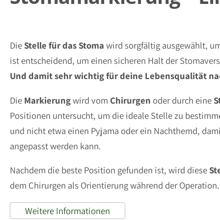
Die
Stelle für das Stoma
wird sorgfältig ausgewählt, um
ist entscheidend, um einen sicheren Halt der Stomaver
Und damit sehr wichtig für deine Lebensqualität na
Die
Markierung
wird vom
Chirurgen
oder durch eine
S
Positionen untersucht, um die ideale Stelle zu bestimmen
und nicht etwa einen Pyjama oder ein Nachthemd, damit
angepasst werden kann.
Nachdem die beste Position gefunden ist, wird diese
St
dem Chirurgen als Orientierung während der Operation.
Weitere Informationen