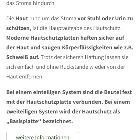
das Stoma hindurch.
Die
Haut
rund um das Stoma
vor Stuhl oder Urin zu
schützen
, ist die Hauptaufgabe des Hautschutz.
Moderne Hautschutzplatten haften sicher auf
der Haut und saugen Körperflüssigkeiten wie z.B.
Schweiß auf.
Trotz der sicheren Haftung lassen sie
sich einfach und ohne Rückstände wieder von der
Haut entfernen.
Bei einem einteiligen System sind die Beutel fest
mit der Hautschutzplatte verbunden. Bei einem
zweiteiligen System wird der Hautschutz als
„Basisplatte“ bezeichnet.
weitere Informationen