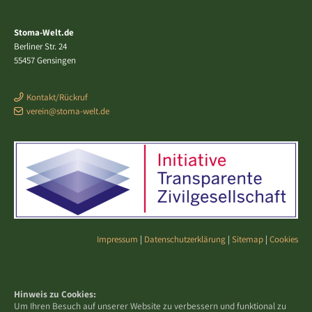
Stoma-Welt.de
Berliner Str. 24
55457 Gensingen
Kontakt/Rückruf
verein@stoma-welt.de
Impressum
|
Datenschutzerklärung
|
Sitemap
|
Cookies
Hinweis zu Cookies:
Um Ihren Besuch auf unserer Website zu verbessern und funktional zu