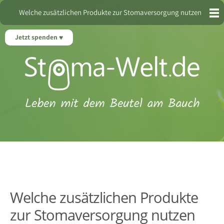
Welche zusätzlichen Produkte zur Stomaversorgung nutzen
Stomaträger?
Jetzt spenden
Welche zusätzlichen Produkte
zur Stomaversorgung nutzen