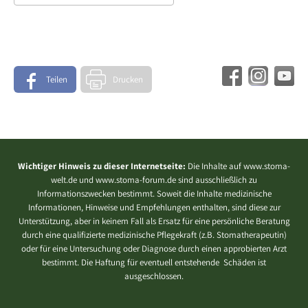
Teilen
Drucken
Wichtiger Hinweis zu dieser Internetseite:
Die Inhalte auf www.stoma-
welt.de und www.stoma-forum.de sind ausschließlich zu
Informationszwecken bestimmt. Soweit die Inhalte medizinische
Informationen, Hinweise und Empfehlungen enthalten, sind diese zur
Unterstützung, aber in keinem Fall als Ersatz für eine persönliche Beratung
durch eine qualifizierte medizinische Pflegekraft (z.B. Stomatherapeutin)
oder für eine Untersuchung oder Diagnose durch einen approbierten Arzt
bestimmt. Die Haftung für eventuell entstehende Schäden ist
ausgeschlossen.