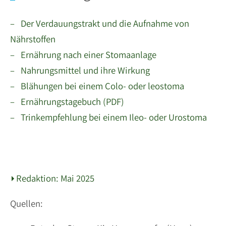
– Der Verdauungstrakt und die Aufnahme von
Nährstoffen
– Ernährung nach einer Stomaanlage
– Nahrungsmittel und ihre Wirkung
– Blähungen bei einem Colo- oder leostoma
– Ernährungstagebuch (PDF)
– Trinkempfehlung bei einem Ileo- oder Urostoma
Redaktion: Mai 2025
Quellen: