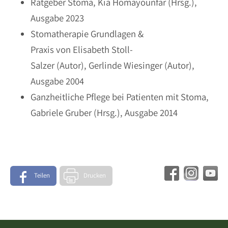
Ratgeber Stoma, Kia Homayounfar (Hrsg.),
Ausgabe 2023
Stomatherapie Grundlagen &
Praxis von Elisabeth Stoll-
Salzer (Autor), Gerlinde Wiesinger (Autor),
Ausgabe 2004
Ganzheitliche Pflege bei Patienten mit Stoma,
Gabriele Gruber (Hrsg.), Ausgabe 2014
Teilen
Drucken