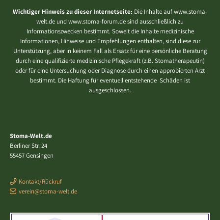
Wichtiger Hinweis zu dieser Internetseite:
Die Inhalte auf www.stoma-
welt.de und www.stoma-forum.de sind ausschließlich zu
Informationszwecken bestimmt. Soweit die Inhalte medizinische
Informationen, Hinweise und Empfehlungen enthalten, sind diese zur
Unterstützung, aber in keinem Fall als Ersatz für eine persönliche Beratung
durch eine qualifizierte medizinische Pflegekraft (z.B. Stomatherapeutin)
oder für eine Untersuchung oder Diagnose durch einen approbierten Arzt
bestimmt. Die Haftung für eventuell entstehende Schäden ist
ausgeschlossen.
Stoma-Welt.de
Berliner Str. 24
55457 Gensingen
Kontakt/Rückruf
verein@stoma-welt.de