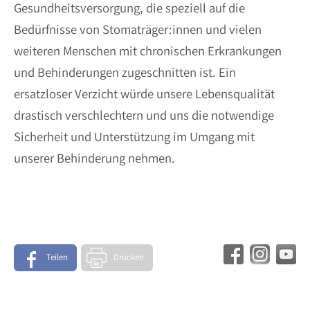
Gesundheitsversorgung, die speziell auf die
Bedürfnisse von Stomaträger:innen und vielen
weiteren Menschen mit chronischen Erkrankungen
und Behinderungen zugeschnitten ist. Ein
ersatzloser Verzicht würde unsere Lebensqualität
drastisch verschlechtern und uns die notwendige
Sicherheit und Unterstützung im Umgang mit
unserer Behinderung nehmen.
Teilen
Drucken