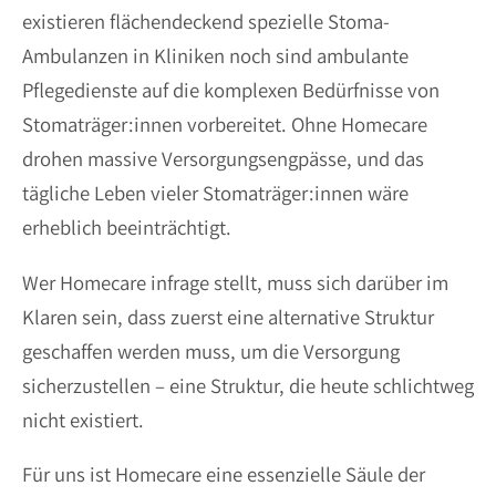
existieren flächendeckend spezielle Stoma-
Ambulanzen in Kliniken noch sind ambulante
Pflegedienste auf die komplexen Bedürfnisse von
Stomaträger:innen vorbereitet. Ohne Homecare
drohen massive Versorgungsengpässe, und das
tägliche Leben vieler Stomaträger:innen wäre
erheblich beeinträchtigt.
Wer Homecare infrage stellt, muss sich darüber im
Klaren sein, dass zuerst eine alternative Struktur
geschaffen werden muss, um die Versorgung
sicherzustellen – eine Struktur, die heute schlichtweg
nicht existiert.
Für uns ist Homecare eine essenzielle Säule der