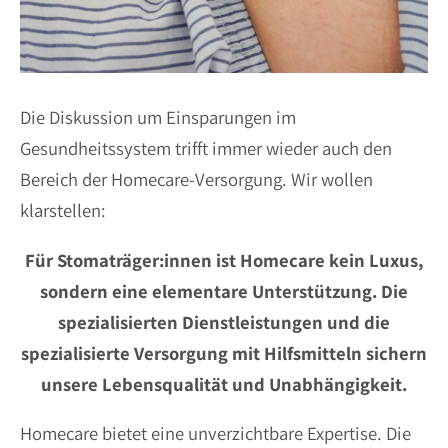
Die Diskussion um Einsparungen im
Gesundheitssystem trifft immer wieder auch den
Bereich der Homecare-Versorgung. Wir wollen
klarstellen:
Für Stomaträger:innen ist Homecare kein Luxus,
sondern eine elementare Unterstützung. Die
spezialisierten Dienstleistungen und die
spezialisierte Versorgung mit Hilfsmitteln sichern
unsere Lebensqualität und Unabhängigkeit.
Homecare bietet eine unverzichtbare Expertise. Die