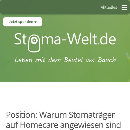
Aktuelles
Jetzt spenden
Position: Warum Stomaträger
auf Homecare angewiesen sind