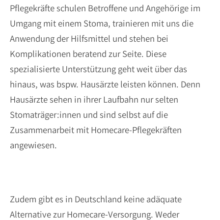
Pflegekräfte schulen Betroffene und Angehörige im
Umgang mit einem Stoma, trainieren mit uns die
Anwendung der Hilfsmittel und stehen bei
Komplikationen beratend zur Seite. Diese
spezialisierte Unterstützung geht weit über das
hinaus, was bspw. Hausärzte leisten können. Denn
Hausärzte sehen in ihrer Laufbahn nur selten
Stomaträger:innen und sind selbst auf die
Zusammenarbeit mit Homecare-Pflegekräften
angewiesen.
Zudem gibt es in Deutschland keine adäquate
Alternative zur Homecare-Versorgung. Weder