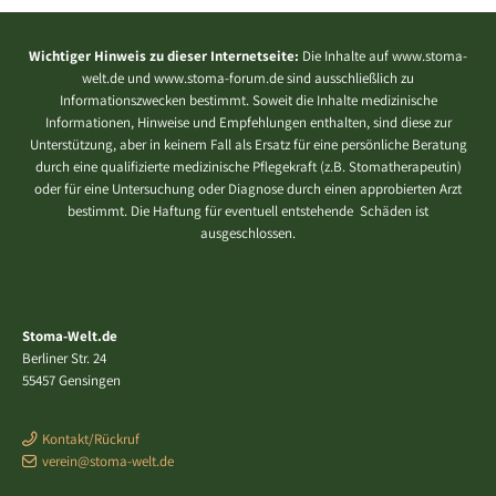
Wichtiger Hinweis zu dieser Internetseite:
Die Inhalte auf www.stoma-
welt.de und www.stoma-forum.de sind ausschließlich zu
Informationszwecken bestimmt. Soweit die Inhalte medizinische
Informationen, Hinweise und Empfehlungen enthalten, sind diese zur
Unterstützung, aber in keinem Fall als Ersatz für eine persönliche Beratung
durch eine qualifizierte medizinische Pflegekraft (z.B. Stomatherapeutin)
oder für eine Untersuchung oder Diagnose durch einen approbierten Arzt
bestimmt. Die Haftung für eventuell entstehende Schäden ist
ausgeschlossen.
Stoma-Welt.de
Berliner Str. 24
55457 Gensingen
Kontakt/Rückruf
verein@stoma-welt.de