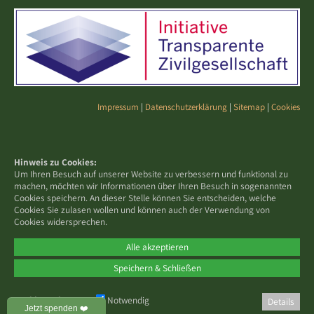
Impressum
|
Datenschutzerklärung
|
Sitemap
|
Cookies
Hinweis zu Cookies:
Um Ihren Besuch auf unserer Website zu verbessern und funktional zu
machen, möchten wir Informationen über Ihren Besuch in sogenannten
Cookies speichern. An dieser Stelle können Sie entscheiden, welche
Cookies Sie zulasen wollen und können auch der Verwendung von
Cookies widersprechen.
Alle akzeptieren
Speichern & Schließen
Cookies zulassen:
Notwendig
Details
Jetzt spenden ❤️