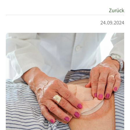
Zurück
24.09.2024