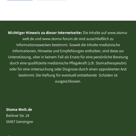
Wichtiger Hinweis zu dieser Internetseite:
Die Inhalte auf www.stoma-
welt.de und www.stoma-forum.de sind ausschließlich zu
Informationszwecken bestimmt. Soweit die Inhalte medizinische
Informationen, Hinweise und Empfehlungen enthalten, sind diese zur
Unterstützung, aber in keinem Fall als Ersatz für eine persönliche Beratung
durch eine qualifizierte medizinische Pflegekraft (z.B. Stomatherapeutin)
oder für eine Untersuchung oder Diagnose durch einen approbierten Arzt
bestimmt. Die Haftung für eventuell entstehende Schäden ist
ausgeschlossen.
Stoma-Welt.de
Berliner Str. 24
55457 Gensingen