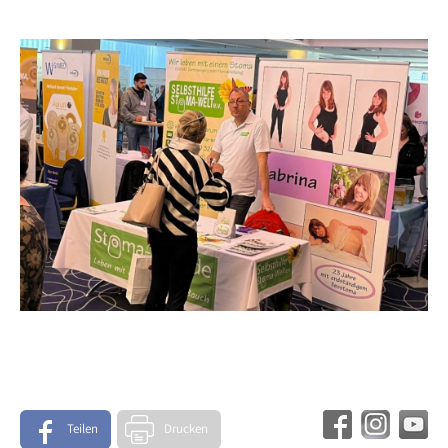
Teilen
Drucken