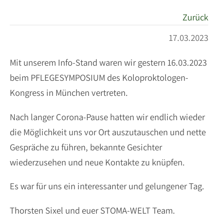
Zurück
17.03.2023
Mit unserem Info-Stand waren wir gestern 16.03.2023
beim PFLEGESYMPOSIUM des Koloproktologen-
Kongress in München vertreten.
Nach langer Corona-Pause hatten wir endlich wieder
die Möglichkeit uns vor Ort auszutauschen und nette
Gespräche zu führen, bekannte Gesichter
wiederzusehen und neue Kontakte zu knüpfen.
Es war für uns ein interessanter und gelungener Tag.
Thorsten Sixel und euer STOMA-WELT Team.