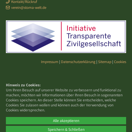
Kontakt/Rückruf
verein@stoma-welt.de
Impressum
|
Datenschutzerklärung
|
Sitemap
|
Cookies
Hinweis zu Cookies:
Um Ihren Besuch auf unserer Website zu verbessern und funktional zu
machen, möchten wir Informationen über Ihren Besuch in sogenannten
Cookies speichern. An dieser Stelle können Sie entscheiden, welche
Cookies Sie zulasen wollen und können auch der Verwendung von
Cookies widersprechen.
Alle akzeptieren
Speichern & Schließen