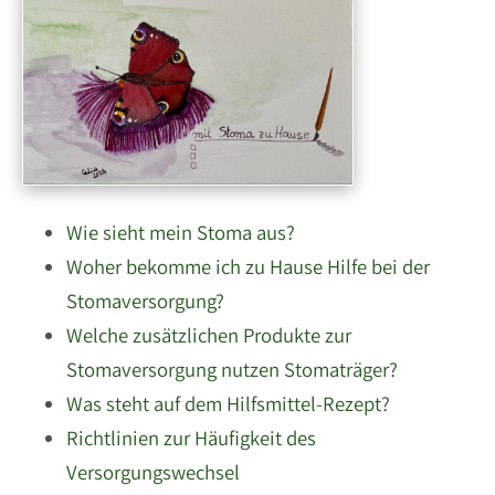
Wie sieht mein Stoma aus?
Woher bekomme ich zu Hause Hilfe bei der
Stomaversorgung?
Welche zusätzlichen Produkte zur
Stomaversorgung nutzen Stomaträger?
Was steht auf dem Hilfsmittel-Rezept?
Richtlinien zur Häufigkeit des
Versorgungswechsel