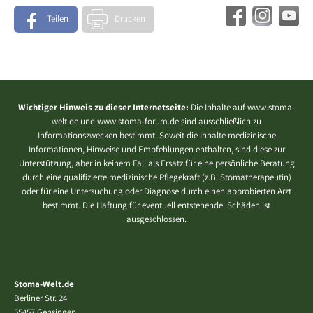
Teilen
Drucken
Wichtiger Hinweis zu dieser Internetseite:
Die Inhalte auf www.stoma-
welt.de und www.stoma-forum.de sind ausschließlich zu
Informationszwecken bestimmt. Soweit die Inhalte medizinische
Informationen, Hinweise und Empfehlungen enthalten, sind diese zur
Unterstützung, aber in keinem Fall als Ersatz für eine persönliche Beratung
durch eine qualifizierte medizinische Pflegekraft (z.B. Stomatherapeutin)
oder für eine Untersuchung oder Diagnose durch einen approbierten Arzt
bestimmt. Die Haftung für eventuell entstehende Schäden ist
ausgeschlossen.
Stoma-Welt.de
Berliner Str. 24
55457 Gensingen