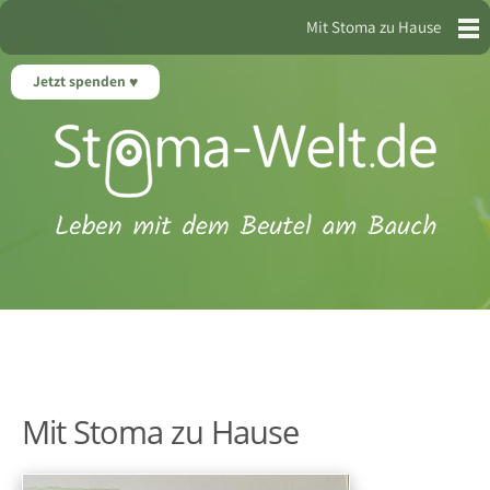
Mit Stoma zu Hause
Jetzt spenden
Mit Stoma zu Hause