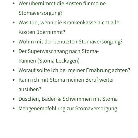
Wer übernimmt die Kosten für meine
Stomaversorgung?
Was tun, wenn die Krankenkasse nicht alle
Kosten übernimmt?
Wohin mit der benutzten Stomaversorgung?
Der Superwaschgang nach Stoma-
Pannen (Stoma Leckagen)
Worauf sollte ich bei meiner Ernährung achten?
Kann ich mit Stoma meinen Beruf weiter
ausüben?
Duschen, Baden & Schwimmen mit Stoma
Mengenempfehlung zur Stomaversorgung