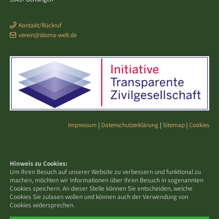
Kontakt/Rückruf
verein@stoma-welt.de
Impressum
|
Datenschutzerklärung
|
Sitemap
|
Cookies
Hinweis zu Cookies:
Um Ihren Besuch auf unserer Website zu verbessern und funktional zu
machen, möchten wir Informationen über Ihren Besuch in sogenannten
Cookies speichern. An dieser Stelle können Sie entscheiden, welche
Cookies Sie zulasen wollen und können auch der Verwendung von
Cookies widersprechen.