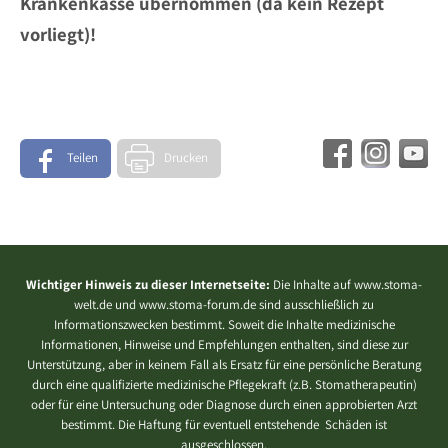
Krankenkasse übernommen (da kein Rezept
vorliegt)!
Teilen
Drucken
Wichtiger Hinweis zu dieser Internetseite:
Die Inhalte auf www.stoma-
welt.de und www.stoma-forum.de sind ausschließlich zu
Informationszwecken bestimmt. Soweit die Inhalte medizinische
Informationen, Hinweise und Empfehlungen enthalten, sind diese zur
Unterstützung, aber in keinem Fall als Ersatz für eine persönliche Beratung
durch eine qualifizierte medizinische Pflegekraft (z.B. Stomatherapeutin)
oder für eine Untersuchung oder Diagnose durch einen approbierten Arzt
bestimmt. Die Haftung für eventuell entstehende Schäden ist
ausgeschlossen.