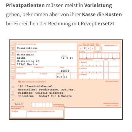
Privatpatienten
müssen meist in
Vorleistung
gehen, bekommen aber von ihrer
Kasse
die
Kosten
bei Einreichen der Rechnung mit Rezept
ersetzt
.