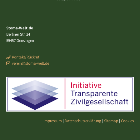
Stoma-Welt.de
Berliner Str. 24
55457 Gensingen
Kontakt/Rückruf
verein@stoma-welt.de
Impressum
|
Datenschutzerklärung
|
Sitemap
|
Cookies