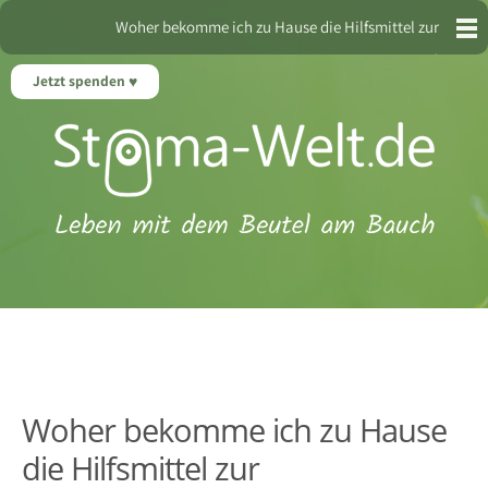
Woher bekomme ich zu Hause die Hilfsmittel zur
Stomaversorgung?
Jetzt spenden
Woher bekomme ich zu Hause
die Hilfsmittel zur