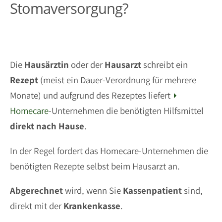
Stomaversorgung?
Die
Hausärztin
oder der
Hausarzt
schreibt ein
Rezept
(meist ein Dauer-Verordnung für mehrere
Monate) und aufgrund des Rezeptes liefert
Homecare
-Unternehmen die benötigten Hilfsmittel
direkt nach Hause
.
In der Regel fordert das Homecare-Unternehmen die
benötigten Rezepte selbst beim Hausarzt an.
Abgerechnet
wird, wenn Sie
Kassenpatient
sind,
direkt mit der
Krankenkasse
.