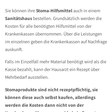
Sie können ihre
Stoma-Hilfsmittel
auch in einem
Sanitätshaus
bestellen. Grundsätzlich werden die
Kosten für alle benötigten Hilfsmittel von der
Krankenkassen übernommen. Über die Leistungen
im einzelnen geben die Krankenkassen auf Nachfrage
auskunft.
Falls im Einzelfall mehr Material benötigt wird als die
Kasse bezahlt, kann der Hausarzt ein Rezept über
Mehrbedarf ausstellen.
Stomaprodukte sind nicht rezeptpflichtig, sie
können diese auch selbst kaufen, allerdings
werden die Kosten dann nicht von der