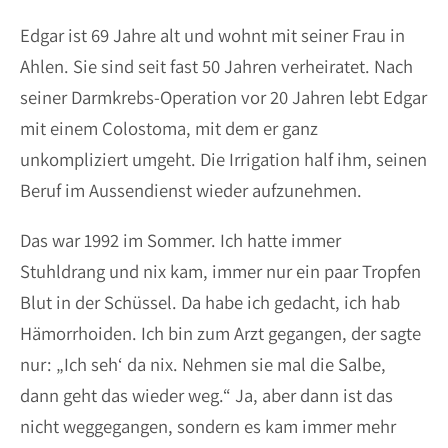
Edgar ist 69 Jahre alt und wohnt mit seiner Frau in
Ahlen. Sie sind seit fast 50 Jahren verheiratet. Nach
seiner Darmkrebs-Operation vor 20 Jahren lebt Edgar
mit einem Colostoma, mit dem er ganz
unkompliziert umgeht. Die Irrigation half ihm, seinen
Beruf im Aussendienst wieder aufzunehmen.
Das war 1992 im Sommer. Ich hatte immer
Stuhldrang und nix kam, immer nur ein paar Tropfen
Blut in der Schüssel. Da habe ich gedacht, ich hab
Hämorrhoiden. Ich bin zum Arzt gegangen, der sagte
nur: „Ich seh‘ da nix. Nehmen sie mal die Salbe,
dann geht das wieder weg.“ Ja, aber dann ist das
nicht weggegangen, sondern es kam immer mehr