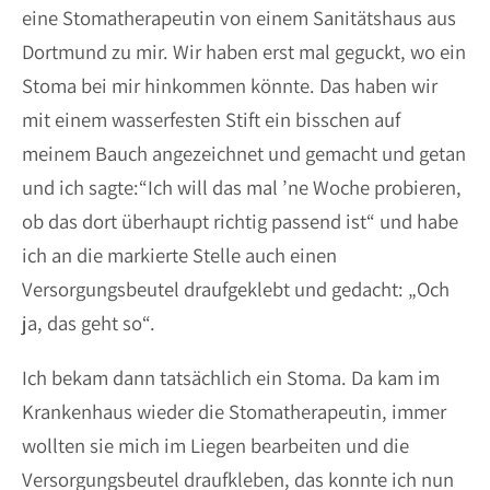
eine Stomatherapeutin von einem Sanitätshaus aus
Dortmund zu mir. Wir haben erst mal geguckt, wo ein
Stoma bei mir hinkommen könnte. Das haben wir
mit einem wasserfesten Stift ein bisschen auf
meinem Bauch angezeichnet und gemacht und getan
und ich sagte:“Ich will das mal ’ne Woche probieren,
ob das dort überhaupt richtig passend ist“ und habe
ich an die markierte Stelle auch einen
Versorgungsbeutel draufgeklebt und gedacht: „Och
ja, das geht so“.
Ich bekam dann tatsächlich ein Stoma. Da kam im
Krankenhaus wieder die Stomatherapeutin, immer
wollten sie mich im Liegen bearbeiten und die
Versorgungsbeutel draufkleben, das konnte ich nun