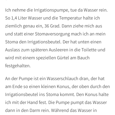
Ich nehme die Irrigationspumpe, tue da Wasser rein.
So 1,4 Liter Wasser und die Temperatur halte ich
ziemlich genau ein, 36 Grad. Dann ziehe mich aus
und statt einer Stomaversorgung mach ich an mein
Stoma den Irrigationsbeutel. Der hat unten einen
Auslass zum späteren Ausleeren in die Toilette und
wird mit einem speziellen Gürtel am Bauch
festgehalten.
An der Pumpe ist ein Wasserschlauch dran, der hat
am Ende so einen kleinen Konus, der oben durch den
Irrigationsbeutel ins Stoma kommt. Den Konus halte
ich mit der Hand fest. Die Pumpe pumpt das Wasser
dann in den Darm rein. Während das Wasser in