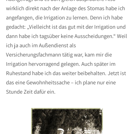
wirklich direkt nach der Anlage des Stomas habe ich
angefangen, die Irrigation zu lernen. Denn ich habe
gedacht: „Vielleicht ist das gut mit der Irrigation und
dann habe ich tagsüber keine Ausscheidungen.“ Weil
ich ja auch im Außendienst als
Versicherungsfachmann tätig war, kam mir die
Irrigation hervorragend gelegen. Auch später im
Ruhestand habe ich das weiter beibehalten. Jetzt ist
das eine Gewohnheitssache – ich plane nur eine
Stunde Zeit dafür ein.