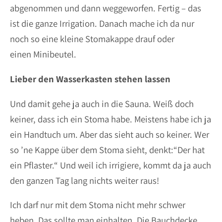
abgenommen und dann weggeworfen. Fertig – das
ist die ganze Irrigation. Danach mache ich da nur
noch so eine kleine Stomakappe drauf oder
einen Minibeutel.
Lieber den Wasserkasten stehen lassen
Und damit gehe ja auch in die Sauna. Weiß doch
keiner, dass ich ein Stoma habe. Meistens habe ich ja
ein Handtuch um. Aber das sieht auch so keiner. Wer
so ’ne Kappe über dem Stoma sieht, denkt:“Der hat
ein Pflaster.“ Und weil ich irrigiere, kommt da ja auch
den ganzen Tag lang nichts weiter raus!
Ich darf nur mit dem Stoma nicht mehr schwer
heben. Das sollte man einhalten. Die Bauchdecke,