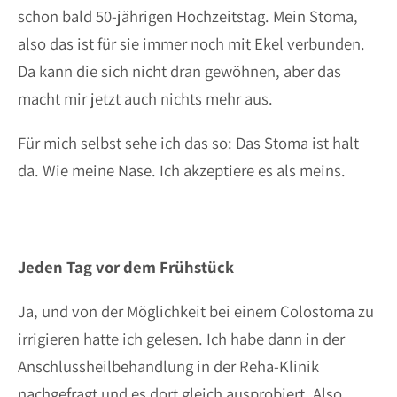
schon bald 50-jährigen Hochzeitstag. Mein Stoma,
also das ist für sie immer noch mit Ekel verbunden.
Da kann die sich nicht dran gewöhnen, aber das
macht mir jetzt auch nichts mehr aus.
Für mich selbst sehe ich das so: Das Stoma ist halt
da. Wie meine Nase. Ich akzeptiere es als meins.
Jeden Tag vor dem Frühstück
Ja, und von der Möglichkeit bei einem Colostoma zu
irrigieren hatte ich gelesen. Ich habe dann in der
Anschlussheilbehandlung in der Reha-Klinik
nachgefragt und es dort gleich ausprobiert. Also