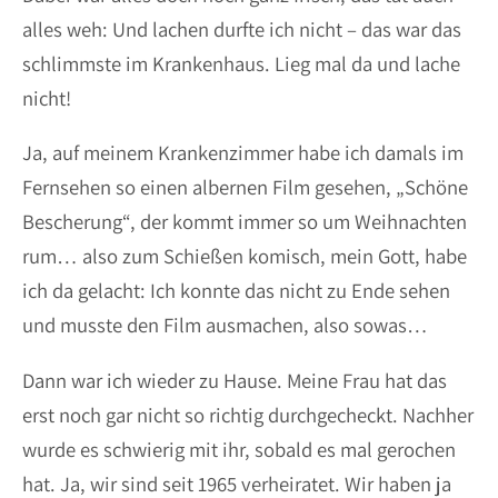
alles weh: Und lachen durfte ich nicht – das war das
schlimmste im Krankenhaus. Lieg mal da und lache
nicht!
Ja, auf meinem Krankenzimmer habe ich damals im
Fernsehen so einen albernen Film gesehen, „Schöne
Bescherung“, der kommt immer so um Weihnachten
rum… also zum Schießen komisch, mein Gott, habe
ich da gelacht: Ich konnte das nicht zu Ende sehen
und musste den Film ausmachen, also sowas…
Dann war ich wieder zu Hause. Meine Frau hat das
erst noch gar nicht so richtig durchgecheckt. Nachher
wurde es schwierig mit ihr, sobald es mal gerochen
hat. Ja, wir sind seit 1965 verheiratet. Wir haben ja