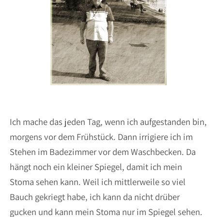
Ich mache das jeden Tag, wenn ich aufgestanden bin,
morgens vor dem Frühstück. Dann irrigiere ich im
Stehen im Badezimmer vor dem Waschbecken. Da
hängt noch ein kleiner Spiegel, damit ich mein
Stoma sehen kann. Weil ich mittlerweile so viel
Bauch gekriegt habe, ich kann da nicht drüber
gucken und kann mein Stoma nur im Spiegel sehen.