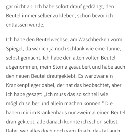
gar nicht ab. Ich habe sofort drauf gedrängt, den
Beutel immer selber zu kleben, schon bevor ich
entlassen wurde.
Ich habe den Beutelwechsel am Waschbecken vorm
Spiegel, da war ich ja noch schlank wie eine Tanne,
selbst gemacht. Ich habe den alten vollen Beutel
abgenommen, mein Stoma gesäubert und habe auch
den neuen Beutel draufgeklebt. Es war zwar ein
Krankenpfleger dabei, der hat das beobachtet, aber
ich habe gesagt: „Ich muss das so schnell wie
möglich selber und allein machen können.“ Die
haben mir im Krankenhaus nur zweimal einen Beutel
dran geklebt, alle danach konnte ich schon selbst.
Dabei war alles doch noch ganz frisch, das tat auch