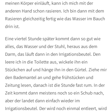
meinen Körper einläuft, kann ich mich mit der
anderen Hand schon rasieren. Ich bin dann mit dem
Rasieren gleichzeitig fertig wie das Wasser im Bauch
drin ist.
Eine viertel Stunde später kommt dann so gut wie
alles, das Wasser und der Stuhl, heraus aus dem
Darm, das läuft dann in den Irrigationsbeutel. Den
leere ich in die Toilette aus, wickele ihn ein
Stückchen auf und hänge ihn in den Gürtel. Ziehe mir
den Bademantel an und gehe frühstücken und
Zeitung lesen, danach ist die Stunde fast rum. In der
Zeit kommt dann meistens noch so ein Schub nach,
aber der landet dann einfach wieder im
Irrigationsbeutel. Der wird noch einmal entleert, wird