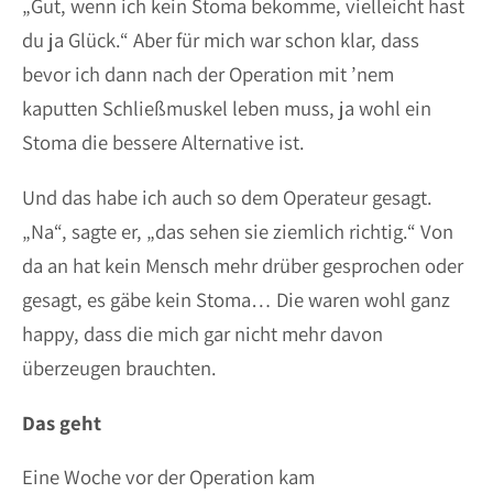
„Gut, wenn ich kein Stoma bekomme, vielleicht hast
du ja Glück.“ Aber für mich war schon klar, dass
bevor ich dann nach der Operation mit ’nem
kaputten Schließmuskel leben muss, ja wohl ein
Stoma die bessere Alternative ist.
Und das habe ich auch so dem Operateur gesagt.
„Na“, sagte er, „das sehen sie ziemlich richtig.“ Von
da an hat kein Mensch mehr drüber gesprochen oder
gesagt, es gäbe kein Stoma… Die waren wohl ganz
happy, dass die mich gar nicht mehr davon
überzeugen brauchten.
Das geht
Eine Woche vor der Operation kam