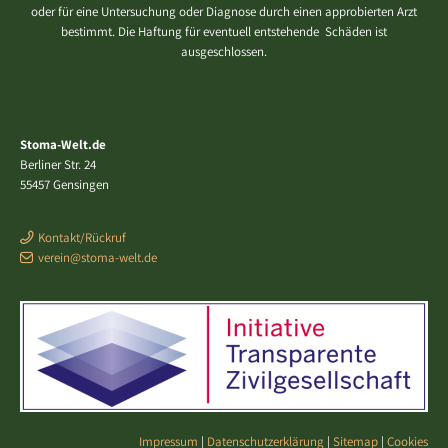
oder für eine Untersuchung oder Diagnose durch einen approbierten Arzt
bestimmt. Die Haftung für eventuell entstehende Schäden ist
ausgeschlossen.
Stoma-Welt.de
Berliner Str. 24
55457 Gensingen
Kontakt/Rückruf
verein@stoma-welt.de
Impressum
|
Datenschutzerklärung
|
Sitemap
|
Cookies