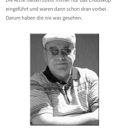
eingeführt und waren dann schon dran vorbei.
Darum haben die nie was gesehen.