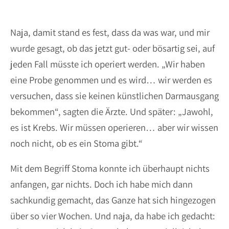
Naja, damit stand es fest, dass da was war, und mir
wurde gesagt, ob das jetzt gut- oder bösartig sei, auf
jeden Fall müsste ich operiert werden. „Wir haben
eine Probe genommen und es wird… wir werden es
versuchen, dass sie keinen künstlichen Darmausgang
bekommen“, sagten die Ärzte. Und später: „Jawohl,
es ist Krebs. Wir müssen operieren… aber wir wissen
noch nicht, ob es ein Stoma gibt.“
Mit dem Begriff Stoma konnte ich überhaupt nichts
anfangen, gar nichts. Doch ich habe mich dann
sachkundig gemacht, das Ganze hat sich hingezogen
über so vier Wochen. Und naja, da habe ich gedacht: