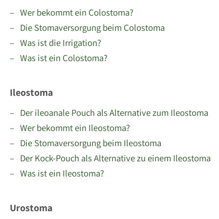
– Wer bekommt ein Colostoma?
– Die Stomaversorgung beim Colostoma
– Was ist die Irrigation?
– Was ist ein Colostoma?
Ileostoma
– Der ileoanale Pouch als Alternative zum Ileostoma
– Wer bekommt ein Ileostoma?
– Die Stomaversorgung beim Ileostoma
– Der Kock-Pouch als Alternative zu einem Ileostoma
– Was ist ein Ileostoma?
Urostoma