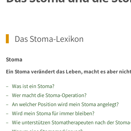
Das Stoma-Lexikon
Stoma
Ein Stoma verändert das Leben, macht es aber nich
– Was ist ein Stoma?
– Wer macht die Stoma-Operation?
– An welcher Position wird mein Stoma angelegt?
– Wird mein Stoma für immer bleiben?
– Wie unterstützen Stomatherapeuten nach der Stoma