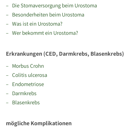
– Die Stomaversorgung beim Urostoma
– Besonderheiten beim Urostoma
– Was ist ein Urostoma?
– Wer bekommt ein Urostoma?
Erkrankungen (CED, Darmkrebs, Blasenkrebs)
– Morbus Crohn
– Colitis ulcerosa
– Endometriose
– Darmkrebs
– Blasenkrebs
mögliche Komplikationen