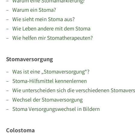
– Warum eine Stomamarkierung?
– Warum ein Stoma?
– Wie sieht mein Stoma aus?
– Wie Leben andere mit dem Stoma
– Wie helfen mir Stomatherapeuten?
Stomaversorgung
– Was ist eine „Stomaversorgung“?
– Stoma-Hilfsmittel kennenlernen
– Wie unterscheiden sich die verschiedenen Stomaver
– Wechsel der Stomaversorgung
– Stoma Versorgungswechsel in Bildern
Colostoma