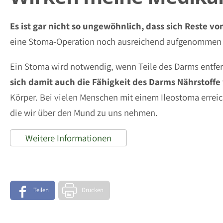
Es ist gar nicht so ungewöhnlich, dass sich Reste 
eine Stoma-Operation noch ausreichend aufgenommen we
Ein Stoma wird notwendig, wenn Teile des Darms entfer
sich damit auch die Fähigkeit des Darms
Nährstoffe
Körper. Bei vielen Menschen mit einem Ileostoma erreich
die wir über den Mund zu uns nehmen.
Weitere Informationen
Teilen
Drucken