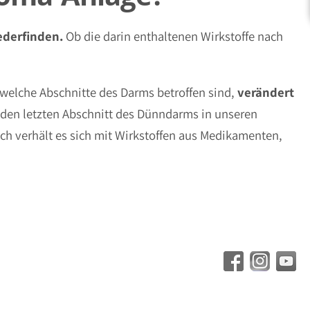
ederfinden.
Ob die darin enthaltenen Wirkstoffe nach
welche Abschnitte des Darms betroffen sind,
verändert
r den letzten Abschnitt des Dünndarms in unseren
ich verhält es sich mit Wirkstoffen aus Medikamenten,