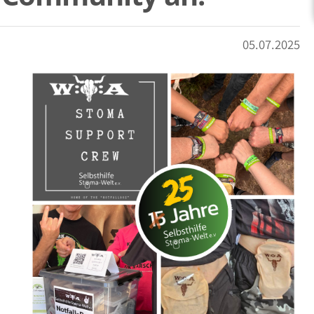
05.07.2025