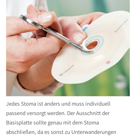
Jedes Stoma ist anders und muss individuell
passend versorgt werden. Der Ausschnitt der
Basisplatte sollte genau mit dem Stoma
abschließen, da es sonst zu Unterwanderungen