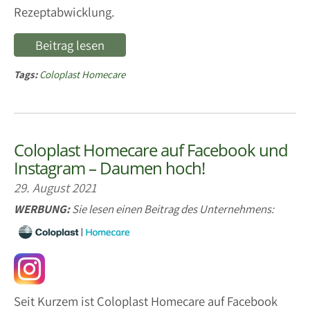
Rezeptabwicklung.
Beitrag lesen
Tags:
Coloplast Homecare
Coloplast Homecare auf Facebook und
Instagram – Daumen hoch!
29. August 2021
WERBUNG:
Sie lesen einen Beitrag des Unternehmens:
Seit Kurzem ist Coloplast Homecare auf Facebook