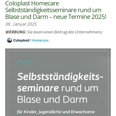
Coloplast Homecare
Selbstständigkeitsseminare rund um
Blase und Darm – neue Termine 2025!
08. Januar 2025
WERBUNG:
Sie lesen einen Beitrag des Unternehmens: