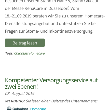
besuchen unseren Stand in Halle 5, Stand G44 auf
der Messe RehaCare in Düsseldorf. Vom
18.-21.09.2019 beraten wir Sie zu unserem Homecare-
Dienstleistungsangebot und unterstützen Sie bei
Fragen zur Stoma- und Inkontinenzversorgung.
Beitrag lesen
Tags:
Coloplast Homecare
Kompetenter Versorgungsservice auf
zwei Ebenen!
08. August 2019
WERBUNG:
Sie lesen einen Beitrag des Unternehmens: