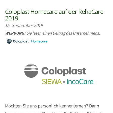
Coloplast Homecare auf der RehaCare
2019!
15. September 2019
WERBUNG:
Sie lesen einen Beitrag des Unternehmens:
Möchten Sie uns persönlich kennenlernen? Dann