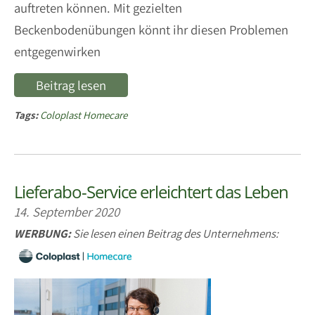
auftreten können. Mit gezielten
Beckenbodenübungen könnt ihr diesen Problemen
entgegenwirken
Beitrag lesen
Tags:
Coloplast Homecare
Lieferabo-Service erleichtert das Leben
14. September 2020
WERBUNG:
Sie lesen einen Beitrag des Unternehmens: