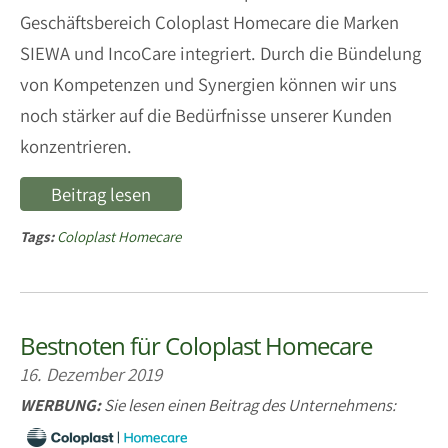
Geschäftsbereich Coloplast Homecare die Marken
SIEWA und IncoCare integriert. Durch die Bündelung
von Kompetenzen und Synergien können wir uns
noch stärker auf die Bedürfnisse unserer Kunden
konzentrieren.
Beitrag lesen
Tags:
Coloplast Homecare
Bestnoten für Coloplast Homecare
16. Dezember 2019
WERBUNG:
Sie lesen einen Beitrag des Unternehmens: