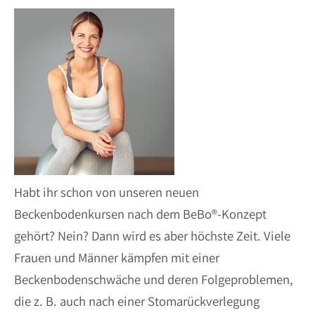
Habt ihr schon von unseren neuen
Beckenbodenkursen nach dem BeBo®-Konzept
gehört? Nein? Dann wird es aber höchste Zeit. Viele
Frauen und Männer kämpfen mit einer
Beckenbodenschwäche und deren Folgeproblemen,
die z. B. auch nach einer Stomarückverlegung