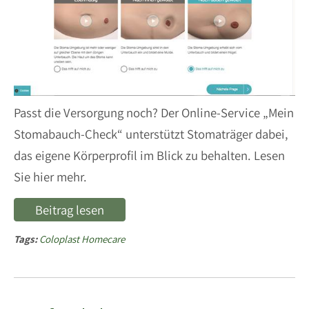
Passt die Versorgung noch? Der Online-Service „Mein
Stomabauch-Check“ unterstützt Stomaträger dabei,
das eigene Körperprofil im Blick zu behalten. Lesen
Sie hier mehr.
Beitrag lesen
Tags:
Coloplast Homecare