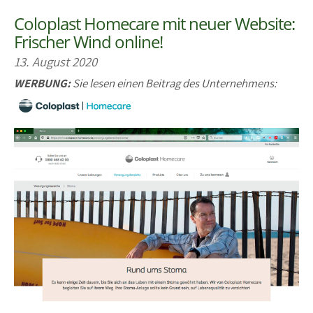
Coloplast Homecare mit neuer Website:
Frischer Wind online!
13. August 2020
WERBUNG:
Sie lesen einen Beitrag des Unternehmens: