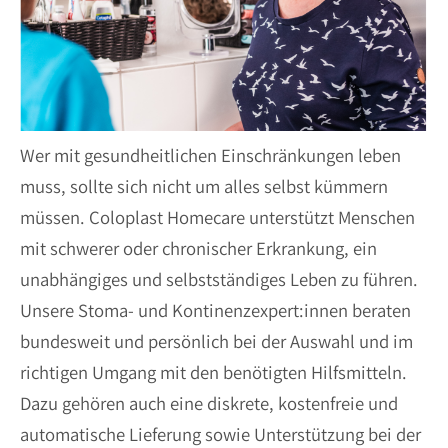
Wer mit gesundheitlichen Einschränkungen leben
muss, sollte sich nicht um alles selbst kümmern
müssen. Coloplast Homecare unterstützt Menschen
mit schwerer oder chronischer Erkrankung, ein
unabhängiges und selbstständiges Leben zu führen.
Unsere Stoma- und Kontinenzexpert:innen beraten
bundesweit und persönlich bei der Auswahl und im
richtigen Umgang mit den benötigten Hilfsmitteln.
Dazu gehören auch eine diskrete, kostenfreie und
automatische Lieferung sowie Unterstützung bei der