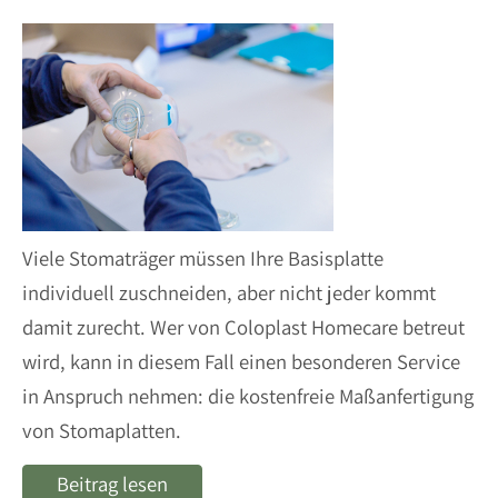
Viele Stomaträger müssen Ihre Basisplatte
individuell zuschneiden, aber nicht jeder kommt
damit zurecht. Wer von Coloplast Homecare betreut
wird, kann in diesem Fall einen besonderen Service
in Anspruch nehmen: die kostenfreie Maßanfertigung
von Stomaplatten.
Beitrag lesen