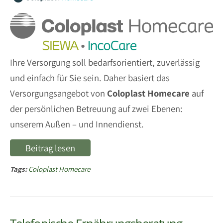
Ihre Versorgung soll bedarfsorientiert, zuverlässig
und einfach für Sie sein. Daher basiert das
Versorgungsangebot von
Coloplast Homecare
auf
der persönlichen Betreuung auf zwei Ebenen:
unserem Außen – und Innendienst.
Beitrag lesen
Tags:
Coloplast Homecare