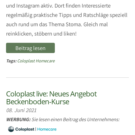
und Instagram aktiv. Dort finden Interessierte
regelmäßig praktische Tipps und Ratschläge speziell
auch rund um das Thema Stoma. Gleich mal
reinklicken, stöbern und liken!
Beitrag lesen
Tags:
Coloplast Homecare
Coloplast live: Neues Angebot
Beckenboden-Kurse
08. Juni 2021
WERBUNG:
Sie lesen einen Beitrag des Unternehmens: