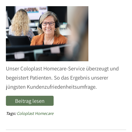
Unser Coloplast Homecare-Service überzeugt und
begeistert Patienten. So das Ergebnis unserer
jüngsten Kundenzufriedenheitsumfrage.
Beitrag lesen
Tags:
Coloplast Homecare