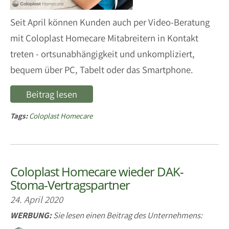
Seit April können Kunden auch per Video-Beratung
mit Coloplast Homecare Mitabreitern in Kontakt
treten - ortsunabhängigkeit und unkompliziert,
bequem über PC, Tabelt oder das Smartphone.
Beitrag lesen
Tags:
Coloplast Homecare
Coloplast Homecare wieder DAK-
Stoma-Vertragspartner
24. April 2020
WERBUNG:
Sie lesen einen Beitrag des Unternehmens: