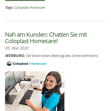
Tags:
Coloplast Homecare
Nah am Kunden: Chatten Sie mit
Coloplast Homecare!
05. Mai 2020
WERBUNG:
Sie lesen einen Beitrag des Unternehmens: