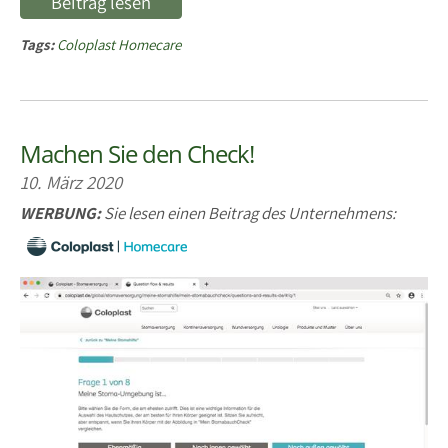
Beitrag lesen
Tags:
Coloplast Homecare
Machen Sie den Check!
10. März 2020
WERBUNG:
Sie lesen einen Beitrag des Unternehmens: