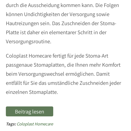
durch die Ausscheidung kommen kann. Die Folgen
können Undichtigkeiten der Versorgung sowie
Hautreizungen sein. Das Zuschneiden der Stoma-
Platte ist daher ein elementarer Schritt in der
Versorgungsroutine.
Coloplast Homecare fertigt für jede Stoma-Art
passgenaue Stomaplatten, die Ihnen mehr Komfort
beim Versorgungswechsel ermöglichen. Damit
entfällt für Sie das umständliche Zuschneiden jeder
einzelnen Stomaplatte.
Beitrag lesen
Tags:
Coloplast Homecare