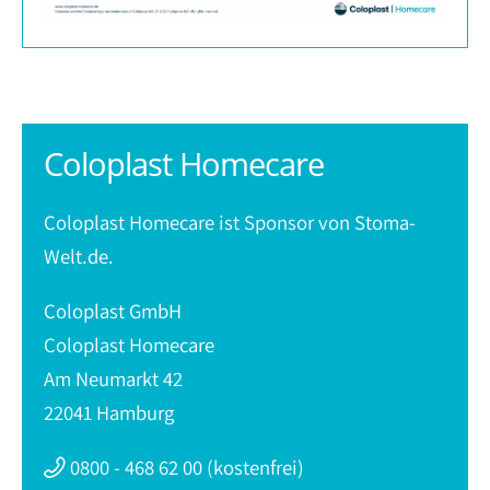
Coloplast Homecare
Coloplast Homecare ist Sponsor von Stoma-
Welt.de.
Coloplast GmbH
Coloplast Homecare
Am Neumarkt 42
22041 Hamburg
0800 - 468 62 00 (kostenfrei)