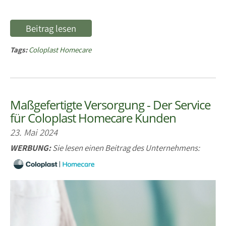
Beitrag lesen
Tags:
Coloplast Homecare
Maßgefertigte Versorgung - Der Service
für Coloplast Homecare Kunden
23. Mai 2024
WERBUNG:
Sie lesen einen Beitrag des Unternehmens: