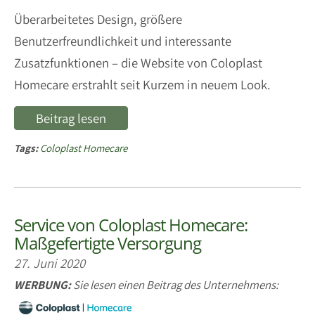
Überarbeitetes Design, größere
Benutzerfreundlichkeit und interessante
Zusatzfunktionen – die Website von Coloplast
Homecare erstrahlt seit Kurzem in neuem Look.
Beitrag lesen
Tags:
Coloplast Homecare
Service von Coloplast Homecare:
Maßgefertigte Versorgung
27. Juni 2020
WERBUNG:
Sie lesen einen Beitrag des Unternehmens: