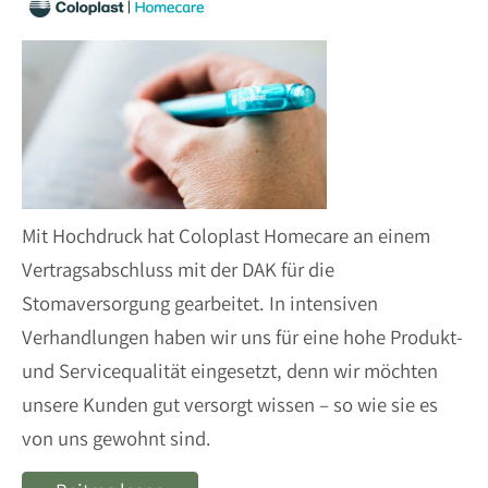
Mit Hochdruck hat Coloplast Homecare an einem
Vertragsabschluss mit der DAK für die
Stomaversorgung gearbeitet. In intensiven
Verhandlungen haben wir uns für eine hohe Produkt-
und Servicequalität eingesetzt, denn wir möchten
unsere Kunden gut versorgt wissen – so wie sie es
von uns gewohnt sind.