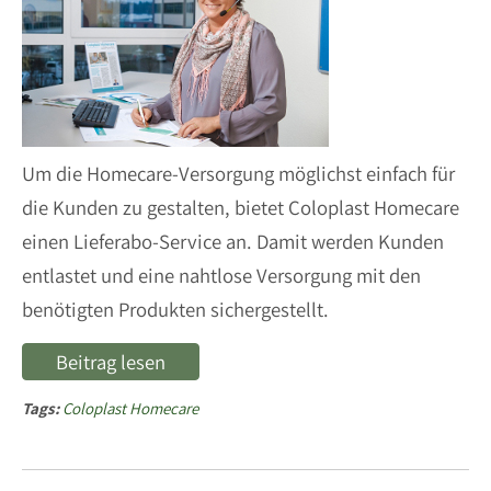
Um die Homecare-Versorgung möglichst einfach für
die Kunden zu gestalten, bietet Coloplast Homecare
einen Lieferabo-Service an. Damit werden Kunden
entlastet und eine nahtlose Versorgung mit den
benötigten Produkten sichergestellt.
Beitrag lesen
Tags:
Coloplast Homecare