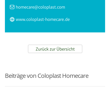
homecare@coloplast.com
www.coloplast-homecare.de
Zurück zur Übersicht
Beiträge von Coloplast Homecare