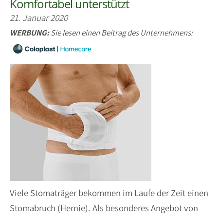
Komfortabel unterstützt
21. Januar 2020
WERBUNG:
Sie lesen einen Beitrag des Unternehmens:
Viele Stomaträger bekommen im Laufe der Zeit einen
Stomabruch (Hernie). Als besonderes Angebot von