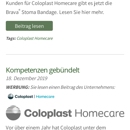
Kunden für Coloplast Homecare gibt es jetzt die
®
Brava
Stoma Bandage. Lesen Sie hier mehr.
Beitrag lesen
Tags:
Coloplast Homecare
Kompetenzen gebündelt
18. Dezember 2019
WERBUNG:
Sie lesen einen Beitrag des Unternehmens:
Vor über einem Jahr hat Coloplast unter dem