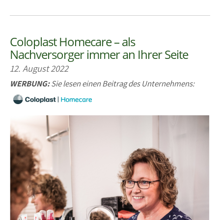
Coloplast Homecare – als
Nachversorger immer an Ihrer Seite
12. August 2022
WERBUNG:
Sie lesen einen Beitrag des Unternehmens: