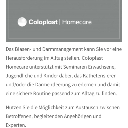
Das Blasen- und Darmmanagement kann Sie vor eine
Herausforderung im Alltag stellen. Coloplast
Homecare unterstützt mit Seminaren Erwachsene,
Jugendliche und Kinder dabei, das Katheterisieren
und/oder die Darmentleerung zu erlernen und damit
eine sichere Routine passend zum Alltag zu finden.
Nutzen Sie die Möglichkeit zum Austausch zwischen
Betroffenen, begleitenden Angehörigen und
Experten.