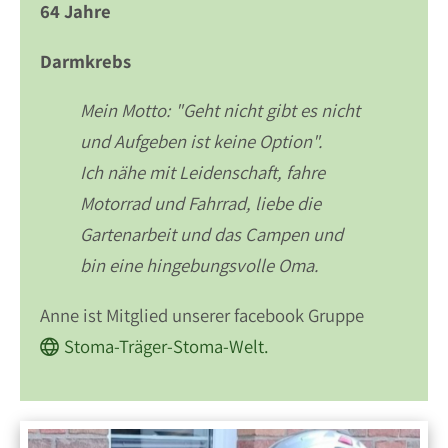
64 Jahre
Darmkrebs
Mein Motto: "Geht nicht gibt es nicht
und Aufgeben ist keine Option".
Ich nähe mit Leidenschaft, fahre
Motorrad und Fahrrad, liebe die
Gartenarbeit und das Campen und
bin eine hingebungsvolle Oma.
Anne ist Mitglied unserer facebook Gruppe
Stoma-Träger-Stoma-Welt.