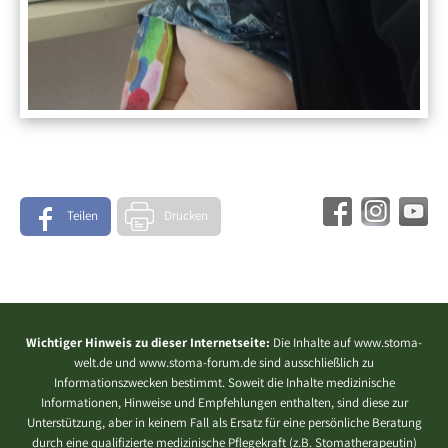
Teilen
Drucken
Wichtiger Hinweis zu dieser Internetseite:
Die Inhalte auf www.stoma-
welt.de und www.stoma-forum.de sind ausschließlich zu
Informationszwecken bestimmt. Soweit die Inhalte medizinische
Informationen, Hinweise und Empfehlungen enthalten, sind diese zur
Unterstützung, aber in keinem Fall als Ersatz für eine persönliche Beratung
durch eine qualifizierte medizinische Pflegekraft (z.B. Stomatherapeutin)