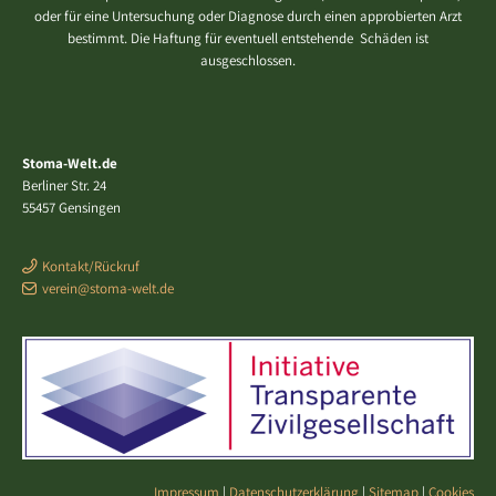
oder für eine Untersuchung oder Diagnose durch einen approbierten Arzt
bestimmt. Die Haftung für eventuell entstehende Schäden ist
ausgeschlossen.
Stoma-Welt.de
Berliner Str. 24
55457 Gensingen
Kontakt/Rückruf
verein@stoma-welt.de
Impressum
|
Datenschutzerklärung
|
Sitemap
|
Cookies