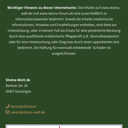
Wichtiger Hinweis zu dieser Internetseite:
Die Inhalte auf www.stoma-
welt.de und www.stoma-forum.de sind ausschließlich zu
Informationszwecken bestimmt. Soweit die Inhalte medizinische
Informationen, Hinweise und Empfehlungen enthalten, sind diese zur
Unterstützung, aber in keinem Fall als Ersatz für eine persönliche Beratung
durch eine qualifizierte medizinische Pflegekraft (z.B. Stomatherapeutin)
oder für eine Untersuchung oder Diagnose durch einen approbierten Arzt
bestimmt. Die Haftung für eventuell entstehende Schäden ist
ausgeschlossen.
Stoma-Welt.de
Berliner Str. 24
55457 Gensingen
Kontakt/Rückruf
verein@stoma-welt.de