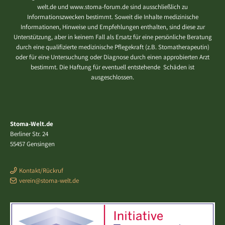
welt.de und www.stoma-forum.de sind ausschließlich zu
Informationszwecken bestimmt. Soweit die Inhalte medizinische
Informationen, Hinweise und Empfehlungen enthalten, sind diese zur
Unterstützung, aber in keinem Fall als Ersatz für eine persönliche Beratung
durch eine qualifizierte medizinische Pflegekraft (z.B. Stomatherapeutin)
oder für eine Untersuchung oder Diagnose durch einen approbierten Arzt
bestimmt. Die Haftung für eventuell entstehende Schäden ist
ausgeschlossen.
Stoma-Welt.de
Berliner Str. 24
55457 Gensingen
Kontakt/Rückruf
verein@stoma-welt.de