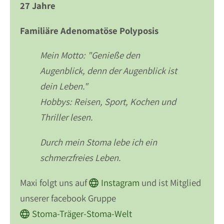
27 Jahre
Familiäre Adenomatöse Polyposis
Mein Motto: "Genieße den
Augenblick, denn der Augenblick ist
dein Leben."
Hobbys: Reisen, Sport, Kochen und
Thriller lesen.
Durch mein Stoma lebe ich ein
schmerzfreies Leben.
Maxi folgt uns auf
Instagram
und ist Mitglied
unserer facebook Gruppe
Stoma-Träger-Stoma-Welt