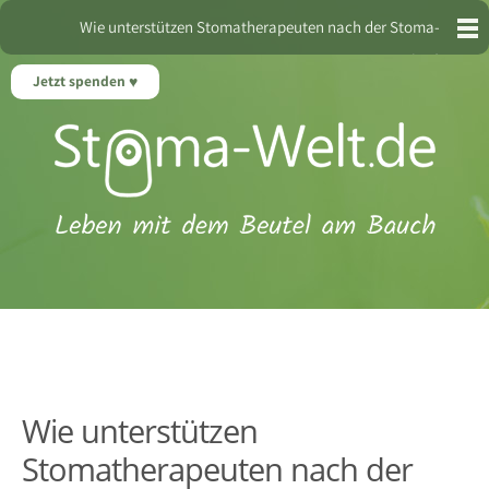
Wie unterstützen Stomatherapeuten nach der Stoma-
Operation?
Jetzt spenden
Wie unterstützen
Stomatherapeuten nach der