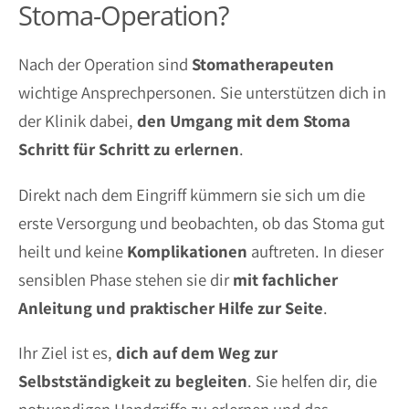
Stoma-Operation?
Nach der Operation sind
Stomatherapeuten
wichtige Ansprechpersonen. Sie unterstützen dich in
der Klinik dabei,
den Umgang mit dem Stoma
Schritt für Schritt zu erlernen
.
Direkt nach dem Eingriff kümmern sie sich um die
erste Versorgung und beobachten, ob das Stoma gut
heilt und keine
Komplikationen
auftreten. In dieser
sensiblen Phase stehen sie dir
mit fachlicher
Anleitung und praktischer Hilfe zur Seite
.
Ihr Ziel ist es,
dich auf dem Weg zur
Selbstständigkeit zu begleiten
. Sie helfen dir, die