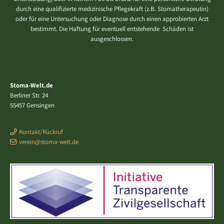
durch eine qualifizierte medizinische Pflegekraft (z.B. Stomatherapeutin)
oder für eine Untersuchung oder Diagnose durch einen approbierten Arzt
bestimmt. Die Haftung für eventuell entstehende Schäden ist
ausgeschlossen.
Stoma-Welt.de
Berliner Str. 24
55457 Gensingen
Kontakt/Rückruf
verein@stoma-welt.de