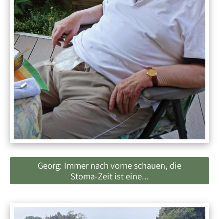
Georg: Immer nach vorne schauen, die
Stoma-Zeit ist eine...