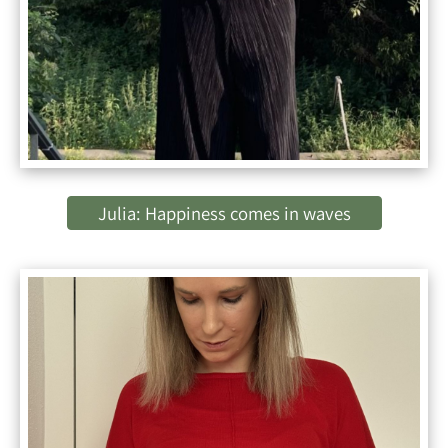
Julia: Happiness comes in waves