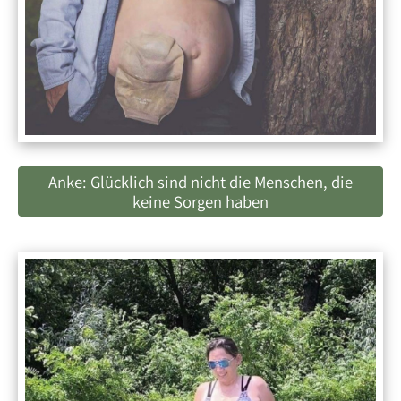
Anke: Glücklich sind nicht die Menschen, die
keine Sorgen haben