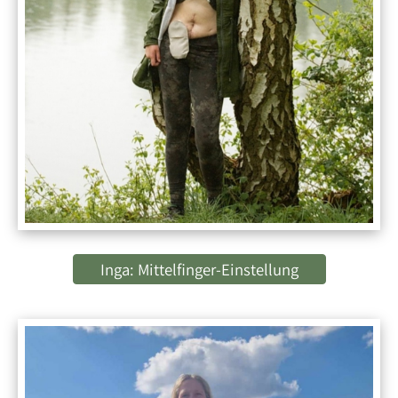
Inga: Mittelfinger-Einstellung