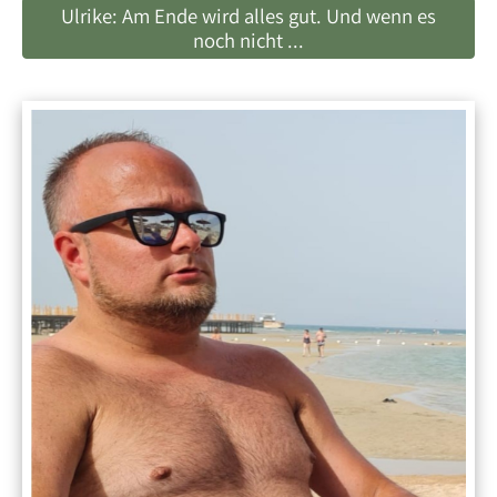
Ulrike: Am Ende wird alles gut. Und wenn es
noch nicht ...