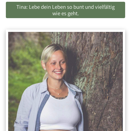
Tina: Lebe dein Leben so bunt und vielfältig
wie es geht.