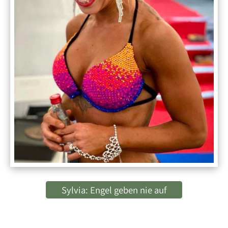
Sylvia: Engel geben nie auf