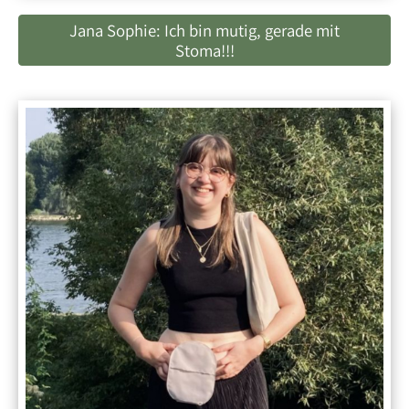
Jana Sophie: Ich bin mutig, gerade mit
Stoma!!!