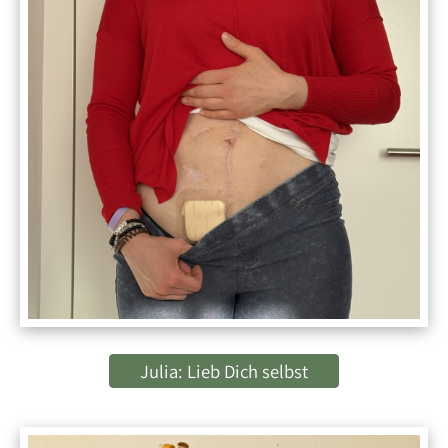
Julia: Lieb Dich selbst