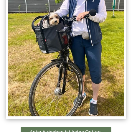
Anja: Aufgeben ist keine Option.