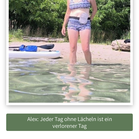
Alex: Jeder Tag ohne Lächeln ist ein
verlorener Tag