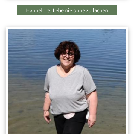
Hannelore: Lebe nie ohne zu lachen