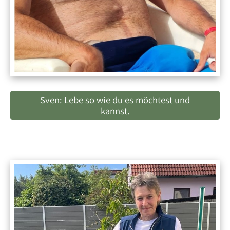
Sven: Lebe so wie du es möchtest und
kannst.