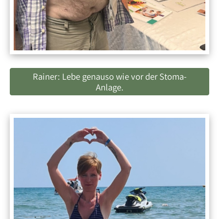
Rainer: Lebe genauso wie vor der Stoma-
Anlage.