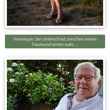
Veronique: Der Unterschied zwischen einem
Traumund einem wahr....