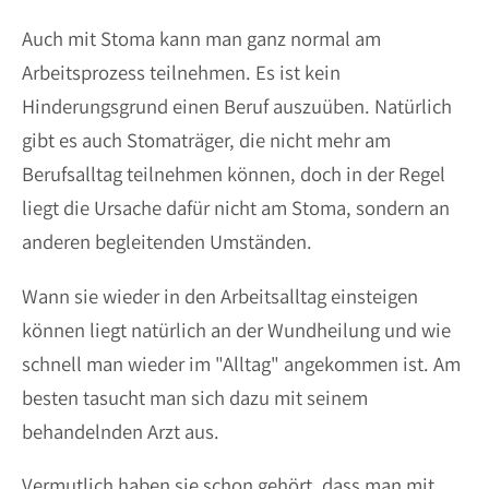
Auch mit Stoma kann man ganz normal am
Arbeitsprozess teilnehmen. Es ist kein
Hinderungsgrund einen Beruf auszuüben. Natürlich
gibt es auch Stomaträger, die nicht mehr am
Berufsalltag teilnehmen können, doch in der Regel
liegt die Ursache dafür nicht am Stoma, sondern an
anderen begleitenden Umständen.
Wann sie wieder in den Arbeitsalltag einsteigen
können liegt natürlich an der Wundheilung und wie
schnell man wieder im "Alltag" angekommen ist. Am
besten tasucht man sich dazu mit seinem
behandelnden Arzt aus.
Vermutlich haben sie schon gehört, dass man mit