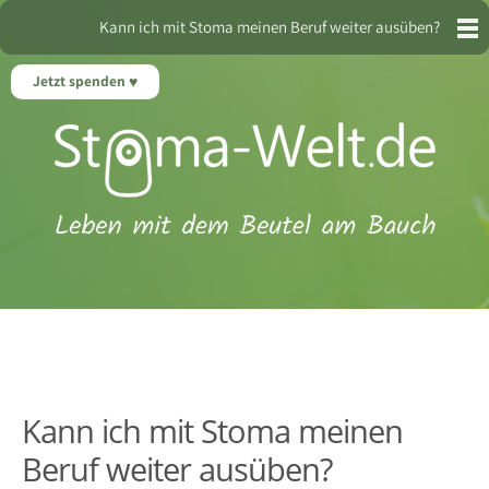
Kann ich mit Stoma meinen Beruf weiter ausüben?
Jetzt spenden
Kann ich mit Stoma meinen
Beruf weiter ausüben?