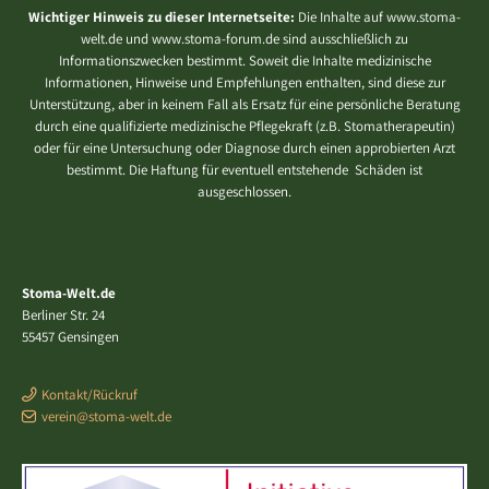
Wichtiger Hinweis zu dieser Internetseite:
Die Inhalte auf www.stoma-
welt.de und www.stoma-forum.de sind ausschließlich zu
Informationszwecken bestimmt. Soweit die Inhalte medizinische
Informationen, Hinweise und Empfehlungen enthalten, sind diese zur
Unterstützung, aber in keinem Fall als Ersatz für eine persönliche Beratung
durch eine qualifizierte medizinische Pflegekraft (z.B. Stomatherapeutin)
oder für eine Untersuchung oder Diagnose durch einen approbierten Arzt
bestimmt. Die Haftung für eventuell entstehende Schäden ist
ausgeschlossen.
Stoma-Welt.de
Berliner Str. 24
55457 Gensingen
Kontakt/Rückruf
verein@stoma-welt.de