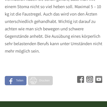
einem Stoma nicht so viel heben soll. Maximal 5 – 10
kg ist die Faustregel. Auch das wird von den Ärzten
unterschiedlich gehandhabt. Wichtig ist darauf zu
achten wie man sich bewegen und schwere
Gegenstände anhebt. Die Ausübung eines körperlich
sehr belastenden Berufs kann unter Umständen nicht
mehr möglich sein.
Teilen
Drucken