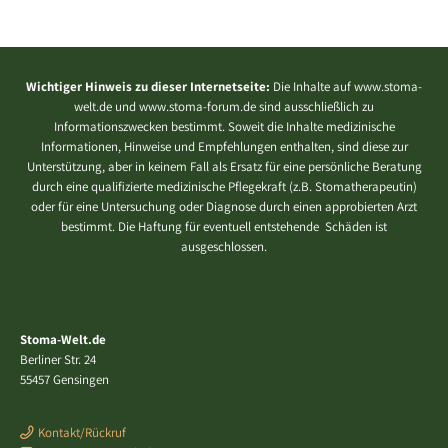
Wichtiger Hinweis zu dieser Internetseite:
Die Inhalte auf www.stoma-
welt.de und www.stoma-forum.de sind ausschließlich zu
Informationszwecken bestimmt. Soweit die Inhalte medizinische
Informationen, Hinweise und Empfehlungen enthalten, sind diese zur
Unterstützung, aber in keinem Fall als Ersatz für eine persönliche Beratung
durch eine qualifizierte medizinische Pflegekraft (z.B. Stomatherapeutin)
oder für eine Untersuchung oder Diagnose durch einen approbierten Arzt
bestimmt. Die Haftung für eventuell entstehende Schäden ist
ausgeschlossen.
Stoma-Welt.de
Berliner Str. 24
55457 Gensingen
Kontakt/Rückruf