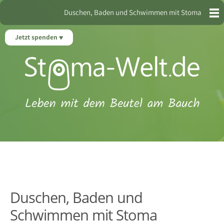
Duschen, Baden und Schwimmen mit Stoma
Jetzt spenden
Duschen, Baden und
Schwimmen mit Stoma