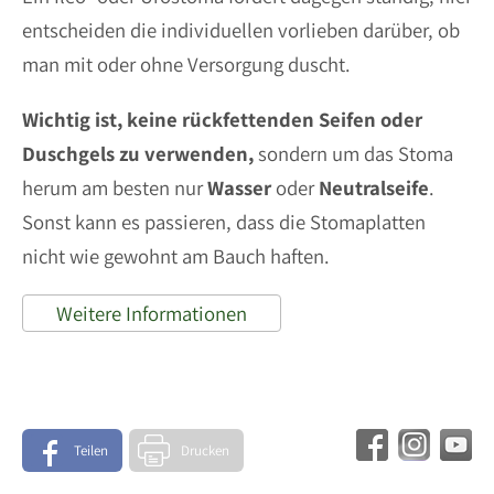
entscheiden die individuellen vorlieben darüber, ob
man mit oder ohne Versorgung duscht.
Wichtig ist,
keine rückfettenden Seifen oder
Duschgels zu verwenden,
sondern um das Stoma
herum am besten nur
Wasser
oder
Neutralseife
.
Sonst kann es passieren, dass die Stomaplatten
nicht wie gewohnt am Bauch haften.
Weitere Informationen
Teilen
Drucken