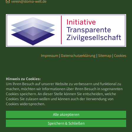
verein@stoma-welt.de
Impressum
|
Datenschutzerklärung
|
Sitemap
|
Cookies
Hinweis zu Cookies:
Um Ihren Besuch auf unserer Website zu verbessern und funktional zu
machen, möchten wir Informationen über Ihren Besuch in sogenannten
Cookies speichern. An dieser Stelle können Sie entscheiden, welche
Cookies Sie zulasen wollen und können auch der Verwendung von
Cookies widersprechen.
Alle akzeptieren
Speichern & Schließen