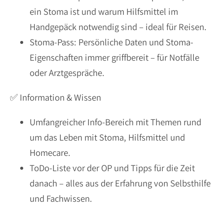
ein Stoma ist und warum Hilfsmittel im
Handgepäck notwendig sind – ideal für Reisen.
Stoma-Pass: Persönliche Daten und Stoma-
Eigenschaften immer griffbereit – für Notfälle
oder Arztgespräche.
✅ Information & Wissen
Umfangreicher Info-Bereich mit Themen rund
um das Leben mit Stoma, Hilfsmittel und
Homecare.
ToDo-Liste vor der OP und Tipps für die Zeit
danach – alles aus der Erfahrung von Selbsthilfe
und Fachwissen.