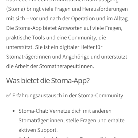
(Stoma) bringt viele Fragen und Herausforderungen
mit sich – vor und nach der Operation und im Alltag.
Die Stoma-App bietet Antworten auf viele Fragen,
praktische Tools und eine Community, die
unterstützt. Sie ist ein digitaler Helfer für
Stomaträger:innen und Angehörige und unterstützt
die Arbeit der Stomatherapeut:innen.
Was bietet die Stoma-App?
✅ Erfahrungsaustausch in der Stoma-Community
Stoma-Chat: Vernetze dich mit anderen
Stomaträger:innen, stelle Fragen und erhalte
aktiven Support.