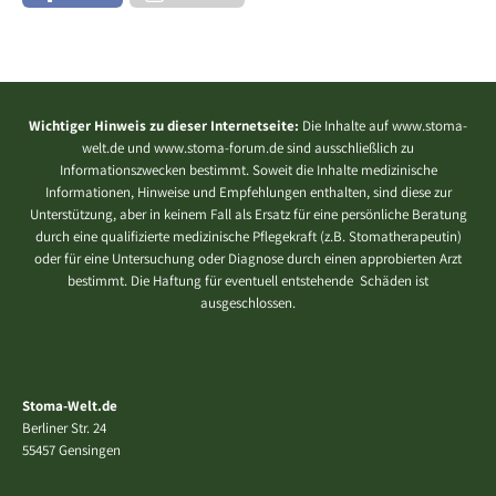
Wichtiger Hinweis zu dieser Internetseite:
Die Inhalte auf www.stoma-
welt.de und www.stoma-forum.de sind ausschließlich zu
Informationszwecken bestimmt. Soweit die Inhalte medizinische
Informationen, Hinweise und Empfehlungen enthalten, sind diese zur
Unterstützung, aber in keinem Fall als Ersatz für eine persönliche Beratung
durch eine qualifizierte medizinische Pflegekraft (z.B. Stomatherapeutin)
oder für eine Untersuchung oder Diagnose durch einen approbierten Arzt
bestimmt. Die Haftung für eventuell entstehende Schäden ist
ausgeschlossen.
Stoma-Welt.de
Berliner Str. 24
55457 Gensingen