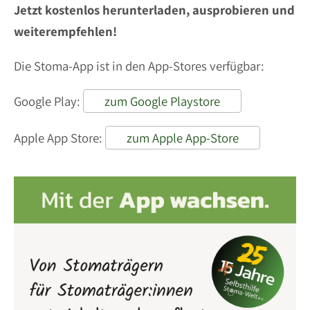
Jetzt kostenlos herunterladen, ausprobieren und
weiterempfehlen!
Die Stoma-App ist in den App-Stores verfügbar:
Google Play:
zum Google Playstore
Apple App Store:
zum Apple App-Store