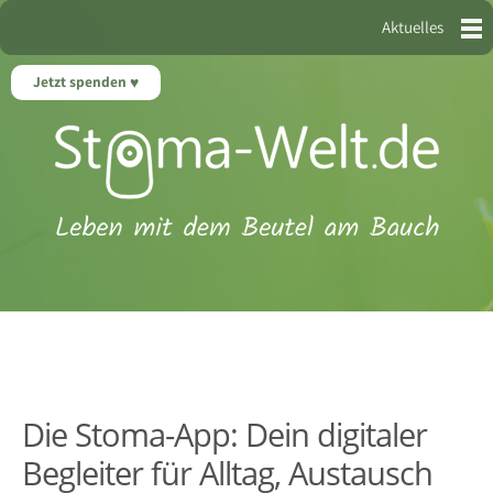
Aktuelles
Jetzt spenden
Die Stoma-App: Dein digitaler
Begleiter für Alltag, Austausch