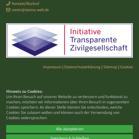
Kontakt/Rückruf
verein@stoma-welt.de
Impressum
|
Datenschutzerklärung
|
Sitemap
|
Cookies
Hinweis zu Cookies:
Um Ihren Besuch auf unserer Website zu verbessern und funktional zu
machen, möchten wir Informationen über Ihren Besuch in sogenannten
Cookies speichern. An dieser Stelle können Sie entscheiden, welche
Cookies Sie zulasen wollen und können auch der Verwendung von
Cookies widersprechen.
Alle akzeptieren
Speichern & Schließen