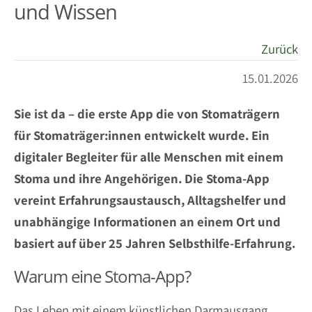
und Wissen
Zurück
15.01.2026
Sie ist da – die erste App die von Stomaträgern
für Stomaträger:innen entwickelt wurde. Ein
digitaler
Begleiter für alle Menschen mit einem
Stoma und ihre Angehörigen. Die Stoma-App
vereint
Erfahrungsaustausch, Alltagshelfer und
unabhängige Informationen an einem Ort und
basiert auf
über 25 Jahren Selbsthilfe-Erfahrung.
Warum eine Stoma-App?
Das Leben mit einem künstlichen Darmausgang