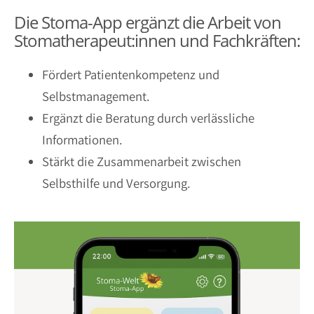
Die Stoma-App ergänzt die Arbeit von
Stomatherapeut:innen und Fachkräften:
Fördert Patientenkompetenz und
Selbstmanagement.
Ergänzt die Beratung durch verlässliche
Informationen.
Stärkt die Zusammenarbeit zwischen
Selbsthilfe und Versorgung.