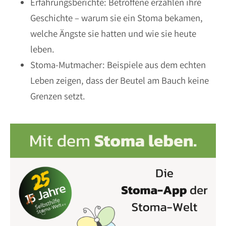
Erfahrungsberichte: Betroffene erzählen ihre
Geschichte – warum sie ein Stoma bekamen,
welche Ängste sie hatten und wie sie heute
leben.
Stoma-Mutmacher: Beispiele aus dem echten
Leben zeigen, dass der Beutel am Bauch keine
Grenzen setzt.