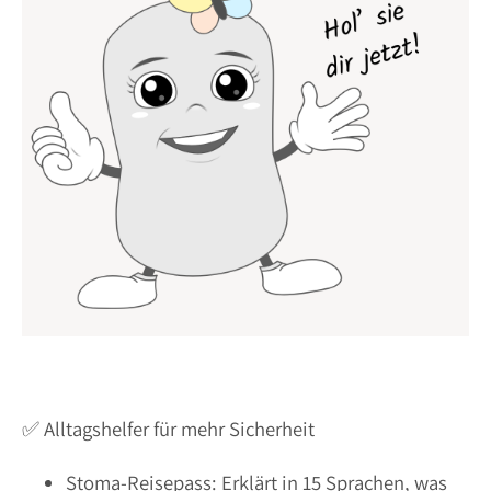
✅ Alltagshelfer für mehr Sicherheit
Stoma-Reisepass: Erklärt in 15 Sprachen, was