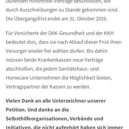
laufenden Hilfsmittel-Verträge beschlossen, die
durch Ausschreibungen zu Stande gekommen sind.
Die Übergangsfrist endet am 31. Oktober 2019.
Für Versicherte der DAK-Gesundheit und der KKH
bedeutet dies, dass sie nach Ablauf dieser Frist ihren
Versorger wieder frei wählen dürfen. Bis dahin
müssen beide Krankenkassen neue Verträge
abschließen, die jedem Sanitätshaus- und
Homecare-Unternehmen die Möglichkeit bieten,
Vertragspartner der Kassen zu werden.
Vielen Dank an alle Unterzeichner unserer
Petition. Und danke an die
Selbsthilfeorganisationen, Verbände und
Initiativen, die nicht aufgehört haben sich immer