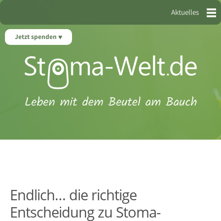
Aktuelles
Jetzt spenden
Endlich… die richtige
Entscheidung zu Stoma-