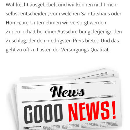
Wahlrecht ausgehebelt und wir können nicht mehr
selbst entscheiden, vom welchen Sanitätshaus oder
Homecare-Unternehmen wir versorgt werden.
Zudem erhält bei einer Ausschreibung derjenige den
Zuschlag, der den niedrigsten Preis bietet. Und das
geht zu oft zu Lasten der Versorgungs-Qualität.