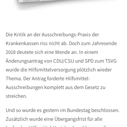
Die Kritik an der Ausschreibungs-Praxis der
Krankenkassen riss nicht ab. Doch zum Jahresende
2018 deutete sich eine Wende an. In einem
Änderungsantrag von CDU/CSU und SPD zum TSVG
wurde die Hilfsmittelversorgung plötzlich wieder
Thema. Der Antrag forderte Hilfsmittel-
Ausschreibungen komplett aus dem Gesetz zu
streichen.
Und so wurde es gestern im Bundestag beschlossen.
Zusätzlich wurde eine Übergangsfrist für alle