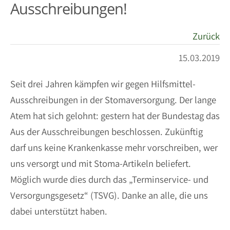
Ausschreibungen!
Zurück
15.03.2019
Seit drei Jahren kämpfen wir gegen Hilfsmittel-
Ausschreibungen in der Stomaversorgung. Der lange
Atem hat sich gelohnt: gestern hat der Bundestag das
Aus der Ausschreibungen beschlossen. Zukünftig
darf uns keine Krankenkasse mehr vorschreiben, wer
uns versorgt und mit Stoma-Artikeln beliefert.
Möglich wurde dies durch das „Terminservice- und
Versorgungsgesetz“ (TSVG). Danke an alle, die uns
dabei unterstützt haben.