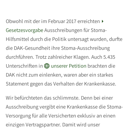
Obwohl mit der im Februar 2017 erreichten
Gesetzesvorgabe
Ausschreibungen für Stoma-
Hilfsmittel durch die Politik untersagt wurden, durfte
die DAK-Gesundheit ihre Stoma-Ausschreibung
durchführen. Trotz zahlreicher Klagen. Auch 5.435
Unterschriften in
unserer Petition
brachten die
DAK nicht zum einlenken, waren aber ein starkes
Statement gegen das Verhalten der Krankenkasse.
Wir befürchteten das schlimmste. Denn bei einer
Ausschreibung vergibt eine Krankenkasse die Stoma-
Versorgung für alle Versicherten exklusiv an einen
einzigen Vertragspartner. Damit wird unser