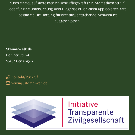
durch eine qualifizierte medizinische Pflegekraft (z.B. Stomatherapeutin)
oder für eine Untersuchung oder Diagnose durch einen approbierten Arzt
bestimmt. Die Haftung für eventuell entstehende Schäden ist
ausgeschlossen.
Stoma-Welt.de
Berliner Str. 24
55457 Gensingen
Kontakt/Rückruf
verein@stoma-welt.de