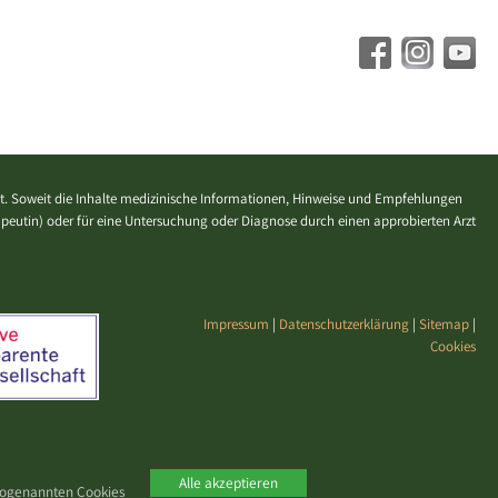
. Soweit die Inhalte medizinische Informationen, Hinweise und Empfehlungen
erapeutin) oder für eine Untersuchung oder Diagnose durch einen approbierten Arzt
Impressum
|
Datenschutzerklärung
|
Sitemap
|
Cookies
Alle akzeptieren
 sogenannten Cookies