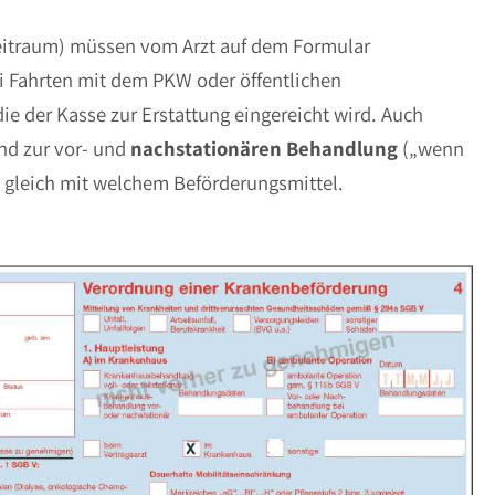
Zeitraum) müssen vom Arzt auf dem Formular
 Fahrten mit dem PKW oder öffentlichen
ie der Kasse zur Erstattung eingereicht wird. Auch
d zur vor- und
nachstationären Behandlung
(„wenn
 gleich mit welchem Beförderungsmittel.