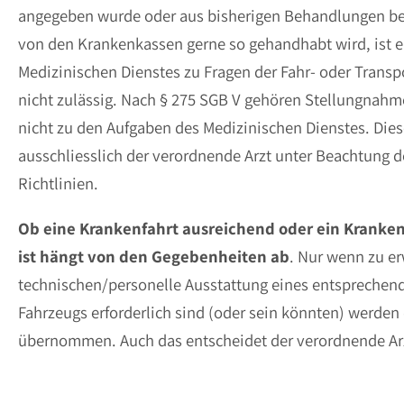
angegeben wurde oder aus bisherigen Behandlungen be
von den Krankenkassen gerne so gehandhabt wird, ist 
Medizinischen Dienstes zu Fragen der Fahr- oder Transp
nicht zulässig. Nach § 275 SGB V gehören Stellungnahm
nicht zu den Aufgaben des Medizinischen Dienstes. Dies
ausschliesslich der verordnende Arzt unter Beachtung d
Richtlinien.
Ob eine Krankenfahrt ausreichend oder ein Kranken
ist hängt von den Gegebenheiten ab
. Nur wenn zu er
technischen/personelle Ausstattung eines entsprechend
Fahrzeugs erforderlich sind (oder sein könnten) werden
übernommen. Auch das entscheidet der verordnende Ar