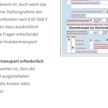
kannt ist. Auch wenn das
eine Stellungnahme des
ortkosten nach § 60 SGB V
en dazu ausdrücklich
e Fragen entscheidet
er Krankentransport-
transport erforderlich
warten ist, dass die
 ausgestatteten
 die Kosten dafür
zt.