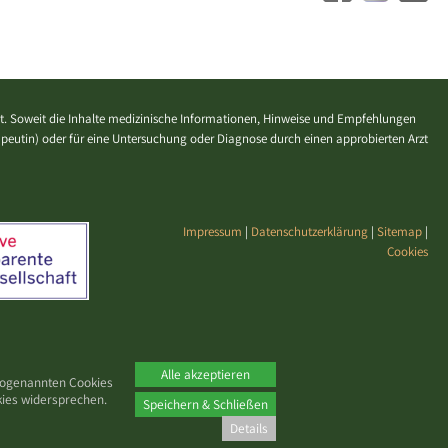
. Soweit die Inhalte medizinische Informationen, Hinweise und Empfehlungen
erapeutin) oder für eine Untersuchung oder Diagnose durch einen approbierten Arzt
Impressum
|
Datenschutzerklärung
|
Sitemap
|
Cookies
Alle akzeptieren
 sogenannten Cookies
kies widersprechen.
Speichern & Schließen
Details