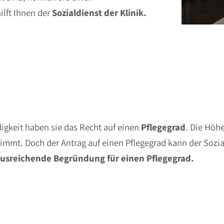
ilft Ihnen der
Sozialdienst
der Klinik.
igkeit haben sie das Recht auf einen
Pflegegrad
. Die Höh
immt. Doch der Antrag auf einen Pflegegrad kann der Sozial
ausreichende Begründung für einen Pflegegrad.