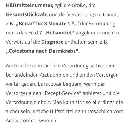
Hilfsmittelnummer,
ggf. die Größe, die
Gesamtstückzahl
und der Verordnungszeitraum,
z.B.
„Bedarf für 3 Monate“.
Auf der Verordnung
muss das Feld 7
„Hilfsmittel“
angekreuzt und ein
Verweis auf die
Diagnose
enthalten sein, z.B.
„Colostoma nach Darmkrebs“.
Auch sollte man sich die Verordnung selbst beim
behandelnden Arzt abholen und an den Versorger
weiter geben. Es ist zwar bequem, wenn der
Versorger einen „Rezept-Service“ anbietet und die
Verordnung einholt. Man kann sich so allerdings nie
sicher sein, welche Hilfsmittel dann tatsächlich vom
Arzt verordnet wurden.