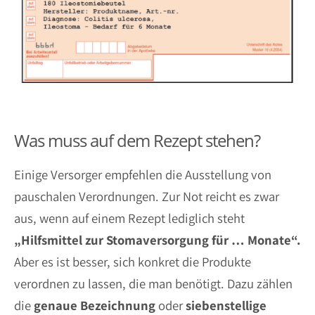
Was muss auf dem Rezept stehen?
Einige Versorger empfehlen die Ausstellung von
pauschalen Verordnungen. Zur Not reicht es zwar
aus, wenn auf einem Rezept lediglich steht
„Hilfsmittel zur Stomaversorgung für … Monate“.
Aber es ist besser, sich konkret die Produkte
verordnen zu lassen, die man benötigt. Dazu zählen
die
genaue Bezeichnung
oder
siebenstellige