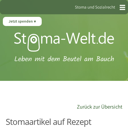
Stoma und Sozialrecht
Jetzt spenden
Zurück zur Übersicht
Stomaartikel auf Rezept