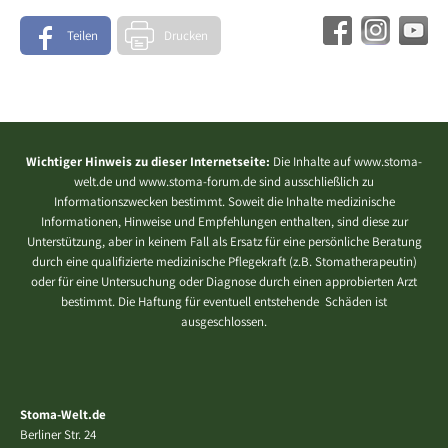
Teilen
Drucken
Wichtiger Hinweis zu dieser Internetseite:
Die Inhalte auf www.stoma-
welt.de und www.stoma-forum.de sind ausschließlich zu
Informationszwecken bestimmt. Soweit die Inhalte medizinische
Informationen, Hinweise und Empfehlungen enthalten, sind diese zur
Unterstützung, aber in keinem Fall als Ersatz für eine persönliche Beratung
durch eine qualifizierte medizinische Pflegekraft (z.B. Stomatherapeutin)
oder für eine Untersuchung oder Diagnose durch einen approbierten Arzt
bestimmt. Die Haftung für eventuell entstehende Schäden ist
ausgeschlossen.
Stoma-Welt.de
Berliner Str. 24