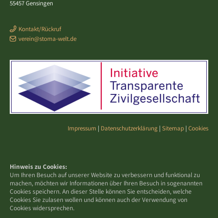
55457 Gensingen
Kontakt/Rückruf
verein@stoma-welt.de
Impressum
|
Datenschutzerklärung
|
Sitemap
|
Cookies
Hinweis zu Cookies:
Um Ihren Besuch auf unserer Website zu verbessern und funktional zu
machen, möchten wir Informationen über Ihren Besuch in sogenannten
Cookies speichern. An dieser Stelle können Sie entscheiden, welche
Cookies Sie zulasen wollen und können auch der Verwendung von
Cookies widersprechen.