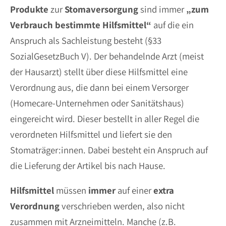
Produkte
zur
Stomaversorgung
sind immer
„zum
Verbrauch bestimmte Hilfsmittel“
auf die ein
Anspruch als Sachleistung besteht (§33
SozialGesetzBuch V). Der behandelnde Arzt (meist
der Hausarzt) stellt über diese Hilfsmittel eine
Verordnung aus, die dann bei einem Versorger
(Homecare-Unternehmen oder Sanitätshaus)
eingereicht wird. Dieser bestellt in aller Regel die
verordneten Hilfsmittel und liefert sie den
Stomaträger:innen. Dabei besteht ein Anspruch auf
die Lieferung der Artikel bis nach Hause.
Hilfsmittel
müssen
immer
auf einer
extra
Verordnung
verschrieben werden, also nicht
zusammen mit Arzneimitteln. Manche (z.B.