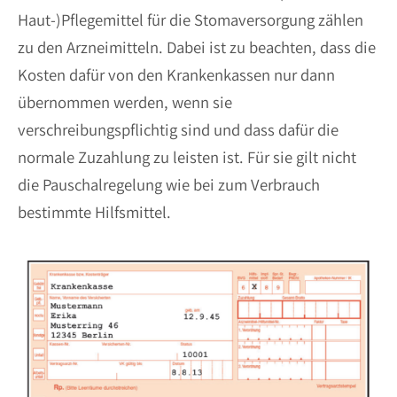
Haut-)Pflegemittel für die Stomaversorgung zählen
zu den Arzneimitteln. Dabei ist zu beachten, dass die
Kosten dafür von den Krankenkassen nur dann
übernommen werden, wenn sie
verschreibungspflichtig sind und dass dafür die
normale Zuzahlung zu leisten ist. Für sie gilt nicht
die Pauschalregelung wie bei zum Verbrauch
bestimmte Hilfsmittel.