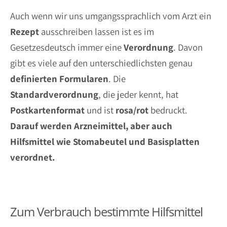
Auch wenn wir uns umgangssprachlich vom Arzt ein
Rezept
ausschreiben lassen ist es im
Gesetzesdeutsch immer eine
Verordnung
. Davon
gibt es viele auf den unterschiedlichsten genau
definierten
Formularen
. Die
Standardverordnung
, die jeder kennt, hat
Postkartenformat
und ist
rosa/rot
bedruckt.
Darauf werden Arzneimittel, aber auch
Hilfsmittel wie Stomabeutel und Basisplatten
verordnet.
Zum Verbrauch bestimmte Hilfsmittel