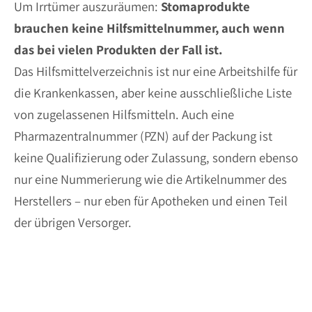
Um Irrtümer auszuräumen:
Stomaprodukte
brauchen keine Hilfsmittelnummer, auch wenn
das bei vielen Produkten der Fall ist.
Das Hilfsmittelverzeichnis ist nur eine Arbeitshilfe für
die Krankenkassen, aber keine ausschließliche Liste
von zugelassenen Hilfsmitteln. Auch eine
Pharmazentralnummer (PZN) auf der Packung ist
keine Qualifizierung oder Zulassung, sondern ebenso
nur eine Nummerierung wie die Artikelnummer des
Herstellers – nur eben für Apotheken und einen Teil
der übrigen Versorger.