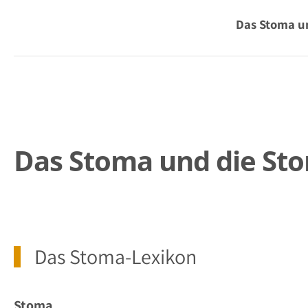
Das Stoma u
Das Stoma und die St
Das Stoma-Lexikon
Stoma