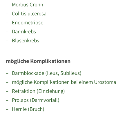
– Morbus Crohn
– Colitis ulcerosa
– Endometriose
– Darmkrebs
– Blasenkrebs
mögliche Komplikationen
– Darmblockade (Ileus, Subileus)
– mögliche Komplikationen bei einem Urostoma
– Retraktion (Einziehung)
– Prolaps (Darmvorfall)
– Hernie (Bruch)