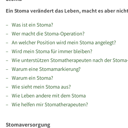
Ein Stoma verändert das Leben, macht es aber nich
– Was ist ein Stoma?
– Wer macht die Stoma-Operation?
– An welcher Position wird mein Stoma angelegt?
– Wird mein Stoma für immer bleiben?
– Wie unterstützen Stomatherapeuten nach der Stoma
– Warum eine Stomamarkierung?
– Warum ein Stoma?
– Wie sieht mein Stoma aus?
– Wie Leben andere mit dem Stoma
– Wie helfen mir Stomatherapeuten?
Stomaversorgung