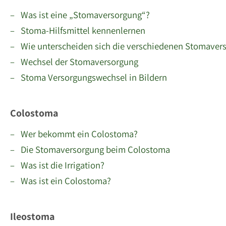
– Was ist eine „Stomaversorgung“?
– Stoma-Hilfsmittel kennenlernen
– Wie unterscheiden sich die verschiedenen Stomaver
– Wechsel der Stomaversorgung
– Stoma Versorgungswechsel in Bildern
Colostoma
– Wer bekommt ein Colostoma?
– Die Stomaversorgung beim Colostoma
– Was ist die Irrigation?
– Was ist ein Colostoma?
Ileostoma