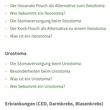
– Der ileoanale Pouch als Alternative zum Ileostoma
– Wer bekommt ein Ileostoma?
– Die Stomaversorgung beim Ileostoma
– Der Kock-Pouch als Alternative zu einem Ileostoma
– Was ist ein Ileostoma?
Urostoma
– Die Stomaversorgung beim Urostoma
– Besonderheiten beim Urostoma
– Was ist ein Urostoma?
– Wer bekommt ein Urostoma?
Erkrankungen (CED, Darmkrebs, Blasenkrebs)