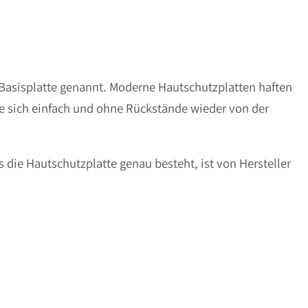
 Basisplatte genannt. Moderne Hautschutzplatten haften
sie sich einfach und ohne Rückstände wieder von der
 die Hautschutzplatte genau besteht, ist von Hersteller