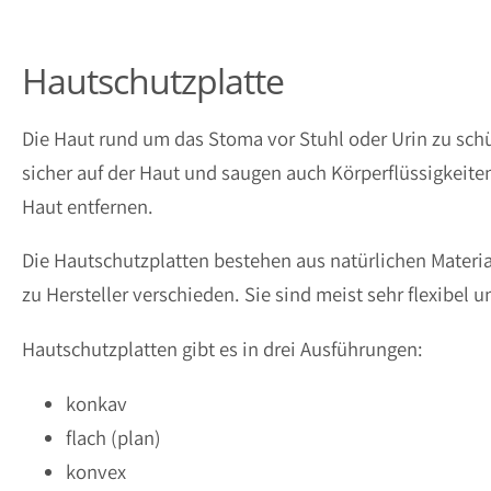
Hautschutzplatte
Die Haut rund um das Stoma vor Stuhl oder Urin zu schü
sicher auf der Haut und saugen auch Körperflüssigkeiten
Haut entfernen.
Die Hautschutzplatten bestehen aus natürlichen Materia
zu Hersteller verschieden. Sie sind meist sehr flexibel
Hautschutzplatten gibt es in drei Ausführungen:
konkav
flach (plan)
konvex