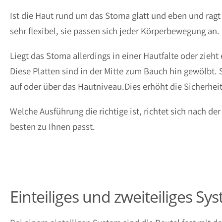
Ist die Haut rund um das Stoma glatt und eben und rag
sehr flexibel, sie passen sich jeder Körperbewegung an.
Liegt das Stoma allerdings in einer Hautfalte oder zieht
Diese Platten sind in der Mitte zum Bauch hin gewölbt
auf oder über das Hautniveau.Dies erhöht die Sicherhei
Welche Ausführung die richtige ist, richtet sich nach
besten zu Ihnen passt.
Einteiliges und zweiteiliges Sy