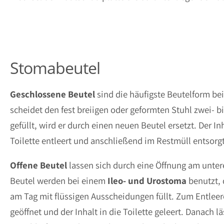
Stomabeutel
Geschlossene Beutel
sind die häufigste Beutelform be
scheidet den fest breiigen oder geformten Stuhl zwei- bis
gefüllt, wird er durch einen neuen Beutel ersetzt. Der In
Toilette entleert und anschließend im Restmüll entsorgt
Offene Beutel
lassen sich durch eine Öffnung am unter
Beutel werden bei einem
Ileo- und Urostoma
benutzt, 
am Tag mit flüssigen Ausscheidungen füllt. Zum Entleer
geöffnet und der Inhalt in die Toilette geleert. Danach l