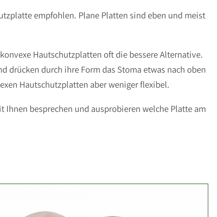
utzplatte empfohlen. Plane Platten sind eben und meist
d konvexe Hautschutzplatten oft die bessere Alternative.
 und drücken durch ihre Form das Stoma etwas nach oben
exen Hautschutzplatten aber weniger flexibel.
mit Ihnen besprechen und ausprobieren welche Platte am