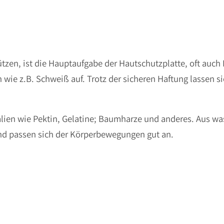
tzen, ist die Hauptaufgabe der Hautschutzplatte, oft auch
 wie z.B. Schweiß auf. Trotz der sicheren Haftung lassen 
lien wie Pektin, Gelatine; Baumharze und anderes. Aus was
 und passen sich der Körperbewegungen gut an.