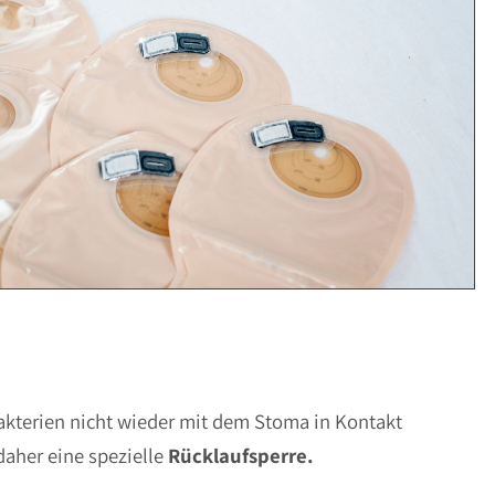
akterien nicht wieder mit dem Stoma in Kontakt
aher eine spezielle
Rücklaufsperre.