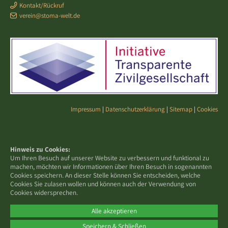
Kontakt/Rückruf
verein@stoma-welt.de
Impressum
|
Datenschutzerklärung
|
Sitemap
|
Cookies
Hinweis zu Cookies:
Um Ihren Besuch auf unserer Website zu verbessern und funktional zu
machen, möchten wir Informationen über Ihren Besuch in sogenannten
Cookies speichern. An dieser Stelle können Sie entscheiden, welche
Cookies Sie zulasen wollen und können auch der Verwendung von
Cookies widersprechen.
Alle akzeptieren
Speichern & Schließen