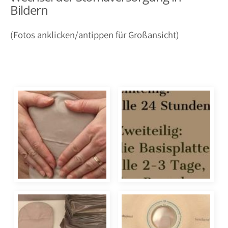
Bildern
(Fotos anklicken/antippen für Großansicht)