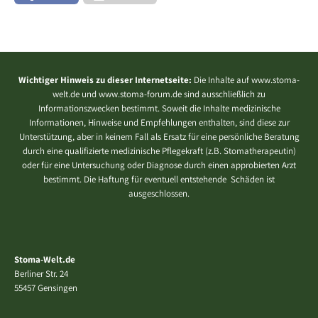
Wichtiger Hinweis zu dieser Internetseite:
Die Inhalte auf www.stoma-
welt.de und www.stoma-forum.de sind ausschließlich zu
Informationszwecken bestimmt. Soweit die Inhalte medizinische
Informationen, Hinweise und Empfehlungen enthalten, sind diese zur
Unterstützung, aber in keinem Fall als Ersatz für eine persönliche Beratung
durch eine qualifizierte medizinische Pflegekraft (z.B. Stomatherapeutin)
oder für eine Untersuchung oder Diagnose durch einen approbierten Arzt
bestimmt. Die Haftung für eventuell entstehende Schäden ist
ausgeschlossen.
Stoma-Welt.de
Berliner Str. 24
55457 Gensingen