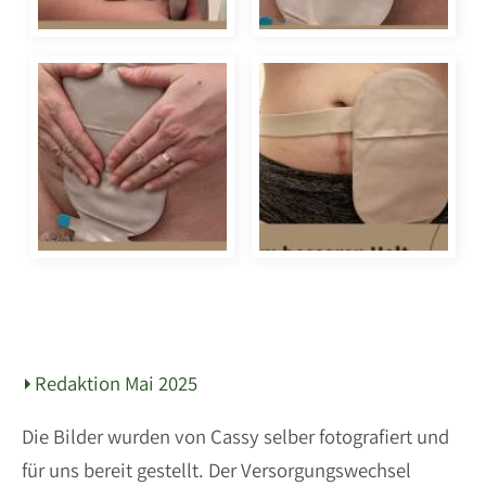
Redaktion Mai 2025
Die Bilder wurden von Cassy selber fotografiert und
für uns bereit gestellt. Der Versorgungswechsel