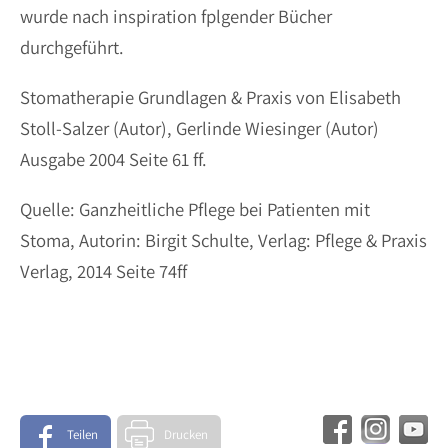
wurde nach inspiration fplgender Bücher
durchgeführt.
Stomatherapie Grundlagen & Praxis von Elisabeth
Stoll-Salzer (Autor), Gerlinde Wiesinger (Autor)
Ausgabe 2004 Seite 61 ff.
Quelle: Ganzheitliche Pflege bei Patienten mit
Stoma, Autorin: Birgit Schulte, Verlag: Pflege & Praxis
Verlag, 2014 Seite 74ff
Teilen
Drucken