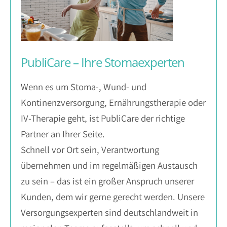
PubliCare – Ihre Stomaexperten
Wenn es um Stoma-, Wund- und
Kontinenzversorgung, Ernährungstherapie oder
IV-Therapie geht, ist PubliCare der richtige
Partner an Ihrer Seite.
Schnell vor Ort sein, Verantwortung
übernehmen und im regelmäßigen Austausch
zu sein – das ist ein großer Anspruch unserer
Kunden, dem wir gerne gerecht werden. Unsere
Versorgungsexperten sind deutschlandweit in