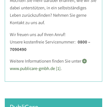
Möchten Sie mehr darüber erfahren, wie wir Sie
dabei unterstützen, in ein selbstständiges
Leben zurückzufinden? Nehmen Sie gerne
Kontakt zu uns auf.
Wir freuen uns auf Ihren Anruf!
Unsere kostenfreie Servicenummer:
0800 –
7090490
Weitere Informationen finden Sie unter
www.publicare-gmbh.de [1]
.