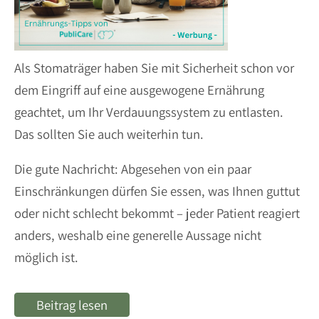
Als Stomaträger haben Sie mit Sicherheit schon vor
dem Eingriff auf eine ausgewogene Ernährung
geachtet, um Ihr Verdauungssystem zu entlasten.
Das sollten Sie auch weiterhin tun.
Die gute Nachricht: Abgesehen von ein paar
Einschränkungen dürfen Sie essen, was Ihnen guttut
oder nicht schlecht bekommt – jeder Patient reagiert
anders, weshalb eine generelle Aussage nicht
möglich ist.
Beitrag lesen