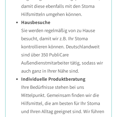
damit diese ebenfalls mit den Stoma
Hilfsmitteln umgehen können.
Hausbesuche
Sie werden regelmäßig von zu Hause
besucht, damit wir z.B. Ihr Stoma
kontrollieren können. Deutschlandweit
sind über 350 PubliCare
Außendienstmitarbeiter tätig, sodass wir
auch ganz in Ihrer Nähe sind.
Individuelle Produktberatung
Ihre Bedürfnisse stehen bei uns
Mittelpunkt. Gemeinsam finden wir die
Hilfsmittel, die am besten für Ihr Stoma
und Ihren Alltag geeignet sind. Wir führen