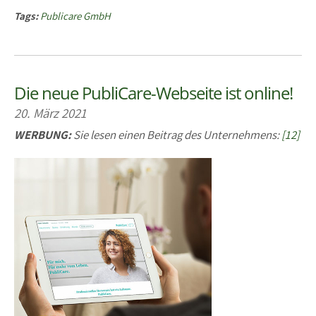
Tags:
Publicare GmbH
Die neue PubliCare-Webseite ist online!
20. März 2021
WERBUNG:
Sie lesen einen Beitrag des Unternehmens:
[12]