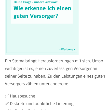
Ein Stoma bringt Herausforderungen mit sich. Umso
wichtiger ist es, einen zuverlässigen Versorger an
seiner Seite zu haben. Zu den Leistungen eines guten
Versorgers zählen unter anderem:
✅ Hausbesuche
✅ Diskrete und pünktliche Lieferung