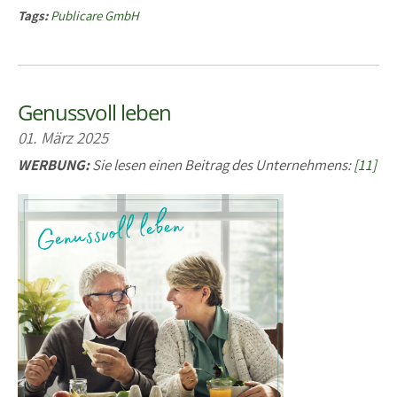
Tags:
Publicare GmbH
Genussvoll leben
01. März 2025
WERBUNG:
Sie lesen einen Beitrag des Unternehmens:
[11]