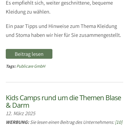
Es empfiehlt sich, weiter geschnittene, bequeme
Kleidung zu wählen.
Ein paar Tipps und Hinweise zum Thema Kleidung
und Stoma haben wir hier für Sie zusammengestellt.
Beitrag lesen
Tags:
Publicare GmbH
Kids Camps rund um die Themen Blase
& Darm
12. März 2025
WERBUNG:
Sie lesen einen Beitrag des Unternehmens:
[10]