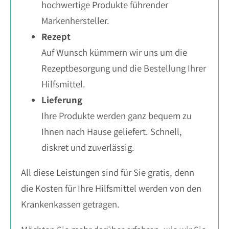
hochwertige Produkte führender
Markenhersteller.
Rezept
Auf Wunsch kümmern wir uns um die
Rezeptbesorgung und die Bestellung Ihrer
Hilfsmittel.
Lieferung
Ihre Produkte werden ganz bequem zu
Ihnen nach Hause geliefert. Schnell,
diskret und zuverlässig.
All diese Leistungen sind für Sie gratis, denn
die Kosten für Ihre Hilfsmittel werden von den
Krankenkassen getragen.