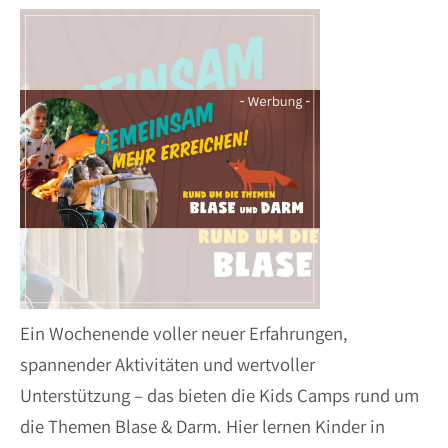
Ein Wochenende voller neuer Erfahrungen,
spannender Aktivitäten und wertvoller
Unterstützung – das bieten die Kids Camps rund um
die Themen Blase & Darm. Hier lernen Kinder in