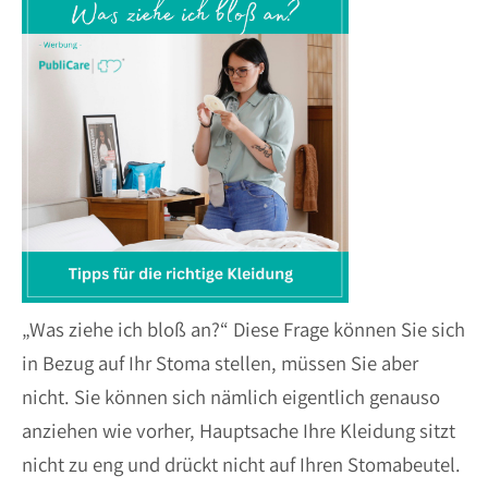
„Was ziehe ich bloß an?“ Diese Frage können Sie sich
in Bezug auf Ihr Stoma stellen, müssen Sie aber
nicht. Sie können sich nämlich eigentlich genauso
anziehen wie vorher, Hauptsache Ihre Kleidung sitzt
nicht zu eng und drückt nicht auf Ihren Stomabeutel.