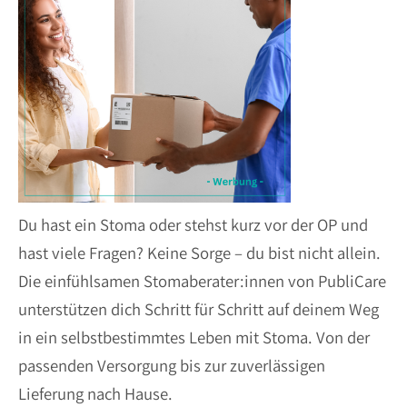
Du hast ein Stoma oder stehst kurz vor der OP und
hast viele Fragen? Keine Sorge – du bist nicht allein.
Die einfühlsamen Stomaberater:innen von PubliCare
unterstützen dich Schritt für Schritt auf deinem Weg
in ein selbstbestimmtes Leben mit Stoma. Von der
passenden Versorgung bis zur zuverlässigen
Lieferung nach Hause.