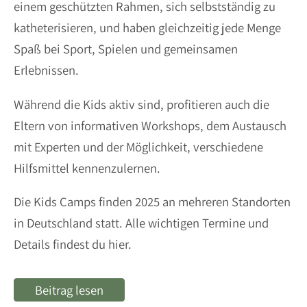
einem geschützten Rahmen, sich selbstständig zu
katheterisieren, und haben gleichzeitig jede Menge
Spaß bei Sport, Spielen und gemeinsamen
Erlebnissen.
Während die Kids aktiv sind, profitieren auch die
Eltern von informativen Workshops, dem Austausch
mit Experten und der Möglichkeit, verschiedene
Hilfsmittel kennenzulernen.
Die Kids Camps finden 2025 an mehreren Standorten
in Deutschland statt. Alle wichtigen Termine und
Details findest du hier.
Beitrag lesen