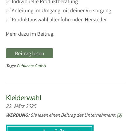
✅ Individuelle Produktberatung
✅ Anleitung im Umgang mit deiner Versorgung
✅ Produktauswahl aller führenden Hersteller
Mehr dazu im Beitrag.
Beitrag lesen
Tags:
Publicare GmbH
Kleiderwahl
22. März 2025
WERBUNG:
Sie lesen einen Beitrag des Unternehmens:
[9]