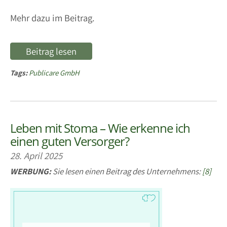
Mehr dazu im Beitrag.
Beitrag lesen
Tags:
Publicare GmbH
Leben mit Stoma – Wie erkenne ich
einen guten Versorger?
28. April 2025
WERBUNG:
Sie lesen einen Beitrag des Unternehmens:
[8]