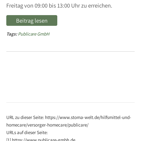
Freitag von 09:00 bis 13:00 Uhr zu erreichen.
Beitrag lesen
Tags:
Publicare GmbH
URL zu dieser Seite: https://www.stoma-welt.de/hilfsmittel-und-
homecare/versorger-homecare/publicare/
URLs auf dieser Seite:
[1] https://www.publicare-gmbh.de