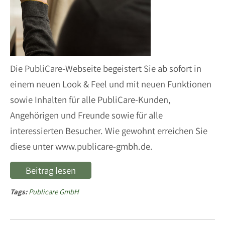
Die PubliCare-Webseite begeistert Sie ab sofort in
einem neuen Look & Feel und mit neuen Funktionen
sowie Inhalten für alle PubliCare-Kunden,
Angehörigen und Freunde sowie für alle
interessierten Besucher. Wie gewohnt erreichen Sie
diese unter www.publicare-gmbh.de.
Beitrag lesen
Tags:
Publicare GmbH