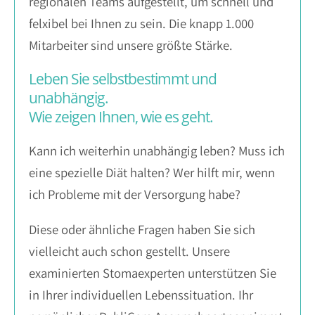
regionalen Teams aufgestellt, um schnell und
felxibel bei Ihnen zu sein. Die knapp 1.000
Mitarbeiter sind unsere größte Stärke.
Leben Sie selbstbestimmt und
unabhängig.
Wie zeigen Ihnen, wie es geht.
Kann ich weiterhin unabhängig leben? Muss ich
eine spezielle Diät halten? Wer hilft mir, wenn
ich Probleme mit der Versorgung habe?
Diese oder ähnliche Fragen haben Sie sich
vielleicht auch schon gestellt. Unsere
examinierten Stomaexperten unterstützen Sie
in Ihrer individuellen Lebenssituation. Ihr