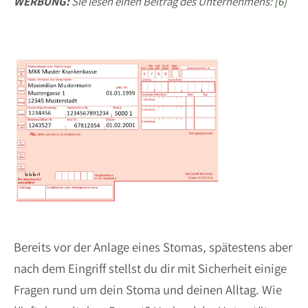
WERBUNG:
Sie lesen einen Beitrag des Unternehmens:
[6]
Bereits vor der Anlage eines Stomas, spätestens aber
nach dem Eingriff stellst du dir mit Sicherheit einige
Fragen rund um dein Stoma und deinen Alltag. Wie