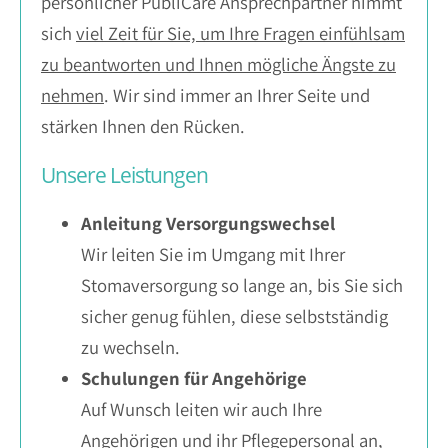
persönlicher PubliCare Ansprechpartner nimmt
sich
viel Zeit für Sie, um Ihre Fragen einfühlsam
zu beantworten und Ihnen mögliche Ängste zu
nehmen
. Wir sind immer an Ihrer Seite und
stärken Ihnen den Rücken.
Unsere Leistungen
Anleitung Versorgungswechsel
Wir leiten Sie im Umgang mit Ihrer
Stomaversorgung so lange an, bis Sie sich
sicher genug fühlen, diese selbstständig
zu wechseln.
Schulungen für Angehörige
Auf Wunsch leiten wir auch Ihre
Angehörigen und ihr Pflegepersonal an,