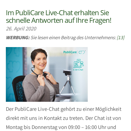
Im PubliCare Live-Chat erhalten Sie
schnelle Antworten auf Ihre Fragen!
26. April 2020
WERBUNG:
Sie lesen einen Beitrag des Unternehmens:
[13]
Der PubliCare Live-Chat gehört zu einer Möglichkeit
direkt mit uns in Kontakt zu treten. Der Chat ist von
Montag bis Donnerstag von 09:00 – 16:00 Uhr und