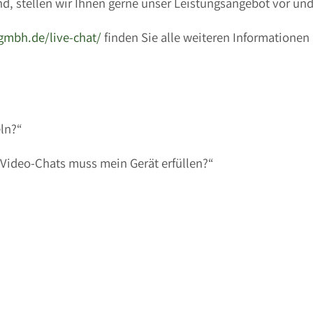
, stellen wir Ihnen gerne unser Leistungsangebot vor und
gmbh.de/live-chat/
finden Sie alle weiteren Informationen
ln?“
Video-Chats muss mein Gerät erfüllen?“