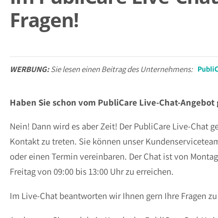
Fragen!
WERBUNG:
Sie lesen einen Beitrag des Unternehmens:
Haben Sie schon vom PubliCare Live-Chat-Angebot 
Nein! Dann wird es aber Zeit! Der PubliCare Live-Chat ge
Kontakt zu treten. Sie können unser Kundenservicetea
oder einen Termin vereinbaren. Der Chat ist von Montag
Freitag von 09:00 bis 13:00 Uhr zu erreichen.
Im Live-Chat beantworten wir Ihnen gern Ihre Fragen zu