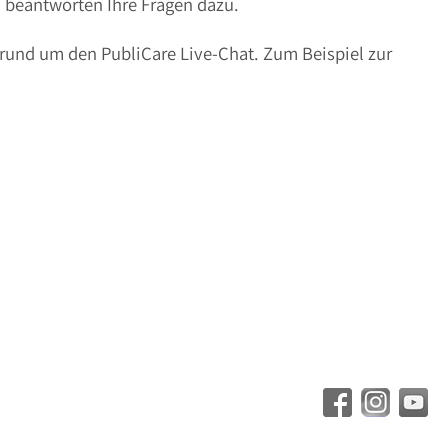
 beantworten Ihre Fragen dazu.
 rund um den PubliCare Live-Chat. Zum Beispiel zur