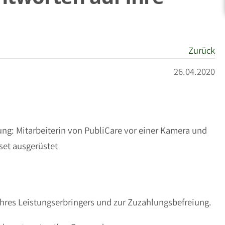
Zurück
26.04.2020
Ihres Leistungserbringers und zur Zuzahlungsbefreiung.