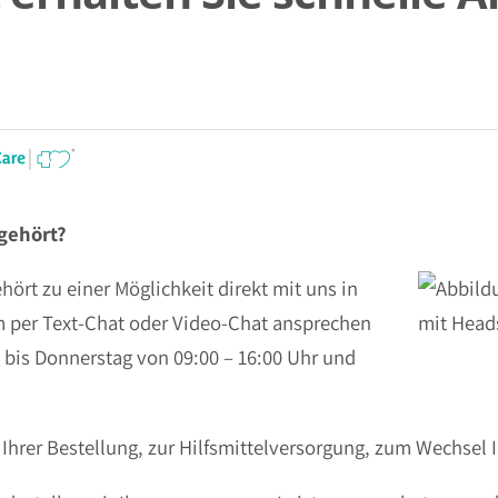
gehört?
hört zu einer Möglichkeit direkt mit uns in
m per Text-Chat oder Video-Chat ansprechen
 bis Donnerstag von 09:00 – 16:00 Uhr und
 Ihrer Bestellung, zur Hilfsmittelversorgung, zum Wechsel 