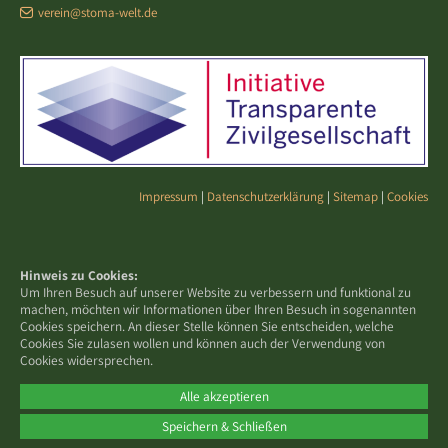
verein@stoma-welt.de
Impressum
|
Datenschutzerklärung
|
Sitemap
|
Cookies
Hinweis zu Cookies:
Um Ihren Besuch auf unserer Website zu verbessern und funktional zu
machen, möchten wir Informationen über Ihren Besuch in sogenannten
Cookies speichern. An dieser Stelle können Sie entscheiden, welche
Cookies Sie zulasen wollen und können auch der Verwendung von
Cookies widersprechen.
Alle akzeptieren
Speichern & Schließen