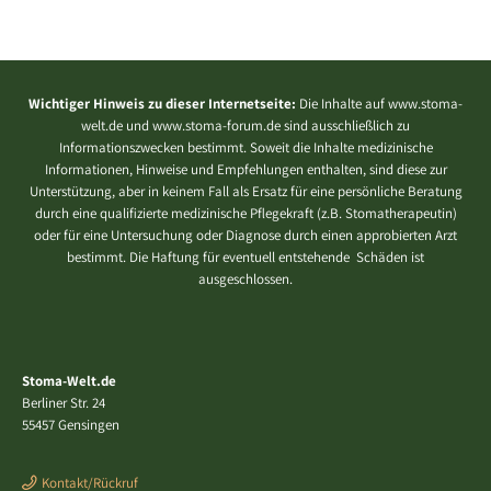
Wichtiger Hinweis zu dieser Internetseite:
Die Inhalte auf www.stoma-
welt.de und www.stoma-forum.de sind ausschließlich zu
Informationszwecken bestimmt. Soweit die Inhalte medizinische
Informationen, Hinweise und Empfehlungen enthalten, sind diese zur
Unterstützung, aber in keinem Fall als Ersatz für eine persönliche Beratung
durch eine qualifizierte medizinische Pflegekraft (z.B. Stomatherapeutin)
oder für eine Untersuchung oder Diagnose durch einen approbierten Arzt
bestimmt. Die Haftung für eventuell entstehende Schäden ist
ausgeschlossen.
Stoma-Welt.de
Berliner Str. 24
55457 Gensingen
Kontakt/Rückruf