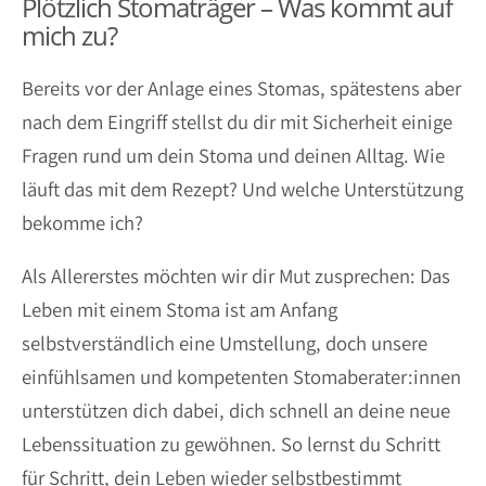
Plötzlich Stomaträger – Was kommt auf
mich zu?
Bereits vor der Anlage eines Stomas, spätestens aber
nach dem Eingriff stellst du dir mit Sicherheit einige
Fragen rund um dein Stoma und deinen Alltag. Wie
läuft das mit dem Rezept? Und welche Unterstützung
bekomme ich?
Als Allererstes möchten wir dir Mut zusprechen: Das
Leben mit einem Stoma ist am Anfang
selbstverständlich eine Umstellung, doch unsere
einfühlsamen und kompetenten Stomaberater:innen
unterstützen dich dabei, dich schnell an deine neue
Lebenssituation zu gewöhnen. So lernst du Schritt
für Schritt, dein Leben wieder selbstbestimmt