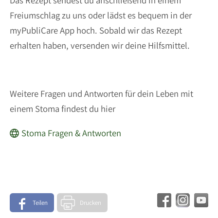
Freiumschlag zu uns oder lädst es bequem in der
myPubliCare App hoch. Sobald wir das Rezept
erhalten haben, versenden wir deine Hilfsmittel.
Weitere Fragen und Antworten für dein Leben mit
einem Stoma findest du hier
Stoma Fragen & Antworten
Teilen
Drucken