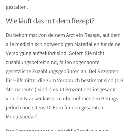
gestalten.
Wie läuft das mit dem Rezept?
Du bekommst von deinem Arzt ein Rezept, auf dem
alle medizinisch notwendigen Materialien für deine
Versorgung aufgeführt sind. Sofern Sie nicht
zuzahlungsbefreit sind, fallen sogenannte
gesetzliche Zuzahlungsgebühren an. Bei Rezepten
für Hilfsmittel die zum Verbrauch bestimmt sind (z.B.
Stomabeutel) sind dies 10 Prozent des insgesamt
von der Krankenkasse zu übernehmenden Betrags,
jedoch höchstens 10 Euro für den gesamten
Monatsbedarf.
Das Rezept sendest du anschließend in einem