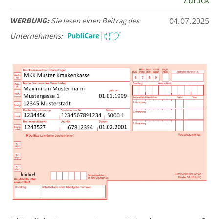
Zurück
04.07.2025
WERBUNG:
Sie lesen einen Beitrag des
Unternehmens: