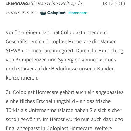
18.12.2019
WERBUNG:
Sie lesen einen Beitrag des
Unternehmens:
Vor über einem Jahr hat Coloplast unter dem
Geschäftsbereich Coloplast Homecare die Marken
SIEWA und IncoCare integriert. Durch die Bündelung
von Kompetenzen und Synergien können wir uns
noch stärker auf die Bedürfnisse unserer Kunden
konzentrieren.
Zu Coloplast Homecare gehört auch ein angepasstes
einheitliches Erscheinungsbild – an das frische
Türkis als Unternehmensfarbe haben Sie sich sicher
schon gewöhnt. Im Herbst wurde nun auch das Logo
final angepasst in Coloplast Homecare. Weitere