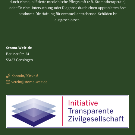
durch eine qualifizierte medizinische Pflegekraft (z.B. Stomatherapeutin)
oder für eine Untersuchung oder Diagnose durch einen approbierten Arzt
bestimmt. Die Haftung für eventuell entstehende Schäden ist
ausgeschlossen.
Stoma-Welt.de
Berliner Str. 24
55457 Gensingen
Kontakt/Rückruf
verein@stoma-welt.de