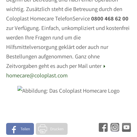
wichtig. Zusätzlich steht die Betreuung durch den
Coloplast Homecare TelefonService
0800 468 62 00
zur Verfügung. Einfach, unkompliziert und kostenfrei
werden Ihre Fragen rund um die
Hilfsmittelversorgung geklärt oder auch nur
Bestellungen aufgenommen. Ganz ohne
Zeitvorgaben geht es auch per Mail unter
homecare@coloplast.com
Teilen
Drucken