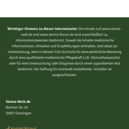
Wichtiger Hinweis zu dieser Internetseite:
Die Inhalte auf www.stoma-
welt.de und www.stoma-forum.de sind ausschließlich zu
Informationszwecken bestimmt. Soweit die Inhalte medizinische
Informationen, Hinweise und Empfehlungen enthalten, sind diese zur
Unterstützung, aber in keinem Fall als Ersatz für eine persönliche Beratung
durch eine qualifizierte medizinische Pflegekraft (z.B. Stomatherapeutin)
oder für eine Untersuchung oder Diagnose durch einen approbierten Arzt
bestimmt. Die Haftung für eventuell entstehende Schäden ist
ausgeschlossen.
Stoma-Welt.de
Berliner Str. 24
55457 Gensingen
Kontakt/Rückruf