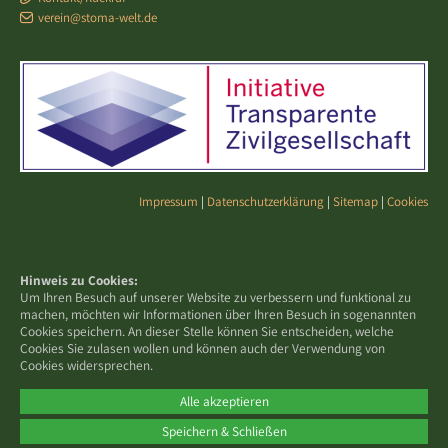
verein@stoma-welt.de
Impressum
|
Datenschutzerklärung
|
Sitemap
|
Cookies
Hinweis zu Cookies:
Um Ihren Besuch auf unserer Website zu verbessern und funktional zu
machen, möchten wir Informationen über Ihren Besuch in sogenannten
Cookies speichern. An dieser Stelle können Sie entscheiden, welche
Cookies Sie zulasen wollen und können auch der Verwendung von
Cookies widersprechen.
Alle akzeptieren
Speichern & Schließen