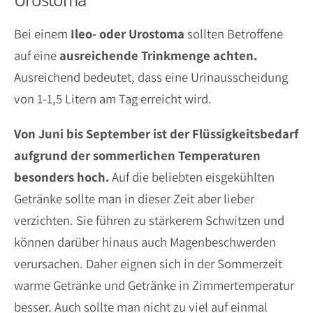
Bei einem
Ileo- oder Urostoma
sollten Betroffene
auf eine
ausreichende Trinkmenge achten.
Ausreichend bedeutet, dass eine Urinausscheidung
von 1-1,5 Litern am Tag erreicht wird.
Von Juni bis September ist der Flüssigkeitsbedarf
aufgrund der sommerlichen Temperaturen
besonders hoch.
Auf die beliebten eisgekühlten
Getränke sollte man in dieser Zeit aber lieber
verzichten. Sie führen zu stärkerem Schwitzen und
können darüber hinaus auch Magenbeschwerden
verursachen. Daher eignen sich in der Sommerzeit
warme Getränke und Getränke in Zimmertemperatur
besser. Auch sollte man nicht zu viel auf einmal