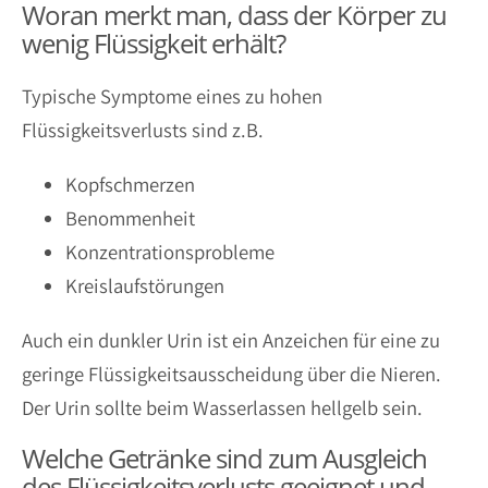
Woran merkt man, dass der Körper zu
wenig Flüssigkeit erhält?
Typische Symptome eines zu hohen
Flüssigkeitsverlusts sind z.B.
Kopfschmerzen
Benommenheit
Konzentrationsprobleme
Kreislaufstörungen
Auch ein dunkler Urin ist ein Anzeichen für eine zu
geringe Flüssigkeitsausscheidung über die Nieren.
Der Urin sollte beim Wasserlassen hellgelb sein.
Welche Getränke sind zum Ausgleich
des Flüssigkeitsverlusts geeignet und