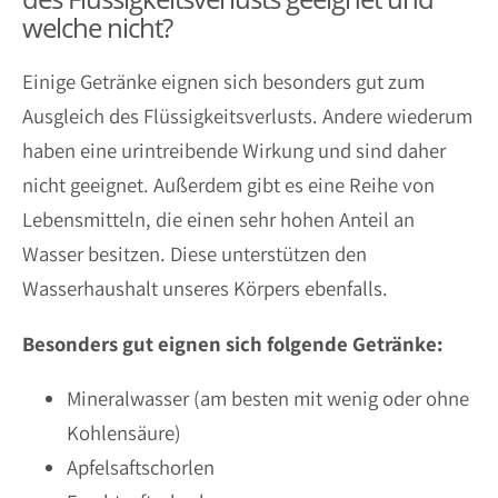
welche nicht?
Einige Getränke eignen sich besonders gut zum
Ausgleich des Flüssigkeitsverlusts. Andere wiederum
haben eine urintreibende Wirkung und sind daher
nicht geeignet. Außerdem gibt es eine Reihe von
Lebensmitteln, die einen sehr hohen Anteil an
Wasser besitzen. Diese unterstützen den
Wasserhaushalt unseres Körpers ebenfalls.
Besonders gut eignen sich folgende Getränke:
Mineralwasser (am besten mit wenig oder ohne
Kohlensäure)
Apfelsaftschorlen