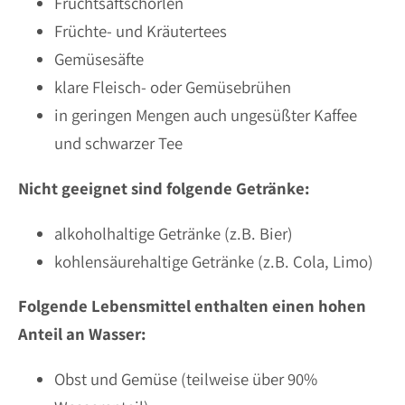
Fruchtsaftschorlen
Früchte- und Kräutertees
Gemüsesäfte
klare Fleisch- oder Gemüsebrühen
in geringen Mengen auch ungesüßter Kaffee
und schwarzer Tee
Nicht geeignet sind folgende Getränke:
alkoholhaltige Getränke (z.B. Bier)
kohlensäurehaltige Getränke (z.B. Cola, Limo)
Folgende Lebensmittel enthalten einen hohen
Anteil an Wasser:
Obst und Gemüse (teilweise über 90%