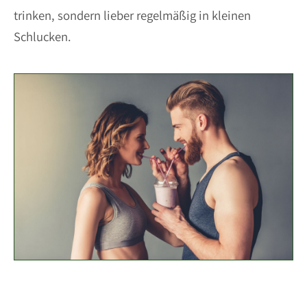
trinken, sondern lieber regelmäßig in kleinen
Schlucken.