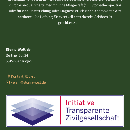
durch eine qualifizierte medizinische Pflegekraft (z.B. Stomatherapeutin)
oder für eine Untersuchung oder Diagnose durch einen approbierten Arzt
bestimmt. Die Haftung für eventuell entstehende Schäden ist
ausgeschlossen.
Stoma-Welt.de
Berliner Str. 24
55457 Gensingen
Kontakt/Rückruf
verein@stoma-welt.de