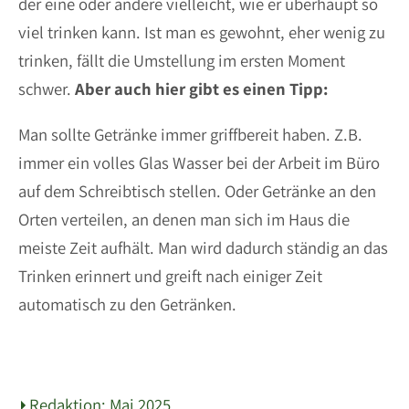
der eine oder andere vielleicht, wie er überhaupt so
viel trinken kann. Ist man es gewohnt, eher wenig zu
trinken, fällt die Umstellung im ersten Moment
schwer.
Aber auch hier gibt es einen Tipp:
Man sollte Getränke immer griffbereit haben. Z.B.
immer ein volles Glas Wasser bei der Arbeit im Büro
auf dem Schreibtisch stellen. Oder Getränke an den
Orten verteilen, an denen man sich im Haus die
meiste Zeit aufhält. Man wird dadurch ständig an das
Trinken erinnert und greift nach einiger Zeit
automatisch zu den Getränken.
Redaktion: Mai 2025