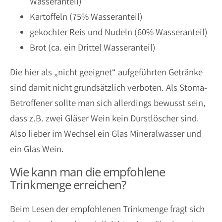
Wasseranteil)
Kartoffeln (75% Wasseranteil)
gekochter Reis und Nudeln (60% Wasseranteil)
Brot (ca. ein Drittel Wasseranteil)
Die hier als „nicht geeignet“ aufgeführten Getränke
sind damit nicht grundsätzlich verboten. Als Stoma-
Betroffener sollte man sich allerdings bewusst sein,
dass z.B. zwei Gläser Wein kein Durstlöscher sind.
Also lieber im Wechsel ein Glas Mineralwasser und
ein Glas Wein.
Wie kann man die empfohlene
Trinkmenge erreichen?
Beim Lesen der empfohlenen Trinkmenge fragt sich