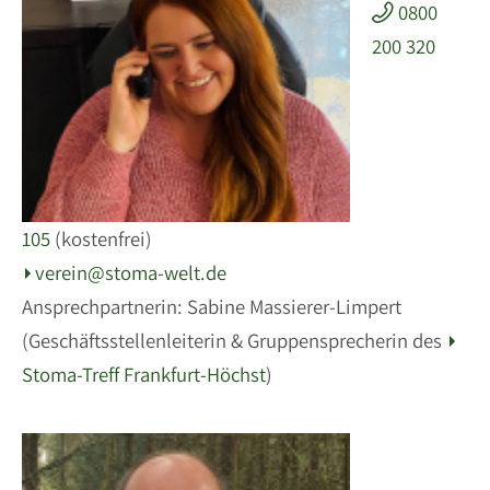
0800
200 320
105
(kostenfrei)
verein@stoma-welt.de
Ansprechpartnerin: Sabine Massierer-Limpert
(Geschäftsstellenleiterin & Gruppensprecherin des
Stoma-Treff Frankfurt-Höchst
)