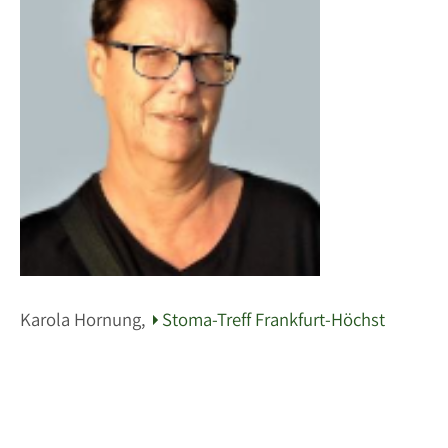
Karola Hornung,
Stoma-Treff Frankfurt-Höchst