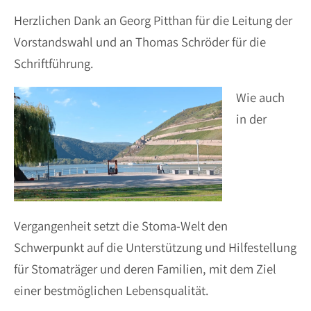
Herzlichen Dank an Georg Pitthan für die Leitung der
Vorstandswahl und an Thomas Schröder für die
Schriftführung.
Wie auch
in der
Vergangenheit setzt die Stoma-Welt den
Schwerpunkt auf die Unterstützung und Hilfestellung
für Stomaträger und deren Familien, mit dem Ziel
einer bestmöglichen Lebensqualität.