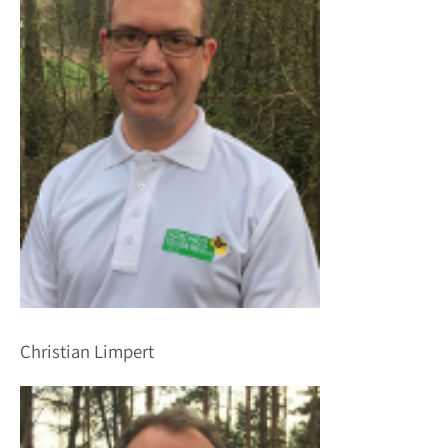
Christian Limpert