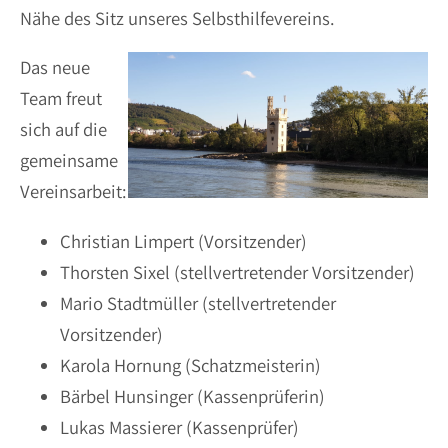
Nähe des Sitz unseres Selbsthilfevereins.
Das neue
Team freut
sich auf die
gemeinsame
Vereinsarbeit:
Christian Limpert (Vorsitzender)
Thorsten Sixel (stellvertretender Vorsitzender)
Mario Stadtmüller (stellvertretender
Vorsitzender)
Karola Hornung (Schatzmeisterin)
Bärbel Hunsinger (Kassenprüferin)
Lukas Massierer (Kassenprüfer)