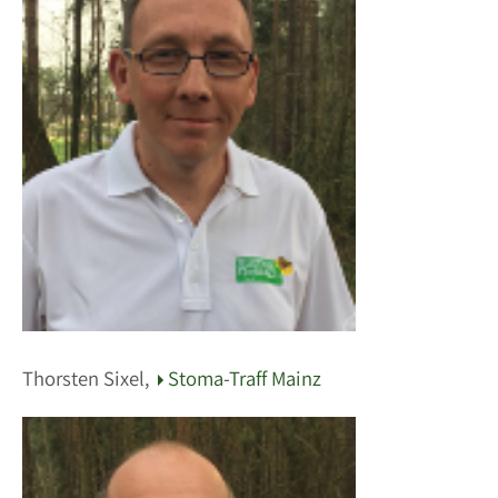
Thorsten Sixel,
Stoma-Traff Mainz