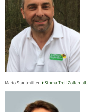
Mario Stadtmüller,
Stoma-Treff Zollernalb