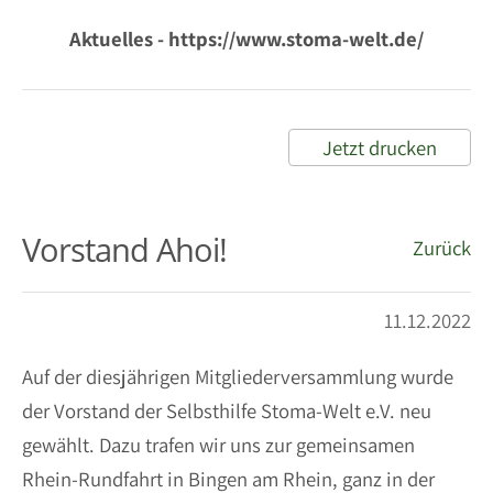
Aktuelles - https://www.stoma-welt.de/
Jetzt drucken
Vorstand Ahoi!
Zurück
11.12.2022
Auf der diesjährigen Mitgliederversammlung wurde
der Vorstand der Selbsthilfe Stoma-Welt e.V. neu
gewählt. Dazu trafen wir uns zur gemeinsamen
Rhein-Rundfahrt in Bingen am Rhein, ganz in der