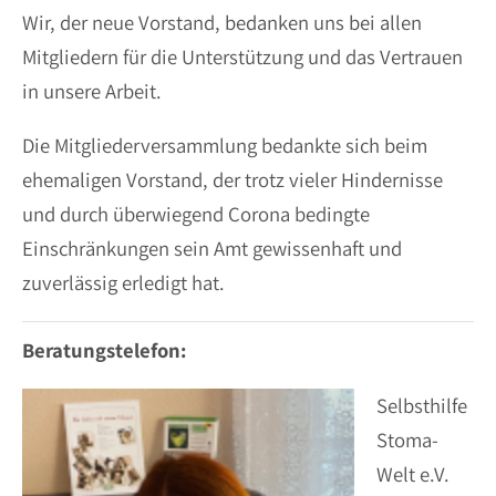
Wir, der neue Vorstand, bedanken uns bei allen
Mitgliedern für die Unterstützung und das Vertrauen
in unsere Arbeit.
Die Mitgliederversammlung bedankte sich beim
ehemaligen Vorstand, der trotz vieler Hindernisse
und durch überwiegend Corona bedingte
Einschränkungen sein Amt gewissenhaft und
zuverlässig erledigt hat.
Beratungstelefon:
Selbsthilfe
Stoma-
Welt e.V.