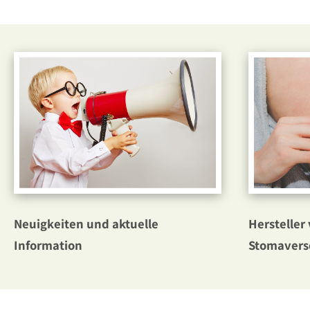
Neuigkeiten und aktuelle
Hersteller 
Information
Stomavers