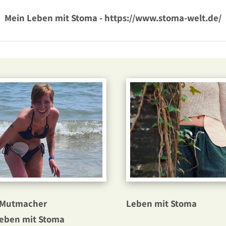
Mein Leben mit Stoma - https://www.stoma-welt.de/
 Mutmacher
Leben mit Stoma
eben mit Stoma