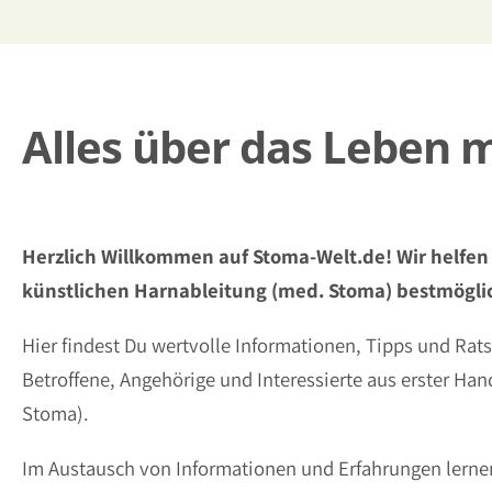
Alles über das Leben 
Herzlich Willkommen auf Stoma-Welt.de! Wir helfen
künstlichen Harnableitung (med. Stoma) bestmöglic
Hier findest Du wertvolle Informationen, Tipps und Ra
Betroffene, Angehörige und Interessierte aus erster Ha
Stoma).
Im Austausch von Informationen und Erfahrungen lernen