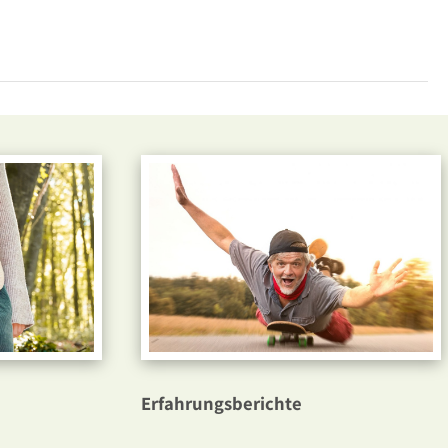
Jetzt drucken
Erfahrungsberichte