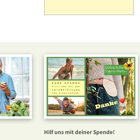
Hilf uns mit deiner Spende!