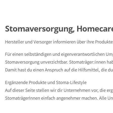
Stomaversorgung, Homecar
Hersteller und Versorger informieren über ihre Produkt
Für einen selbständigen und eigenverantwortlichen Umg
Stomaversorgung unverzichtbar. Stomaträger:innen habe
Damit hast du einen Anspruch auf die Hilfsmittel, die d
Ergänzende Produkte und Stoma-Lifestyle
Auf dieser Seite stellen wir dir Unternehmen vor, die 
StomaträgerInnen einfach angenehmer machen. Alle U