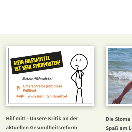
Hilf mit! - Unsere Kritik an der
Die Stoma
aktuellen Gesundheitsreform
Spaß am L