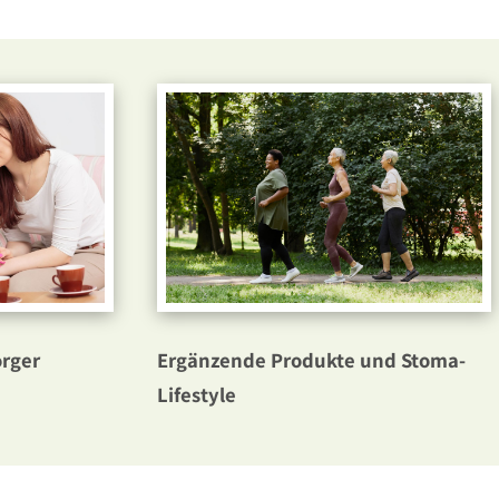
Ergänzende Produkte und Stoma-
orger
Lifestyle