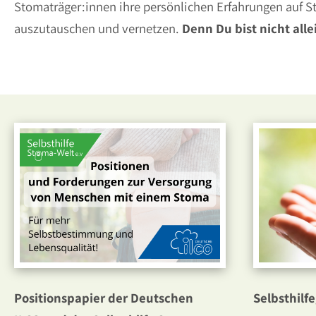
Stomaträger:innen ihre persönlichen Erfahrungen auf S
auszutauschen und vernetzen.
Denn Du bist nicht alle
Positionspapier der Deutschen
Selbsthilf