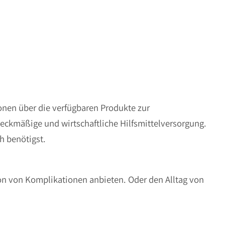
onen über die verfügbaren Produkte zur
eckmäßige und wirtschaftliche Hilfsmittelversorgung.
ch benötigst.
ion von Komplikationen anbieten. Oder den Alltag von