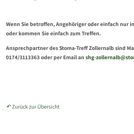
Wenn Sie betroffen, Angehöriger oder einfach nur in
oder kommen Sie einfach zum Treffen.
Ansprechpartner des Stoma-Treff Zollernalb sind Ma
0174/3113363 oder per Email an
shg-zollernalb@sto
Zurück zur Übersicht