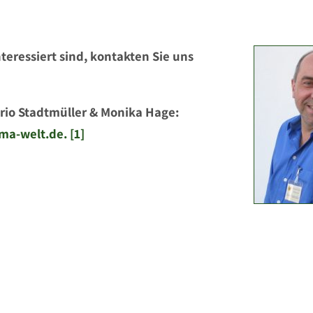
teressiert sind, kontakten Sie uns
rio Stadtmüller & Monika Hage:
ma-welt.de. [1]