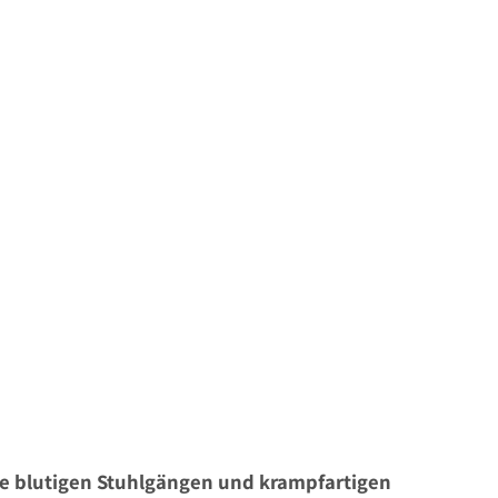
se blutigen Stuhlgängen und krampfartigen