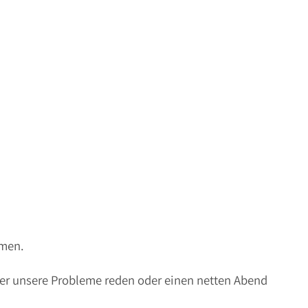
mmen.
ber unsere Probleme reden oder einen netten Abend