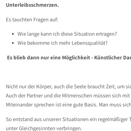
Unterleibsschmerzen.
Es tauchten Fragen auf:
Wie lange kann ich diese Situation ertragen?
Wie bekomme ich mehr Lebensqualität?
Es blieb dann nur eine Möglichkeit - Künstlicher D
Nicht nur der Körper, auch die Seele braucht Zeit, um s
Auch der Partner und die Mitmenschen müssen sich mit
Miteinander sprechen ist eine gute Basis. Man muss sic
So entstand aus unseren Situationen ein regelmäßiger 
unter Gleichgesinnten verbringen.